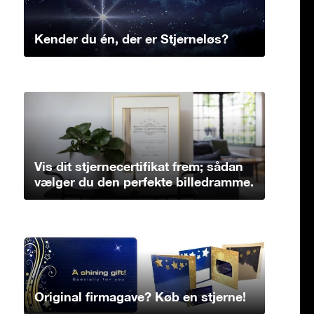
Kender du én, der er Stjerneløs?
Vis dit stjernecertifikat frem; sådan
vælger du den perfekte billedramme.
Original firmagave? Køb en stjerne!