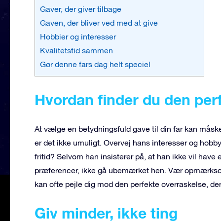
Gaver, der giver tilbage
Gaven, der bliver ved med at give
Hobbier og interesser
Kvalitetstid sammen
Gør denne fars dag helt speciel
Hvordan finder du den per
At vælge en betydningsfuld gave til din far kan m
er det ikke umuligt. Overvej hans interesser og hobby
fritid? Selvom han insisterer på, at han ikke vil have 
præferencer, ikke gå ubemærket hen. Vær opmærksom 
kan ofte pejle dig mod den perfekte overraskelse, de
Giv minder, ikke ting