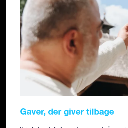
Gaver, der giver tilbage