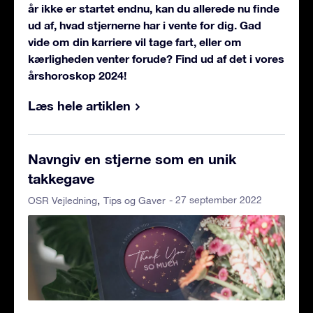
år ikke er startet endnu, kan du allerede nu finde
ud af, hvad stjernerne har i vente for dig. Gad
vide om din karriere vil tage fart, eller om
kærligheden venter forude? Find ud af det i vores
årshoroskop 2024!
Læs hele artiklen
Navngiv en stjerne som en unik
takkegave
- 27 september 2022
OSR Vejledning
Tips og Gaver