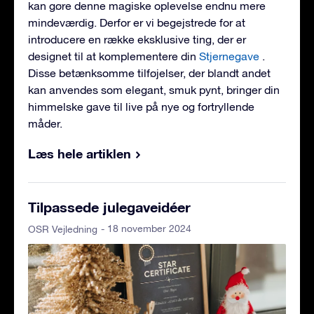
kan gøre denne magiske oplevelse endnu mere
mindeværdig. Derfor er vi begejstrede for at
introducere en række eksklusive ting, der er
designet til at komplementere din
Stjernegave
.
Disse betænksomme tilføjelser, der blandt andet
kan anvendes som elegant, smuk pynt, bringer din
himmelske gave til live på nye og fortryllende
måder.
Læs hele artiklen
Tilpassede julegaveidéer
- 18 november 2024
OSR Vejledning