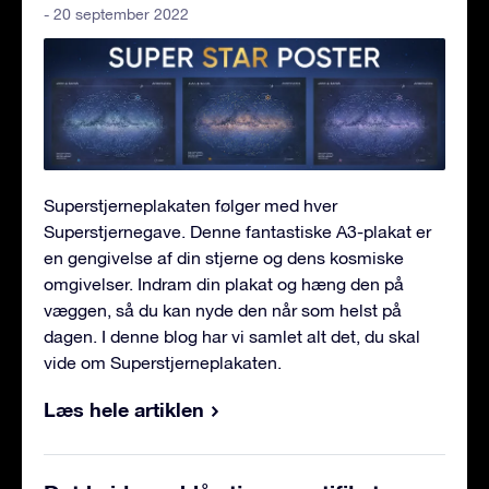
- 20 september 2022
Superstjerneplakaten følger med hver
Superstjernegave. Denne fantastiske A3-plakat er
en gengivelse af din stjerne og dens kosmiske
omgivelser. Indram din plakat og hæng den på
væggen, så du kan nyde den når som helst på
dagen. I denne blog har vi samlet alt det, du skal
vide om Superstjerneplakaten.
Læs hele artiklen