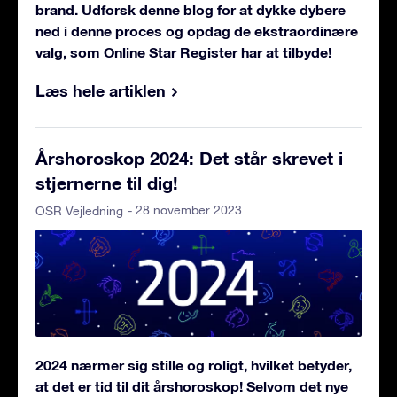
brand. Udforsk denne blog for at dykke dybere
ned i denne proces og opdag de ekstraordinære
valg, som Online Star Register har at tilbyde!
Læs hele artiklen
Årshoroskop 2024: Det står skrevet i
stjernerne til dig!
- 28 november 2023
OSR Vejledning
2024 nærmer sig stille og roligt, hvilket betyder,
at det er tid til dit årshoroskop! Selvom det nye