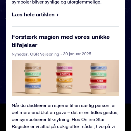
symboler bliver synlige og uforglemmelige.
Læs hele artiklen
Forstærk magien med vores unikke
tilføjelser
- 30 januar 2025
Nyheder
OSR Vejledning
Når du dedikerer en stjerne til en særlig person, er
det mere end blot en gave – det er en tidløs gestus,
der symboliserer tilknytning. Hos Online Star
Register er vi altid på udkig efter måder, hvorpå vi