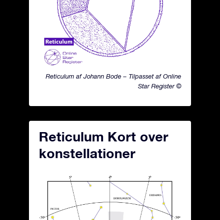
Reticulum af Johann Bode – Tilpasset af Online
Star Register ©
Reticulum Kort over
konstellationer