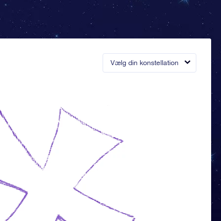
Vælg din konstellation