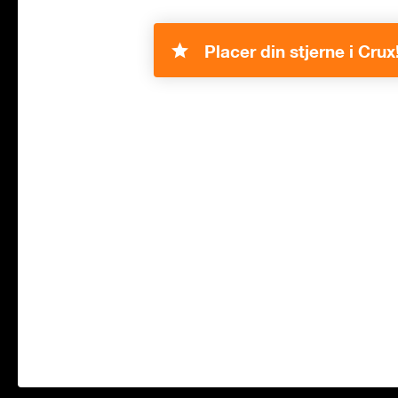
Placer din stjerne i Crux