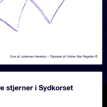
Crux af Johannes Hevelius – Tilpasset af Online Star Register ©
 stjerner i Sydkorset