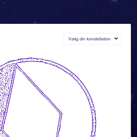
Vælg din konstellation