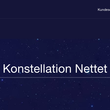
Kundes
Konstellation Nettet