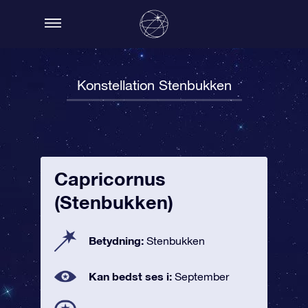
Konstellation Stenbukken
Capricornus
(Stenbukken)
Betydning:
Stenbukken
Kan bedst ses i:
September