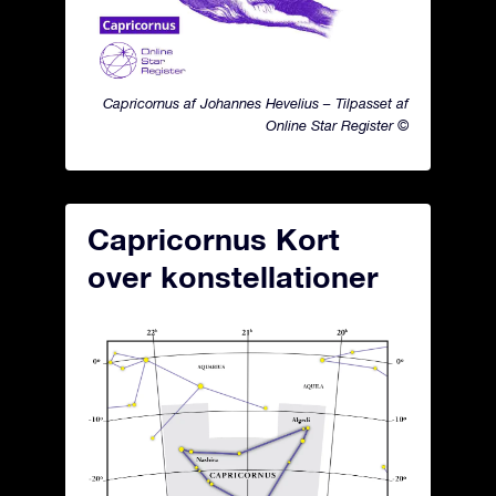
Capricornus af Johannes Hevelius – Tilpasset af
Online Star Register ©
Capricornus Kort
over konstellationer