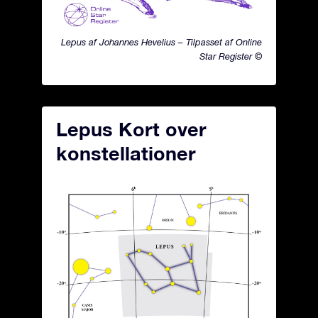
Lepus af Johannes Hevelius – Tilpasset af Online
Star Register ©
Lepus Kort over
konstellationer