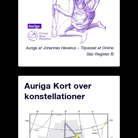
Auriga af Johannes Hevelius – Tilpasset af Online
Star Register ©
Auriga Kort over
konstellationer