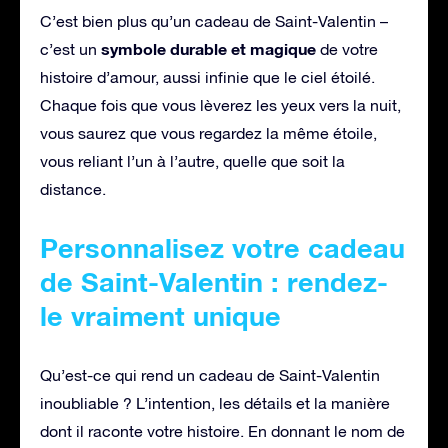
C’est bien plus qu’un cadeau de Saint-Valentin –
symbole durable et magique
c’est un
de votre
histoire d’amour, aussi infinie que le ciel étoilé.
Chaque fois que vous lèverez les yeux vers la nuit,
vous saurez que vous regardez la même étoile,
vous reliant l’un à l’autre, quelle que soit la
distance.
Personnalisez votre cadeau
de Saint-Valentin : rendez-
le vraiment unique
Qu’est-ce qui rend un cadeau de Saint-Valentin
inoubliable ? L’intention, les détails et la manière
dont il raconte votre histoire. En donnant le nom de