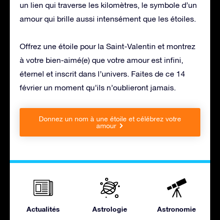
un lien qui traverse les kilomètres, le symbole d’un
amour qui brille aussi intensément que les étoiles.
Offrez une étoile pour la Saint-Valentin et montrez
à votre bien-aimé(e) que votre amour est infini,
éternel et inscrit dans l’univers. Faites de ce 14
février un moment qu’ils n’oublieront jamais.
Donnez un nom à une étoile et célébrez votre
amour
Actualités
Astrologie
Astronomie