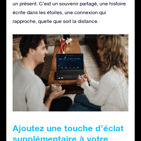
un présent. C’est un souvenir partagé, une histoire
écrite dans les étoiles, une connexion qui
rapproche, quelle que soit la distance.
Ajoutez une touche d’éclat
supplémentaire à votre