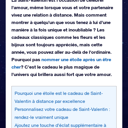
l'amour, même lorsque vous et votre partenaire
vivez une relation à distance. Mais comment
montrer à quelqu'un que vous tenez à lui d'une
manière à la fois unique et inoubliable ? Les
cadeaux classiques comme les fleurs et les
bijoux sont toujours appréciés, mais cette
année, vous pouvez aller au-delà de l'ordinaire.
Pourquoi pas
nommer une étoile après un être
cher
? C'est le cadeau le plus magique de
l'univers qui brillera aussi fort que votre amour.
Pourquoi une étoile est le cadeau de Saint-
Valentin à distance par excellence
Personnalisez votre cadeau de Saint-Valentin :
rendez-le vraiment unique
Ajoutez une touche d’éclat supplémentaire à