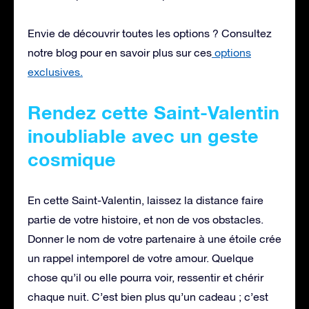
Envie de découvrir toutes les options ? Consultez
notre blog pour en savoir plus sur ces
options
exclusives.
Rendez cette Saint-Valentin
inoubliable avec un geste
cosmique
En cette Saint-Valentin, laissez la distance faire
partie de votre histoire, et non de vos obstacles.
Donner le nom de votre partenaire à une étoile crée
un rappel intemporel de votre amour. Quelque
chose qu’il ou elle pourra voir, ressentir et chérir
chaque nuit. C’est bien plus qu’un cadeau ; c’est