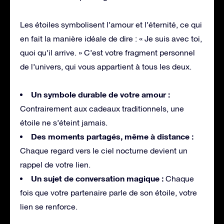
Les étoiles symbolisent l’amour et l’éternité, ce qui
en fait la manière idéale de dire : « Je suis avec toi,
quoi qu’il arrive. » C’est votre fragment personnel
de l’univers, qui vous appartient à tous les deux.
Un symbole durable de votre amour :
Contrairement aux cadeaux traditionnels, une
étoile ne s’éteint jamais.
Des moments partagés, même à distance :
Chaque regard vers le ciel nocturne devient un
rappel de votre lien.
Un sujet de conversation magique :
Chaque
fois que votre partenaire parle de son étoile, votre
lien se renforce.