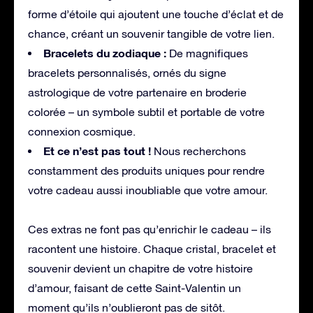
forme d’étoile qui ajoutent une touche d’éclat et de
chance, créant un souvenir tangible de votre lien.
Bracelets du zodiaque :
De magnifiques
bracelets personnalisés, ornés du signe
astrologique de votre partenaire en broderie
colorée – un symbole subtil et portable de votre
connexion cosmique.
Et ce n’est pas tout !
Nous recherchons
constamment des produits uniques pour rendre
votre cadeau aussi inoubliable que votre amour.
Ces extras ne font pas qu’enrichir le cadeau – ils
racontent une histoire. Chaque cristal, bracelet et
souvenir devient un chapitre de votre histoire
d’amour, faisant de cette Saint-Valentin un
moment qu’ils n’oublieront pas de sitôt.