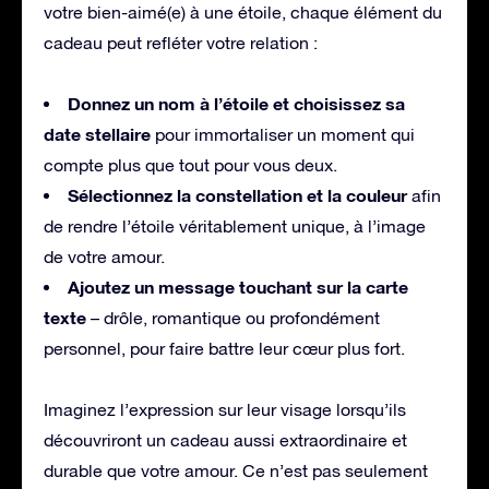
votre bien-aimé(e) à une étoile, chaque élément du
cadeau peut refléter votre relation :
Donnez un nom à l’étoile et choisissez sa
date stellaire
pour immortaliser un moment qui
compte plus que tout pour vous deux.
Sélectionnez la constellation et la couleur
afin
de rendre l’étoile véritablement unique, à l’image
de votre amour.
Ajoutez un message touchant sur la carte
texte
– drôle, romantique ou profondément
personnel, pour faire battre leur cœur plus fort.
Imaginez l’expression sur leur visage lorsqu’ils
découvriront un cadeau aussi extraordinaire et
durable que votre amour. Ce n’est pas seulement