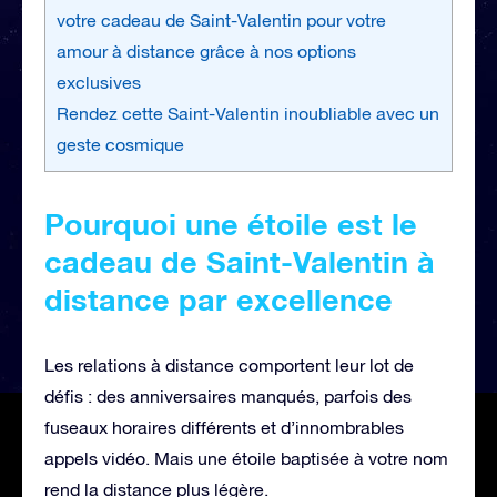
votre cadeau de Saint-Valentin pour votre
amour à distance grâce à nos options
exclusives
Rendez cette Saint-Valentin inoubliable avec un
geste cosmique
Pourquoi une étoile est le
cadeau de Saint-Valentin à
distance par excellence
Les relations à distance comportent leur lot de
défis : des anniversaires manqués, parfois des
fuseaux horaires différents et d’innombrables
appels vidéo. Mais une étoile baptisée à votre nom
rend la distance plus légère.