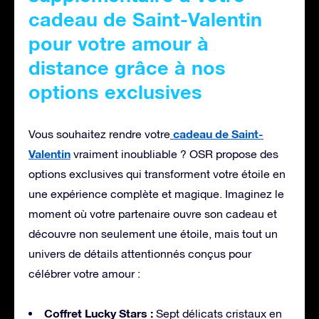
cadeau de Saint-Valentin
pour votre amour à
distance grâce à nos
options exclusives
cadeau de Saint-
Vous souhaitez rendre votre
Valentin
vraiment inoubliable ? OSR propose des
options exclusives qui transforment votre étoile en
une expérience complète et magique. Imaginez le
moment où votre partenaire ouvre son cadeau et
découvre non seulement une étoile, mais tout un
univers de détails attentionnés conçus pour
célébrer votre amour :
Coffret Lucky Stars :
Sept délicats cristaux en