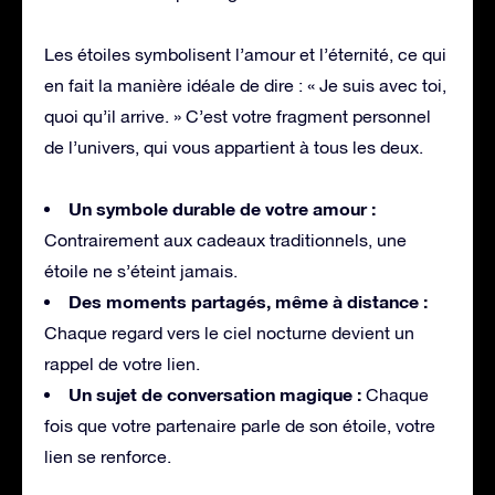
Les étoiles symbolisent l’amour et l’éternité, ce qui
en fait la manière idéale de dire : « Je suis avec toi,
quoi qu’il arrive. » C’est votre fragment personnel
de l’univers, qui vous appartient à tous les deux.
Un symbole durable de votre amour :
Contrairement aux cadeaux traditionnels, une
étoile ne s’éteint jamais.
Des moments partagés, même à distance :
Chaque regard vers le ciel nocturne devient un
rappel de votre lien.
Un sujet de conversation magique :
Chaque
fois que votre partenaire parle de son étoile, votre
lien se renforce.