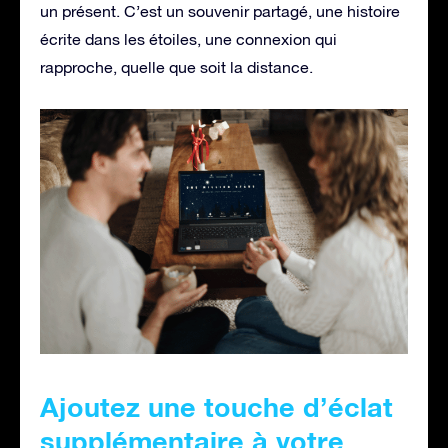
un présent. C’est un souvenir partagé, une histoire
écrite dans les étoiles, une connexion qui
rapproche, quelle que soit la distance.
Ajoutez une touche d’éclat
supplémentaire à votre