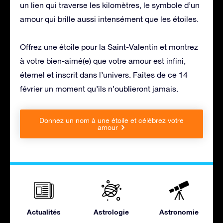
un lien qui traverse les kilomètres, le symbole d’un
amour qui brille aussi intensément que les étoiles.
Offrez une étoile pour la Saint-Valentin et montrez
à votre bien-aimé(e) que votre amour est infini,
éternel et inscrit dans l’univers. Faites de ce 14
février un moment qu’ils n’oublieront jamais.
Donnez un nom à une étoile et célébrez votre
amour
Actualités
Astrologie
Astronomie