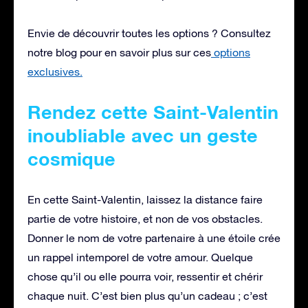
Envie de découvrir toutes les options ? Consultez
notre blog pour en savoir plus sur ces
options
exclusives.
Rendez cette Saint-Valentin
inoubliable avec un geste
cosmique
En cette Saint-Valentin, laissez la distance faire
partie de votre histoire, et non de vos obstacles.
Donner le nom de votre partenaire à une étoile crée
un rappel intemporel de votre amour. Quelque
chose qu’il ou elle pourra voir, ressentir et chérir
chaque nuit. C’est bien plus qu’un cadeau ; c’est