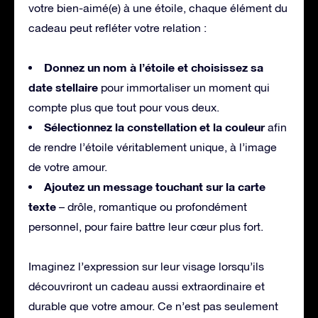
votre bien-aimé(e) à une étoile, chaque élément du
cadeau peut refléter votre relation :
Donnez un nom à l’étoile et choisissez sa
date stellaire
pour immortaliser un moment qui
compte plus que tout pour vous deux.
Sélectionnez la constellation et la couleur
afin
de rendre l’étoile véritablement unique, à l’image
de votre amour.
Ajoutez un message touchant sur la carte
texte
– drôle, romantique ou profondément
personnel, pour faire battre leur cœur plus fort.
Imaginez l’expression sur leur visage lorsqu’ils
découvriront un cadeau aussi extraordinaire et
durable que votre amour. Ce n’est pas seulement