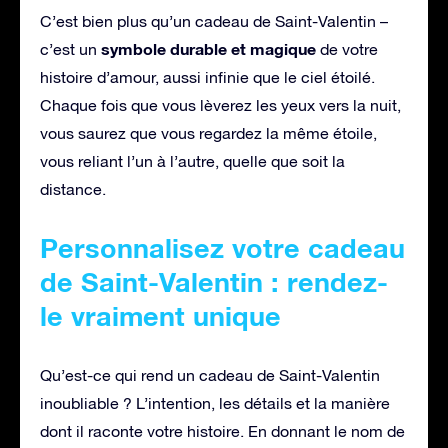
C’est bien plus qu’un cadeau de Saint-Valentin –
symbole durable et magique
c’est un
de votre
histoire d’amour, aussi infinie que le ciel étoilé.
Chaque fois que vous lèverez les yeux vers la nuit,
vous saurez que vous regardez la même étoile,
vous reliant l’un à l’autre, quelle que soit la
distance.
Personnalisez votre cadeau
de Saint-Valentin : rendez-
le vraiment unique
Qu’est-ce qui rend un cadeau de Saint-Valentin
inoubliable ? L’intention, les détails et la manière
dont il raconte votre histoire. En donnant le nom de