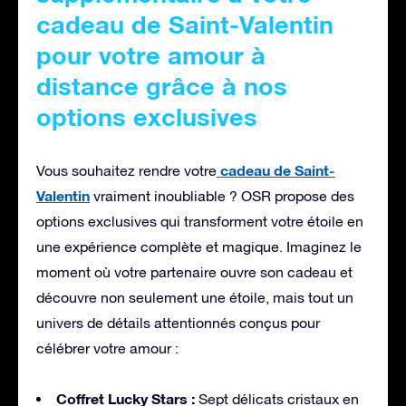
cadeau de Saint-Valentin
pour votre amour à
distance grâce à nos
options exclusives
cadeau de Saint-
Vous souhaitez rendre votre
Valentin
vraiment inoubliable ? OSR propose des
options exclusives qui transforment votre étoile en
une expérience complète et magique. Imaginez le
moment où votre partenaire ouvre son cadeau et
découvre non seulement une étoile, mais tout un
univers de détails attentionnés conçus pour
célébrer votre amour :
Coffret Lucky Stars :
Sept délicats cristaux en