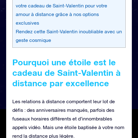
votre cadeau de Saint-Valentin pour votre
amour à distance grâce à nos options
exclusives
Rendez cette Saint-Valentin inoubliable avec un
geste cosmique
Pourquoi une étoile est le
cadeau de Saint-Valentin à
distance par excellence
Les relations à distance comportent leur lot de
défis : des anniversaires manqués, parfois des
fuseaux horaires différents et d’innombrables
appels vidéo. Mais une étoile baptisée à votre nom
rend la distance plus légère.