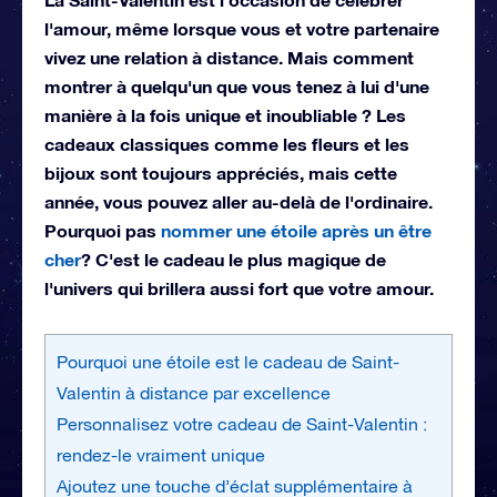
l'amour, même lorsque vous et votre partenaire
vivez une relation à distance. Mais comment
montrer à quelqu'un que vous tenez à lui d'une
manière à la fois unique et inoubliable ? Les
cadeaux classiques comme les fleurs et les
bijoux sont toujours appréciés, mais cette
année, vous pouvez aller au-delà de l'ordinaire.
Pourquoi pas
nommer une étoile après un être
cher
? C'est le cadeau le plus magique de
l'univers qui brillera aussi fort que votre amour.
Pourquoi une étoile est le cadeau de Saint-
Valentin à distance par excellence
Personnalisez votre cadeau de Saint-Valentin :
rendez-le vraiment unique
Ajoutez une touche d’éclat supplémentaire à