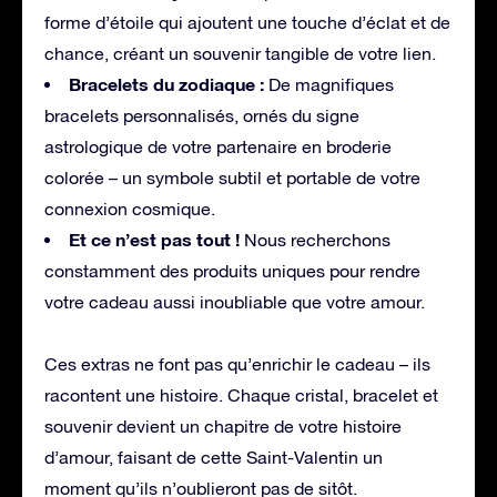
forme d’étoile qui ajoutent une touche d’éclat et de
chance, créant un souvenir tangible de votre lien.
Bracelets du zodiaque :
De magnifiques
bracelets personnalisés, ornés du signe
astrologique de votre partenaire en broderie
colorée – un symbole subtil et portable de votre
connexion cosmique.
Et ce n’est pas tout !
Nous recherchons
constamment des produits uniques pour rendre
votre cadeau aussi inoubliable que votre amour.
Ces extras ne font pas qu’enrichir le cadeau – ils
racontent une histoire. Chaque cristal, bracelet et
souvenir devient un chapitre de votre histoire
d’amour, faisant de cette Saint-Valentin un
moment qu’ils n’oublieront pas de sitôt.