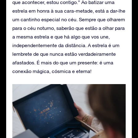
que acontecer, estou contigo.” Ao batizar uma
estrela em honra à sua cara-metade, está a dar-lhe
um cantinho especial no céu. Sempre que olharem
para o céu noturno, saberão que estão a olhar para
a mesma estrela e que há algo que vos une,
independentemente da distância. A estrela é um
lembrete de que nunca estão verdadeiramente
afastados. É mais do que um presente: é uma
conexão mágica, cósmica e eterna!