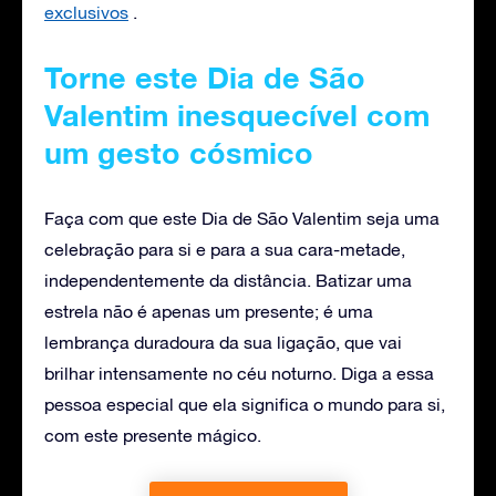
exclusivos
.
Torne este Dia de São
Valentim inesquecível com
um gesto cósmico
Faça com que este Dia de São Valentim seja uma
celebração para si e para a sua cara-metade,
independentemente da distância. Batizar uma
estrela não é apenas um presente; é uma
lembrança duradoura da sua ligação, que vai
brilhar intensamente no céu noturno. Diga a essa
pessoa especial que ela significa o mundo para si,
com este presente mágico.