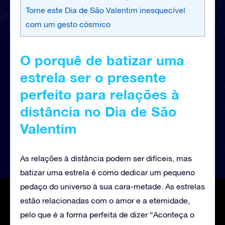
Torne este Dia de São Valentim inesquecível
com um gesto cósmico
O porquê de batizar uma
estrela ser o presente
perfeito para relações à
distância no Dia de São
Valentim
As relações à distância podem ser difíceis, mas
batizar uma estrela é como dedicar um pequeno
pedaço do universo à sua cara-metade. As estrelas
estão relacionadas com o amor e a eternidade,
pelo que é a forma perfeita de dizer “Aconteça o