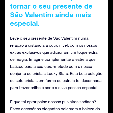
tornar o seu presente de
São Valentim ainda mais
especial.
Leve o seu presente de São Valentim numa
relação à distância a outro nível, com os nossos
extras exclusivos que adicionam um toque extra
de magia. Imagine complementar a estrela que
batizou para a sua cara-metade com o nosso
conjunto de cristais Lucky Stars. Esta bela coleção
de sete cristais em forma de estrela foi desenhada
para trazer brilho e sorte a essa pessoa especial.
E que tal optar pelas nossas pusleiras zodíaco?
Estes acessórios elegantes celebram a beleza do