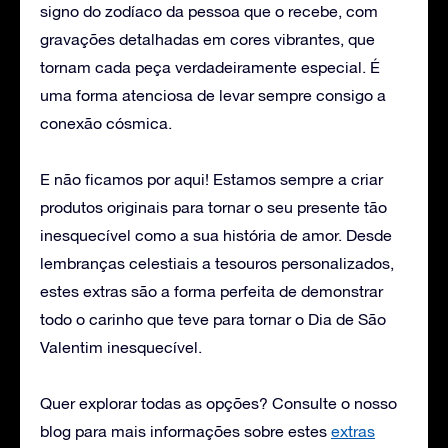
signo do zodíaco da pessoa que o recebe, com
gravações detalhadas em cores vibrantes, que
tornam cada peça verdadeiramente especial. É
uma forma atenciosa de levar sempre consigo a
conexão cósmica.
E não ficamos por aqui! Estamos sempre a criar
produtos originais para tornar o seu presente tão
inesquecível como a sua história de amor. Desde
lembranças celestiais a tesouros personalizados,
estes extras são a forma perfeita de demonstrar
todo o carinho que teve para tornar o Dia de São
Valentim inesquecível.
Quer explorar todas as opções? Consulte o nosso
blog para mais informações sobre estes
extras