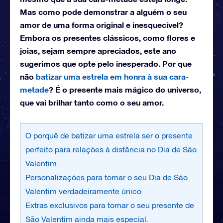
Mas como pode demonstrar a alguém o seu
amor de uma forma original e inesquecível?
Embora os presentes clássicos, como flores e
joias, sejam sempre apreciados, este ano
sugerimos que opte pelo inesperado. Por que
não
batizar uma estrela em honra à sua cara-
metade
? É o presente mais mágico do universo,
que vai brilhar tanto como o seu amor.
O porquê de batizar uma estrela ser o presente
perfeito para relações à distância no Dia de São
Valentim
Personalizações para tornar o seu Dia de São
Valentim verdadeiramente único
Extras exclusivos para tornar o seu presente de
São Valentim ainda mais especial.