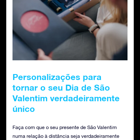
Personalizações para
tornar o seu Dia de São
Valentim verdadeiramente
único
Faça com que o seu presente de São Valentim
numa relação à distância seja verdadeiramente