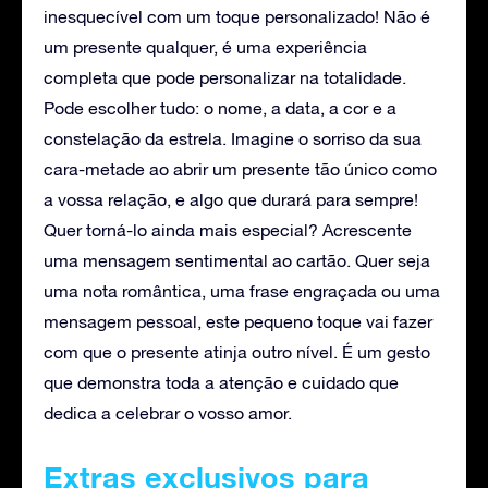
inesquecível com um toque personalizado! Não é
um presente qualquer, é uma experiência
completa que pode personalizar na totalidade.
Pode escolher tudo: o nome, a data, a cor e a
constelação da estrela. Imagine o sorriso da sua
cara-metade ao abrir um presente tão único como
a vossa relação, e algo que durará para sempre!
Quer torná-lo ainda mais especial? Acrescente
uma mensagem sentimental ao cartão. Quer seja
uma nota romântica, uma frase engraçada ou uma
mensagem pessoal, este pequeno toque vai fazer
com que o presente atinja outro nível. É um gesto
que demonstra toda a atenção e cuidado que
dedica a celebrar o vosso amor.
Extras exclusivos para