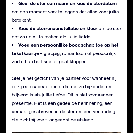
Geef de ster een naam en kies de sterdatum
om een moment vast te leggen dat alles voor jullie
betekent.
Kies de sterrenconstellatie en kleur
om de ster
net zo uniek te maken als jullie liefde.
Voeg een persoonlijke boodschap toe op het
tekstkaartje
– grappig, romantisch of persoonlijk
zodat hun hart sneller gaat kloppen.
Stel je het gezicht van je partner voor wanneer hij
of zij een cadeau opent dat net zo bijzonder en
blijvend is als jullie liefde. Dit is niet zomaar een
presentje. Het is een gedeelde herinnering, een
verhaal geschreven in de sterren, een verbinding
die dichtbij voelt, ongeacht de afstand.