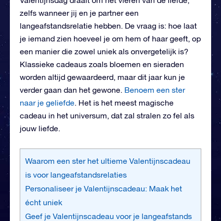
zelfs wanneer jij en je partner een
langeafstandsrelatie hebben. De vraag is: hoe laat
je iemand zien hoeveel je om hem of haar geeft, op
een manier die zowel uniek als onvergetelijk is?
Klassieke cadeaus zoals bloemen en sieraden
worden altijd gewaardeerd, maar dit jaar kun je
verder gaan dan het gewone.
Benoem een ster
naar je geliefde
. Het is het meest magische
cadeau in het universum, dat zal stralen zo fel als
jouw liefde.
Waarom een ster het ultieme Valentijnscadeau
is voor langeafstandsrelaties
Personaliseer je Valentijnscadeau: Maak het
écht uniek
Geef je Valentijnscadeau voor je langeafstands