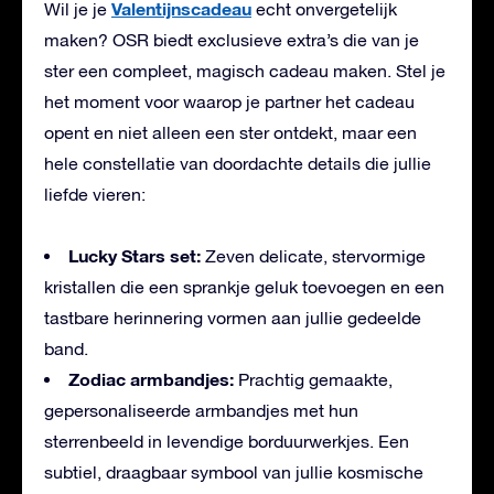
Valentijnscadeau
Wil je je
echt onvergetelijk
maken? OSR biedt exclusieve extra’s die van je
ster een compleet, magisch cadeau maken. Stel je
het moment voor waarop je partner het cadeau
opent en niet alleen een ster ontdekt, maar een
hele constellatie van doordachte details die jullie
liefde vieren:
Lucky Stars set:
Zeven delicate, stervormige
kristallen die een sprankje geluk toevoegen en een
tastbare herinnering vormen aan jullie gedeelde
band.
Zodiac armbandjes:
Prachtig gemaakte,
gepersonaliseerde armbandjes met hun
sterrenbeeld in levendige borduurwerkjes. Een
subtiel, draagbaar symbool van jullie kosmische