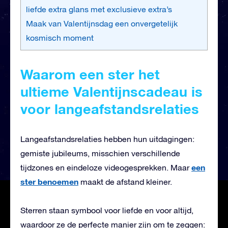
liefde extra glans met exclusieve extra’s
Maak van Valentijnsdag een onvergetelijk
kosmisch moment
Waarom een ster het
ultieme Valentijnscadeau is
voor langeafstandsrelaties
Langeafstandsrelaties hebben hun uitdagingen:
gemiste jubileums, misschien verschillende
een
tijdzones en eindeloze videogesprekken. Maar
ster benoemen
maakt de afstand kleiner.
Sterren staan symbool voor liefde en voor altijd,
waardoor ze de perfecte manier zijn om te zeggen: