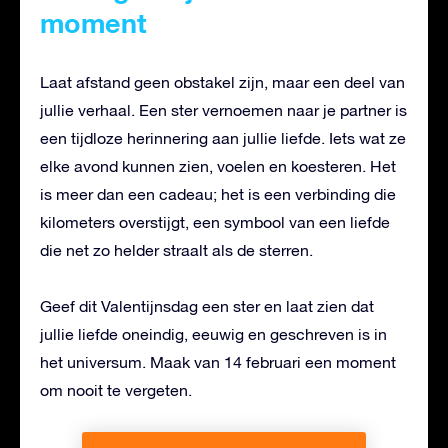
moment
Laat afstand geen obstakel zijn, maar een deel van
jullie verhaal. Een ster vernoemen naar je partner is
een tijdloze herinnering aan jullie liefde. Iets wat ze
elke avond kunnen zien, voelen en koesteren. Het
is meer dan een cadeau; het is een verbinding die
kilometers overstijgt, een symbool van een liefde
die net zo helder straalt als de sterren.
Geef dit Valentijnsdag een ster en laat zien dat
jullie liefde oneindig, eeuwig en geschreven is in
het universum. Maak van 14 februari een moment
om nooit te vergeten.