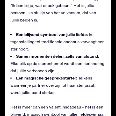
“Ik ben bij je, wat er ook gebeurt.” Het is jullie
persoonlijke stukje van het universum, dat van
jullie beiden is.
Een blijvend symbool van jullie liefde:
In
tegenstelling tot traditionele cadeaus vervaagt een
ster nooit.
Samen momenten delen, zelfs van afstand:
Elke blik op de sterrenhemel wordt een herinnering
dat jullie verbonden zijn.
Een magische gespreksstarter:
Telkens
wanneer je partner over zijn of haar ster praat,
wordt jullie band sterker.
Het is meer dan een Valentijnscadeau – het is een
blijvend, magisch symbool van jullie liefdesverhaal,