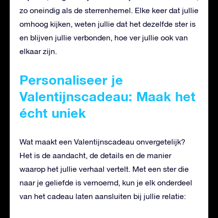
zo oneindig als de sterrenhemel. Elke keer dat jullie
omhoog kijken, weten jullie dat het dezelfde ster is
en blijven jullie verbonden, hoe ver jullie ook van
elkaar zijn.
Personaliseer je
Valentijnscadeau: Maak het
écht uniek
Wat maakt een Valentijnscadeau onvergetelijk?
Het is de aandacht, de details en de manier
waarop het jullie verhaal vertelt. Met een ster die
naar je geliefde is vernoemd, kun je elk onderdeel
van het cadeau laten aansluiten bij jullie relatie: