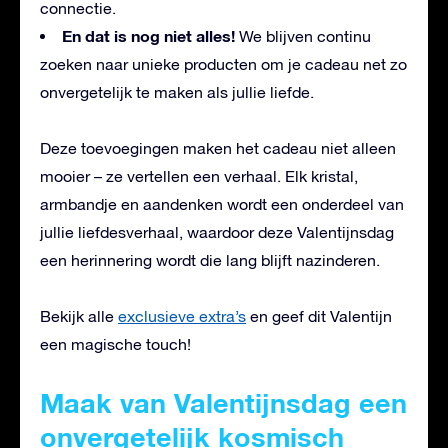
connectie.
En dat is nog niet alles!
We blijven continu
zoeken naar unieke producten om je cadeau net zo
onvergetelijk te maken als jullie liefde.
Deze toevoegingen maken het cadeau niet alleen
mooier – ze vertellen een verhaal. Elk kristal,
armbandje en aandenken wordt een onderdeel van
jullie liefdesverhaal, waardoor deze Valentijnsdag
een herinnering wordt die lang blijft nazinderen.
Bekijk alle
exclusieve extra’s
en geef dit Valentijn
een magische touch!
Maak van Valentijnsdag een
onvergetelijk kosmisch