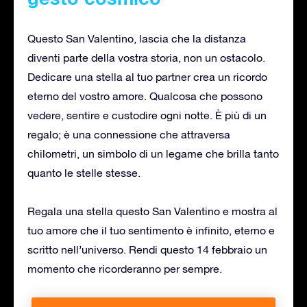
Questo San Valentino, lascia che la distanza
diventi parte della vostra storia, non un ostacolo.
Dedicare una stella al tuo partner crea un ricordo
eterno del vostro amore. Qualcosa che possono
vedere, sentire e custodire ogni notte. È più di un
regalo; è una connessione che attraversa
chilometri, un simbolo di un legame che brilla tanto
quanto le stelle stesse.
Regala una stella questo San Valentino e mostra al
tuo amore che il tuo sentimento è infinito, eterno e
scritto nell’universo. Rendi questo 14 febbraio un
momento che ricorderanno per sempre.