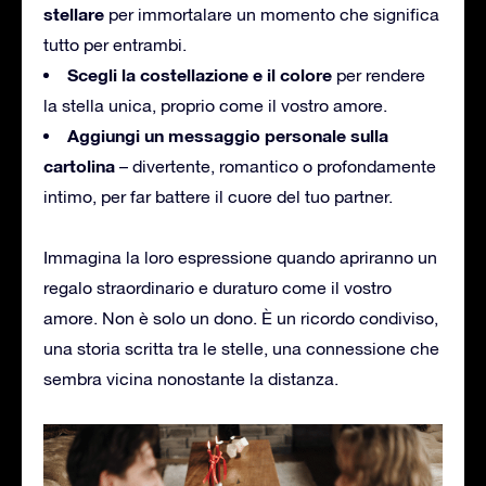
stellare
per immortalare un momento che significa
tutto per entrambi.
Scegli la costellazione e il colore
per rendere
la stella unica, proprio come il vostro amore.
Aggiungi un messaggio personale sulla
cartolina
– divertente, romantico o profondamente
intimo, per far battere il cuore del tuo partner.
Immagina la loro espressione quando apriranno un
regalo straordinario e duraturo come il vostro
amore. Non è solo un dono. È un ricordo condiviso,
una storia scritta tra le stelle, una connessione che
sembra vicina nonostante la distanza.