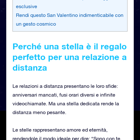
esclusive
Rendi questo San Valentino indimenticabile con
un gesto cosmico
Perché una stella è il regalo
perfetto per una relazione a
distanza
Le relazioni a distanza presentano le loro sfide:
anniversari mancati, fusi orari diversi e infinite
videochiamate. Ma una stella dedicata rende la
distanza meno pesante.
Le stelle rappresentano amore ed eternità,
rendendole il modo ideale per dire: “Sono con te,