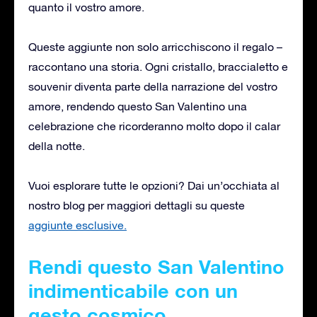
quanto il vostro amore.
Queste aggiunte non solo arricchiscono il regalo –
raccontano una storia. Ogni cristallo, braccialetto e
souvenir diventa parte della narrazione del vostro
amore, rendendo questo San Valentino una
celebrazione che ricorderanno molto dopo il calar
della notte.
Vuoi esplorare tutte le opzioni? Dai un’occhiata al
nostro blog per maggiori dettagli su queste
aggiunte esclusive.
Rendi questo San Valentino
indimenticabile con un
gesto cosmico