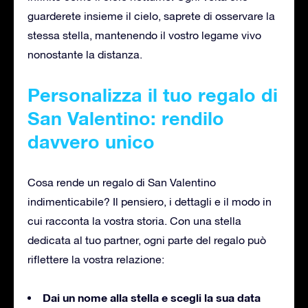
guarderete insieme il cielo, saprete di osservare la
stessa stella, mantenendo il vostro legame vivo
nonostante la distanza.
Personalizza il tuo regalo di
San Valentino: rendilo
davvero unico
Cosa rende un regalo di San Valentino
indimenticabile? Il pensiero, i dettagli e il modo in
cui racconta la vostra storia. Con una stella
dedicata al tuo partner, ogni parte del regalo può
riflettere la vostra relazione:
Dai un nome alla stella e scegli la sua data