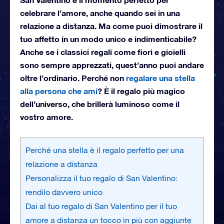
celebrare l’amore, anche quando sei in una
relazione a distanza. Ma come puoi dimostrare il
tuo affetto in un modo unico e indimenticabile?
Anche se i classici regali come fiori e gioielli
sono sempre apprezzati, quest’anno puoi andare
oltre l’ordinario. Perché non
regalare una stella
alla persona che ami
? È il regalo più magico
dell’universo, che brillerà luminoso come il
vostro amore.
Perché una stella è il regalo perfetto per una
relazione a distanza
Personalizza il tuo regalo di San Valentino:
rendilo davvero unico
Dai al tuo regalo di San Valentino per il tuo
amore a distanza un tocco in più con aggiunte