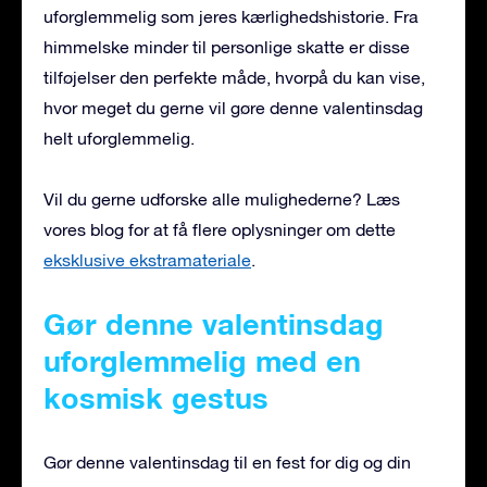
uforglemmelig som jeres kærlighedshistorie. Fra
himmelske minder til personlige skatte er disse
tilføjelser den perfekte måde, hvorpå du kan vise,
hvor meget du gerne vil gøre denne valentinsdag
helt uforglemmelig.
Vil du gerne udforske alle mulighederne? Læs
vores blog for at få flere oplysninger om dette
eksklusive ekstramateriale
.
Gør denne valentinsdag
uforglemmelig med en
kosmisk gestus
Gør denne valentinsdag til en fest for dig og din