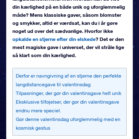
din kærlighed på en både unik og uforglemmelig
måde? Mens klassiske gaver, såsom blomster
og smykker, altid er værdsat, kan du i år gøre
noget ud over det sædvanlige. Hvorfor ikke
opkalde en stjerne efter din elskede
? Det er den
mest magiske gave i universet, der vil stråle lige
så klart som din kærlighed.
Derfor er navngivning af en stjerne den perfekte
langdistancegave til valentinsdag
Tilpasninger, der gør din valentinsgave helt unik
Eksklusive tilføjelser, der gør din valentinsgave
endnu mere speciel.
Gør denne valentinsdag uforglemmelig med en
kosmisk gestus