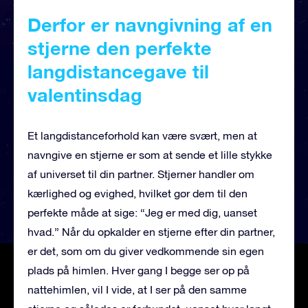
Derfor er navngivning af en
stjerne den perfekte
langdistancegave til
valentinsdag
Et langdistanceforhold kan være svært, men at
navngive en stjerne er som at sende et lille stykke
af universet til din partner. Stjerner handler om
kærlighed og evighed, hvilket gør dem til den
perfekte måde at sige: “Jeg er med dig, uanset
hvad.” Når du opkalder en stjerne efter din partner,
er det, som om du giver vedkommende sin egen
plads på himlen. Hver gang I begge ser op på
nattehimlen, vil I vide, at I ser på den samme