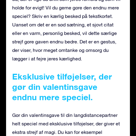
holde for evigt! Vil du gerne gøre den endnu mere
speciel? Skriv en kærlig besked på tekstkortet.
Uanset om det er en sød sætning, et sjovt citat
eller en varm, personlig besked, vil dette særlige
strejf gøre gaven endnu bedre. Det er en gestus,
der viser, hvor meget omtanke og omsorg du
lægger i at fejre jeres kærlighed.
Eksklusive tilføjelser, der
gør din valentinsgave
endnu mere speciel.
Gør din valentinsgave til din langdistancepartner
helt speciel med eksklusive tilføjelser, der giver et
ekstra strejf af magi. Du kan for eksempel