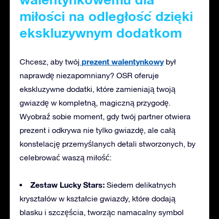
miłości na odległość dzięki
ekskluzywnym dodatkom
prezent walentynkowy
Chcesz, aby twój
był
naprawdę niezapomniany? OSR oferuje
ekskluzywne dodatki, które zamieniają twoją
gwiazdę w kompletną, magiczną przygodę.
Wyobraź sobie moment, gdy twój partner otwiera
prezent i odkrywa nie tylko gwiazdę, ale całą
konstelację przemyślanych detali stworzonych, by
celebrować waszą miłość:
Zestaw Lucky Stars:
Siedem delikatnych
kryształów w kształcie gwiazdy, które dodają
blasku i szczęścia, tworząc namacalny symbol