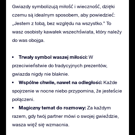
Gwiazdy symbolizują miłość i wieczność, dzięki
czemu są idealnym sposobem, aby powiedzieć:
„Jestem z tobą, bez względu na wszystko.” To
wasz osobisty kawałek wszechświata, który należy
do was obojga.
Trwały symbol waszej miłości:
W
przeciwieństwie do tradycyjnych prezentów,
gwiazda nigdy nie blaknie.
Wspólne chwile, nawet na odległość:
Każde
spojrzenie w nocne niebo przypomina, że jesteście
połączeni.
Magiczny temat do rozmowy:
Za każdym
razem, gdy twój partner mówi o swojej gwieździe,
wasza więź się wzmacnia.