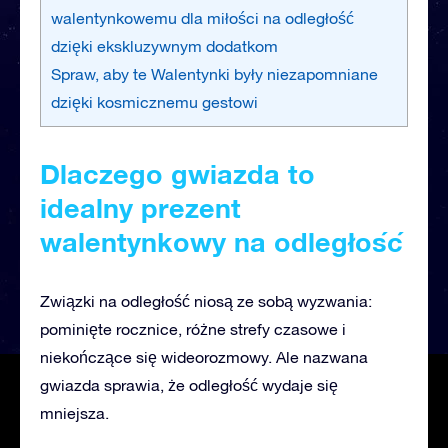
walentynkowemu dla miłości na odległość
dzięki ekskluzywnym dodatkom
Spraw, aby te Walentynki były niezapomniane
dzięki kosmicznemu gestowi
Dlaczego gwiazda to
idealny prezent
walentynkowy na odległość
Związki na odległość niosą ze sobą wyzwania:
pominięte rocznice, różne strefy czasowe i
niekończące się wideorozmowy. Ale nazwana
gwiazda sprawia, że odległość wydaje się
mniejsza.