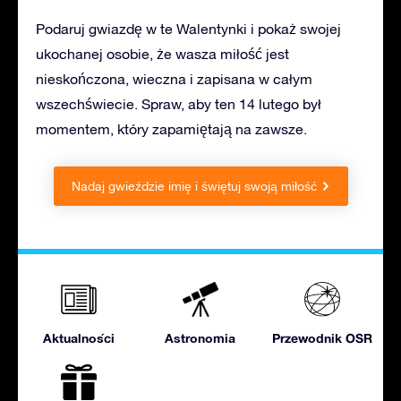
Podaruj gwiazdę w te Walentynki i pokaż swojej
ukochanej osobie, że wasza miłość jest
nieskończona, wieczna i zapisana w całym
wszechświecie. Spraw, aby ten 14 lutego był
momentem, który zapamiętają na zawsze.
Nadaj gwieździe imię i świętuj swoją miłość
Aktualności
Astronomia
Przewodnik OSR