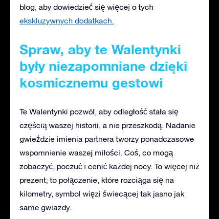
blog, aby dowiedzieć się więcej o tych
ekskluzywnych dodatkach.
Spraw, aby te Walentynki
były niezapomniane dzięki
kosmicznemu gestowi
Te Walentynki pozwól, aby odległość stała się
częścią waszej historii, a nie przeszkodą. Nadanie
gwieździe imienia partnera tworzy ponadczasowe
wspomnienie waszej miłości. Coś, co mogą
zobaczyć, poczuć i cenić każdej nocy. To więcej niż
prezent; to połączenie, które rozciąga się na
kilometry, symbol więzi świecącej tak jasno jak
same gwiazdy.