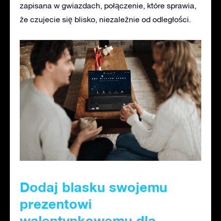
zapisana w gwiazdach, połączenie, które sprawia,
że czujecie się blisko, niezależnie od odległości.
Dodaj blasku swojemu
prezentowi
walentynkowemu dla