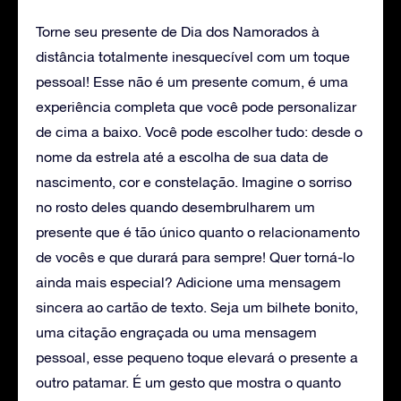
Torne seu presente de Dia dos Namorados à
distância totalmente inesquecível com um toque
pessoal! Esse não é um presente comum, é uma
experiência completa que você pode personalizar
de cima a baixo. Você pode escolher tudo: desde o
nome da estrela até a escolha de sua data de
nascimento, cor e constelação. Imagine o sorriso
no rosto deles quando desembrulharem um
presente que é tão único quanto o relacionamento
de vocês e que durará para sempre! Quer torná-lo
ainda mais especial? Adicione uma mensagem
sincera ao cartão de texto. Seja um bilhete bonito,
uma citação engraçada ou uma mensagem
pessoal, esse pequeno toque elevará o presente a
outro patamar. É um gesto que mostra o quanto