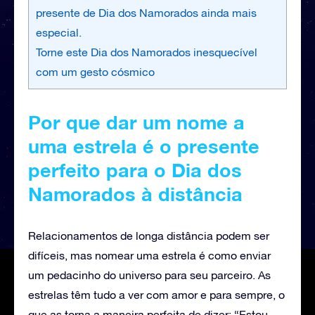
presente de Dia dos Namorados ainda mais
especial.
Torne este Dia dos Namorados inesquecível
com um gesto cósmico
Por que dar um nome a
uma estrela é o presente
perfeito para o Dia dos
Namorados à distância
Relacionamentos de longa distância podem ser
difíceis, mas nomear uma estrela é como enviar
um pedacinho do universo para seu parceiro. As
estrelas têm tudo a ver com amor e para sempre, o
que as torna a maneira perfeita de dizer: “Estou