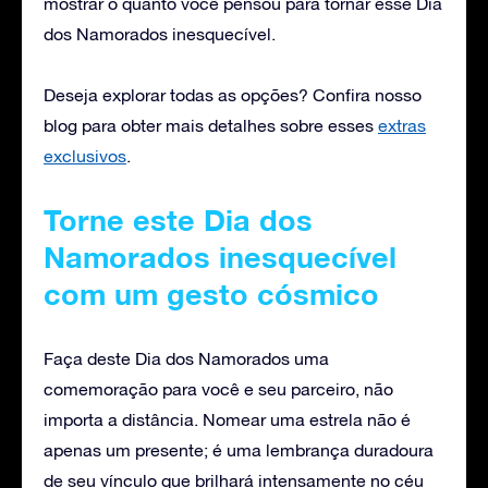
mostrar o quanto você pensou para tornar esse Dia
dos Namorados inesquecível.
Deseja explorar todas as opções? Confira nosso
blog para obter mais detalhes sobre esses
extras
exclusivos
.
Torne este Dia dos
Namorados inesquecível
com um gesto cósmico
Faça deste Dia dos Namorados uma
comemoração para você e seu parceiro, não
importa a distância. Nomear uma estrela não é
apenas um presente; é uma lembrança duradoura
de seu vínculo que brilhará intensamente no céu