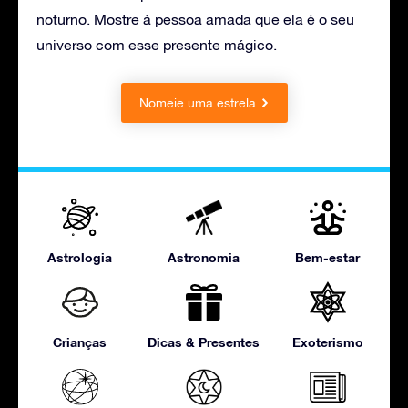
noturno. Mostre à pessoa amada que ela é o seu
universo com esse presente mágico.
Nomeie uma estrela
Astrologia
Astronomia
Bem-estar
Crianças
Dicas & Presentes
Exoterismo