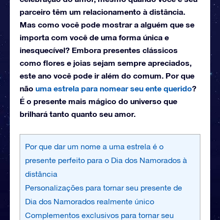
parceiro têm um relacionamento à distância.
Mas como você pode mostrar a alguém que se
importa com você de uma forma única e
inesquecível? Embora presentes clássicos
como flores e joias sejam sempre apreciados,
este ano você pode ir além do comum. Por que
não
uma estrela para nomear seu ente querido
?
É o presente mais mágico do universo que
brilhará tanto quanto seu amor.
Por que dar um nome a uma estrela é o
presente perfeito para o Dia dos Namorados à
distância
Personalizações para tornar seu presente de
Dia dos Namorados realmente único
Complementos exclusivos para tornar seu