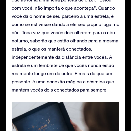
com você, não importa o que aconteça”. Quando
você dá o nome de seu parceiro a uma estrela, é
como se estivesse dando a ele seu próprio lugar no
céu. Toda vez que vocês dois olharem para o céu
noturno, saberão que estão olhando para a mesma
estrela, o que os manterá conectados,
independentemente da distância entre vocês. A
estrela é um lembrete de que vocês nunca estão
realmente longe um do outro. É mais do que um
presente, é uma conexão mágica e cósmica que
mantém vocês dois conectados para sempre!