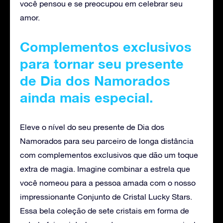
você pensou e se preocupou em celebrar seu
amor.
Complementos exclusivos
para tornar seu presente
de Dia dos Namorados
ainda mais especial.
Eleve o nível do seu presente de Dia dos
Namorados para seu parceiro de longa distância
com complementos exclusivos que dão um toque
extra de magia. Imagine combinar a estrela que
você nomeou para a pessoa amada com o nosso
impressionante Conjunto de Cristal Lucky Stars.
Essa bela coleção de sete cristais em forma de