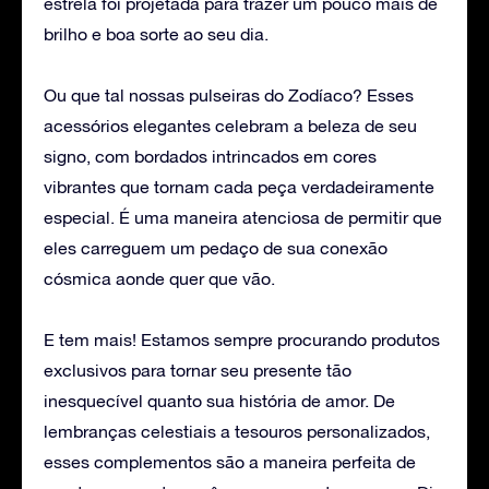
estrela foi projetada para trazer um pouco mais de
brilho e boa sorte ao seu dia.
Ou que tal nossas pulseiras do Zodíaco? Esses
acessórios elegantes celebram a beleza de seu
signo, com bordados intrincados em cores
vibrantes que tornam cada peça verdadeiramente
especial. É uma maneira atenciosa de permitir que
eles carreguem um pedaço de sua conexão
cósmica aonde quer que vão.
E tem mais! Estamos sempre procurando produtos
exclusivos para tornar seu presente tão
inesquecível quanto sua história de amor. De
lembranças celestiais a tesouros personalizados,
esses complementos são a maneira perfeita de