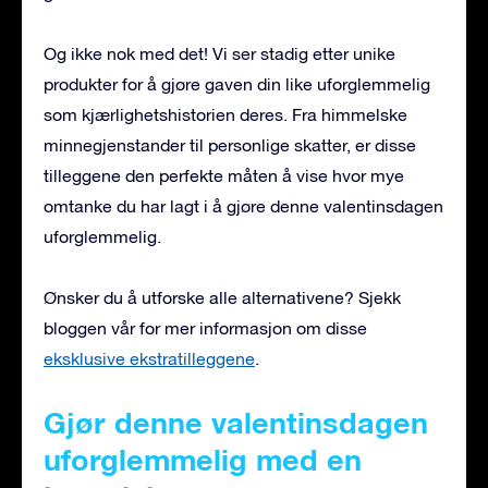
Og ikke nok med det! Vi ser stadig etter unike
produkter for å gjøre gaven din like uforglemmelig
som kjærlighetshistorien deres. Fra himmelske
minnegjenstander til personlige skatter, er disse
tilleggene den perfekte måten å vise hvor mye
omtanke du har lagt i å gjøre denne valentinsdagen
uforglemmelig.
Ønsker du å utforske alle alternativene? Sjekk
bloggen vår for mer informasjon om disse
eksklusive ekstratilleggene
.
Gjør denne valentinsdagen
uforglemmelig med en