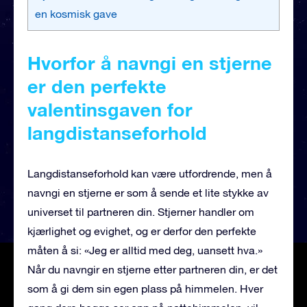
en kosmisk gave
Hvorfor å navngi en stjerne
er den perfekte
valentinsgaven for
langdistanseforhold
Langdistanseforhold kan være utfordrende, men å
navngi en stjerne er som å sende et lite stykke av
universet til partneren din. Stjerner handler om
kjærlighet og evighet, og er derfor den perfekte
måten å si: «Jeg er alltid med deg, uansett hva.»
Når du navngir en stjerne etter partneren din, er det
som å gi dem sin egen plass på himmelen. Hver