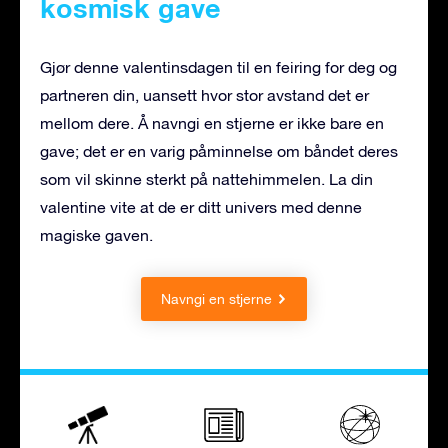
kosmisk gave
Gjør denne valentinsdagen til en feiring for deg og
partneren din, uansett hvor stor avstand det er
mellom dere. Å navngi en stjerne er ikke bare en
gave; det er en varig påminnelse om båndet deres
som vil skinne sterkt på nattehimmelen. La din
valentine vite at de er ditt univers med denne
magiske gaven.
Navngi en stjerne