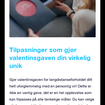
Tilpasninger som gjør
valentinsgaven din virkelig
unik
Gjør valentinsgaven for langdistanseforholdet ditt
helt uforglemmelig med en personlig vri! Dette er
ikke en vanlig gave, det er en hel opplevelse som
kan tilpasses på alle tenkelige måter. Du kan velge