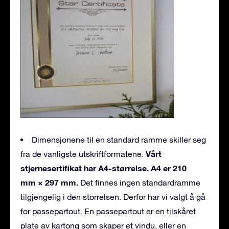
Dimensjonene til en standard ramme skiller seg
Vårt
fra de vanligste utskriftformatene.
stjernesertifikat har A4-størrelse. A4 er 210
mm × 297 mm.
Det finnes ingen standardramme
tilgjengelig i den størrelsen. Derfor har vi valgt å gå
for passepartout. En passepartout er en tilskåret
plate av kartong som skaper et vindu, eller en