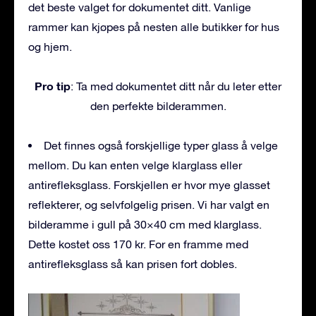
det beste valget for dokumentet ditt. Vanlige
rammer kan kjøpes på nesten alle butikker for hus
og hjem.
Pro tip
: Ta med dokumentet ditt når du leter etter
den perfekte bilderammen.
Det finnes også forskjellige typer glass å velge
mellom. Du kan enten velge klarglass eller
antirefleksglass. Forskjellen er hvor mye glasset
reflekterer, og selvfølgelig prisen. Vi har valgt en
bilderamme i gull på 30×40 cm med klarglass.
Dette kostet oss 170 kr. For en framme med
antirefleksglass så kan prisen fort dobles.