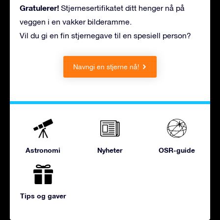
Gratulerer!
Stjernesertifikatet ditt henger nå på
veggen i en vakker bilderamme.
Vil du gi en fin stjernegave til en spesiell person?
Navngi en stjerne nå!
Astronomi
Nyheter
OSR-guide
Tips og gaver