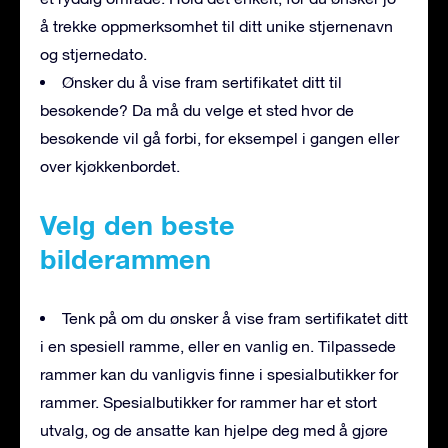
å trekke oppmerksomhet til ditt unike stjernenavn
og stjernedato.
Ønsker du å vise fram sertifikatet ditt til
besøkende? Da må du velge et sted hvor de
besøkende vil gå forbi, for eksempel i gangen eller
over kjøkkenbordet.
Velg den beste
bilderammen
Tenk på om du ønsker å vise fram sertifikatet ditt
i en spesiell ramme, eller en vanlig en. Tilpassede
rammer kan du vanligvis finne i spesialbutikker for
rammer. Spesialbutikker for rammer har et stort
utvalg, og de ansatte kan hjelpe deg med å gjøre