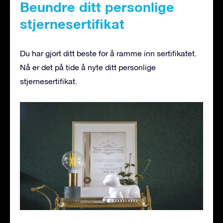
Beundre ditt personlige
stjernesertifikat
Du har gjort ditt beste for å ramme inn sertifikatet.
Nå er det på tide å nyte ditt personlige
stjernesertifikat.