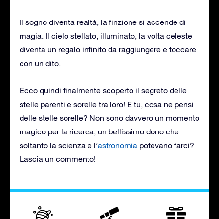
Il sogno diventa realtà, la finzione si accende di
magia. Il cielo stellato, illuminato, la volta celeste
diventa un regalo infinito da raggiungere e toccare
con un dito.
Ecco quindi finalmente scoperto il segreto delle
stelle parenti e sorelle tra loro! E tu, cosa ne pensi
delle stelle sorelle? Non sono davvero un momento
magico per la ricerca, un bellissimo dono che
soltanto la scienza e l’
astronomia
potevano farci?
Lascia un commento!