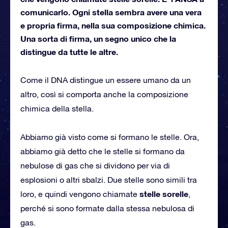
comunicarlo. Ogni stella sembra avere una vera
e propria firma, nella sua composizione chimica.
Una sorta di firma, un segno unico che la
distingue da tutte le altre.
Come il DNA distingue un essere umano da un
altro, così si comporta anche la composizione
chimica della stella.
Abbiamo già visto come si formano le stelle. Ora,
abbiamo già detto che le stelle si formano da
nebulose di gas che si dividono per via di
esplosioni o altri sbalzi. Due stelle sono simili tra
stelle sorelle
loro, e quindi vengono chiamate
,
perché si sono formate dalla stessa nebulosa di
gas.