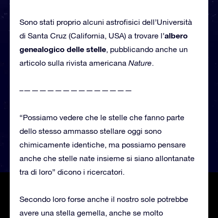
Sono stati proprio alcuni astrofisici dell’Università
albero
di Santa Cruz (California, USA) a trovare l’
genealogico delle stelle
, pubblicando anche un
articolo sulla rivista americana
Nature
.
–
——————————————
“Possiamo vedere che le stelle che fanno parte
dello stesso ammasso stellare oggi sono
chimicamente identiche, ma possiamo pensare
anche che stelle nate insieme si siano allontanate
tra di loro” dicono i ricercatori.
Secondo loro forse anche il nostro sole potrebbe
avere una stella gemella, anche se molto