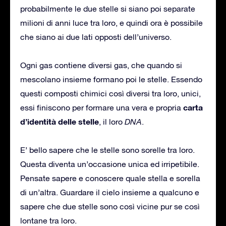
probabilmente le due stelle si siano poi separate
milioni di anni luce tra loro, e quindi ora è possibile
che siano ai due lati opposti dell’universo.
Ogni gas contiene diversi gas, che quando si
mescolano insieme formano poi le stelle. Essendo
questi composti chimici così diversi tra loro, unici,
carta
essi finiscono per formare una vera e propria
d’identità delle stelle
, il loro
DNA
.
E’ bello sapere che le stelle sono sorelle tra loro.
Questa diventa un’occasione unica ed irripetibile.
Pensate sapere e conoscere quale stella e sorella
di un’altra. Guardare il cielo insieme a qualcuno e
sapere che due stelle sono così vicine pur se così
lontane tra loro.