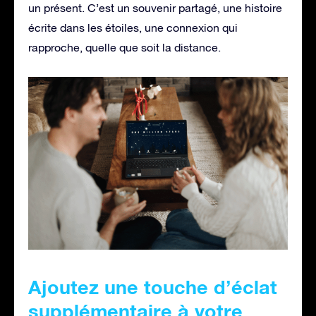
un présent. C’est un souvenir partagé, une histoire
écrite dans les étoiles, une connexion qui
rapproche, quelle que soit la distance.
Ajoutez une touche d’éclat
supplémentaire à votre