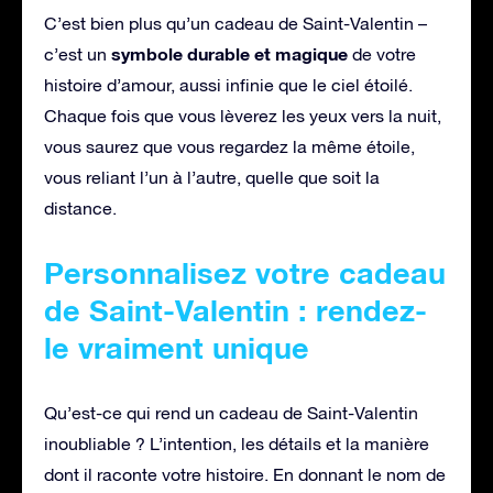
C’est bien plus qu’un cadeau de Saint-Valentin –
symbole durable et magique
c’est un
de votre
histoire d’amour, aussi infinie que le ciel étoilé.
Chaque fois que vous lèverez les yeux vers la nuit,
vous saurez que vous regardez la même étoile,
vous reliant l’un à l’autre, quelle que soit la
distance.
Personnalisez votre cadeau
de Saint-Valentin : rendez-
le vraiment unique
Qu’est-ce qui rend un cadeau de Saint-Valentin
inoubliable ? L’intention, les détails et la manière
dont il raconte votre histoire. En donnant le nom de