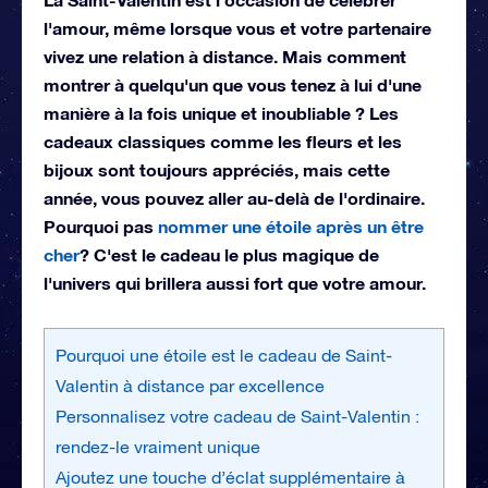
l'amour, même lorsque vous et votre partenaire
vivez une relation à distance. Mais comment
montrer à quelqu'un que vous tenez à lui d'une
manière à la fois unique et inoubliable ? Les
cadeaux classiques comme les fleurs et les
bijoux sont toujours appréciés, mais cette
année, vous pouvez aller au-delà de l'ordinaire.
Pourquoi pas
nommer une étoile après un être
cher
? C'est le cadeau le plus magique de
l'univers qui brillera aussi fort que votre amour.
Pourquoi une étoile est le cadeau de Saint-
Valentin à distance par excellence
Personnalisez votre cadeau de Saint-Valentin :
rendez-le vraiment unique
Ajoutez une touche d’éclat supplémentaire à