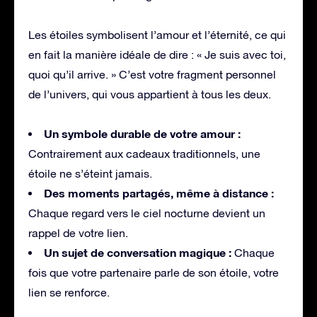
Les étoiles symbolisent l’amour et l’éternité, ce qui
en fait la manière idéale de dire : « Je suis avec toi,
quoi qu’il arrive. » C’est votre fragment personnel
de l’univers, qui vous appartient à tous les deux.
Un symbole durable de votre amour :
Contrairement aux cadeaux traditionnels, une
étoile ne s’éteint jamais.
Des moments partagés, même à distance :
Chaque regard vers le ciel nocturne devient un
rappel de votre lien.
Un sujet de conversation magique :
Chaque
fois que votre partenaire parle de son étoile, votre
lien se renforce.