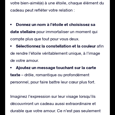
votre bien-aimé(e) à une étoile, chaque élément du
cadeau peut refléter votre relation :
Donnez un nom à l’étoile et choisissez sa
date stellaire
pour immortaliser un moment qui
compte plus que tout pour vous deux.
Sélectionnez la constellation et la couleur
afin
de rendre l’étoile véritablement unique, à l’image
de votre amour.
Ajoutez un message touchant sur la carte
texte
– drôle, romantique ou profondément
personnel, pour faire battre leur cœur plus fort.
Imaginez l’expression sur leur visage lorsqu’ils
découvriront un cadeau aussi extraordinaire et
durable que votre amour. Ce n’est pas seulement