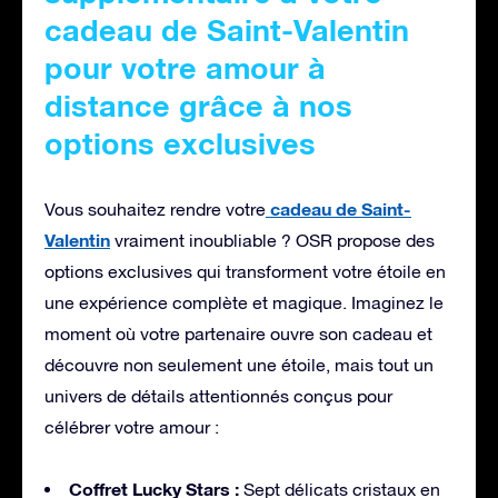
cadeau de Saint-Valentin
pour votre amour à
distance grâce à nos
options exclusives
cadeau de Saint-
Vous souhaitez rendre votre
Valentin
vraiment inoubliable ? OSR propose des
options exclusives qui transforment votre étoile en
une expérience complète et magique. Imaginez le
moment où votre partenaire ouvre son cadeau et
découvre non seulement une étoile, mais tout un
univers de détails attentionnés conçus pour
célébrer votre amour :
Coffret Lucky Stars :
Sept délicats cristaux en