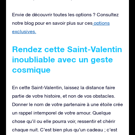
Envie de découvrir toutes les options ? Consultez
notre blog pour en savoir plus sur ces
options
exclusives.
Rendez cette Saint-Valentin
inoubliable avec un geste
cosmique
En cette Saint-Valentin, laissez la distance faire
partie de votre histoire, et non de vos obstacles.
Donner le nom de votre partenaire à une étoile crée
un rappel intemporel de votre amour. Quelque
chose qu’il ou elle pourra voir, ressentir et chérir
chaque nuit. C’est bien plus qu’un cadeau ; c’est