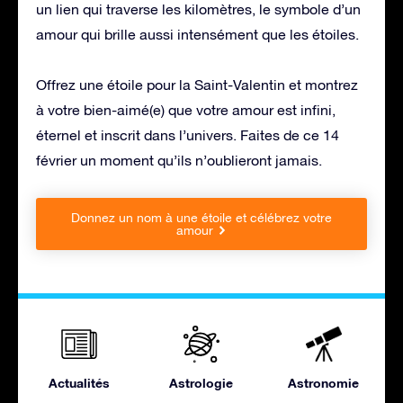
un lien qui traverse les kilomètres, le symbole d’un
amour qui brille aussi intensément que les étoiles.
Offrez une étoile pour la Saint-Valentin et montrez
à votre bien-aimé(e) que votre amour est infini,
éternel et inscrit dans l’univers. Faites de ce 14
février un moment qu’ils n’oublieront jamais.
Donnez un nom à une étoile et célébrez votre
amour
Actualités
Astrologie
Astronomie