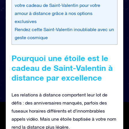
votre cadeau de Saint-Valentin pour votre
amour à distance grâce à nos options
exclusives
Rendez cette Saint-Valentin inoubliable avec un
geste cosmique
Pourquoi une étoile est le
cadeau de Saint-Valentin à
distance par excellence
Les relations à distance comportent leur lot de
défis : des anniversaires manqués, parfois des
fuseaux horaires différents et d’innombrables
appels vidéo. Mais une étoile baptisée à votre nom
rend la distance plus légère.