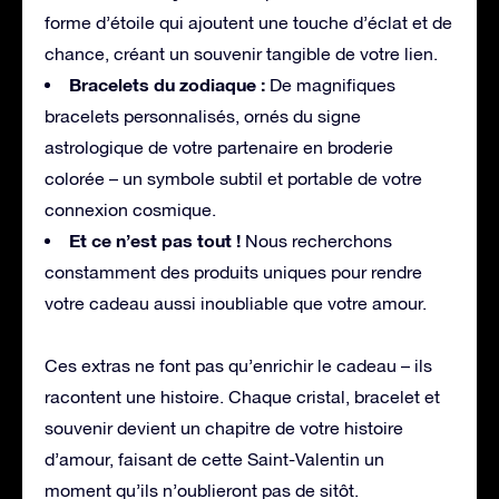
forme d’étoile qui ajoutent une touche d’éclat et de
chance, créant un souvenir tangible de votre lien.
Bracelets du zodiaque :
De magnifiques
bracelets personnalisés, ornés du signe
astrologique de votre partenaire en broderie
colorée – un symbole subtil et portable de votre
connexion cosmique.
Et ce n’est pas tout !
Nous recherchons
constamment des produits uniques pour rendre
votre cadeau aussi inoubliable que votre amour.
Ces extras ne font pas qu’enrichir le cadeau – ils
racontent une histoire. Chaque cristal, bracelet et
souvenir devient un chapitre de votre histoire
d’amour, faisant de cette Saint-Valentin un
moment qu’ils n’oublieront pas de sitôt.