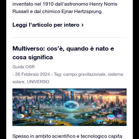
inventato nel 1910 dall'astronomo Henry Norris
Russell e dal chimico Ejnar Hertzsprung.
Leggi l'articolo per intero
Multiverso: cos’è, quando è nato e
cosa significa
Guida OSR
- 26 Febbraio 2024 - Tag:
campo gravitazionale
,
sistema
solare
,
UNIVERSO
Spesso in ambito scientifico e tecnologico capita