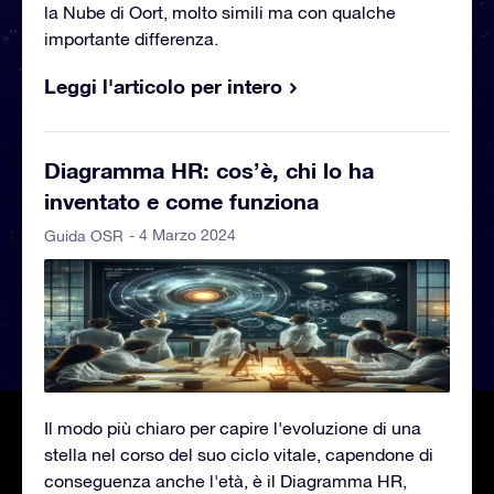
la Nube di Oort, molto simili ma con qualche
importante differenza.
Leggi l'articolo per intero
Diagramma HR: cos’è, chi lo ha
inventato e come funziona
- 4 Marzo 2024
Guida OSR
Il modo più chiaro per capire l'evoluzione di una
stella nel corso del suo ciclo vitale, capendone di
conseguenza anche l'età, è il Diagramma HR,