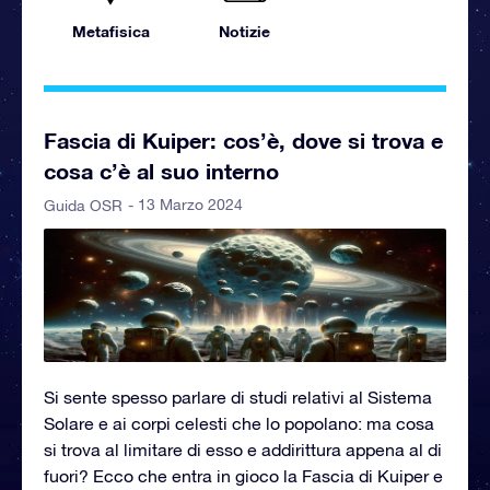
Metafisica
Notizie
Fascia di Kuiper: cos’è, dove si trova e
cosa c’è al suo interno
- 13 Marzo 2024
Guida OSR
Si sente spesso parlare di studi relativi al Sistema
Solare e ai corpi celesti che lo popolano: ma cosa
si trova al limitare di esso e addirittura appena al di
fuori? Ecco che entra in gioco la Fascia di Kuiper e