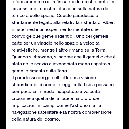
e fondamentale nella fisica moderna che mette in
discussione la nostra intuizione sulla natura del
tempo e dello spazio. Questo paradosso è
strettamente legato alla relatività ristretta di Albert
Einstein ed è un esperimento mentale che
coinvolge due gemelli identici. Uno dei gemelli
parte per un viaggio nello spazio a velocità
relativistiche, mentre l'altro rimane sulla Terra.
Quando si ritrovano, si scopre che il gemello che è
stato nello spazio è invecchiato meno rispetto al
gemello rimasto sulla Terra.
Il paradosso dei gemelli offre una visione
straordinaria di come le leggi della fisica possano
comportarsi in modo inaspettato a velocità
prossime a quella della luce e ha profonde
implicazioni in campi come l'astronomia, la
navigazione satellitare e la nostra comprensione
della natura del cosmo.