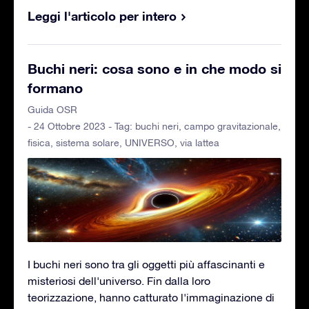
Leggi l'articolo per intero
Buchi neri: cosa sono e in che modo si
formano
Guida OSR
- 24 Ottobre 2023 - Tag:
buchi neri
,
campo gravitazionale
,
fisica
,
sistema solare
,
UNIVERSO
,
via lattea
I buchi neri sono tra gli oggetti più affascinanti e
misteriosi dell'universo. Fin dalla loro
teorizzazione, hanno catturato l'immaginazione di