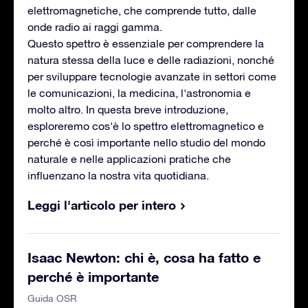
elettromagnetiche, che comprende tutto, dalle
onde radio ai raggi gamma.
Questo spettro è essenziale per comprendere la
natura stessa della luce e delle radiazioni, nonché
per sviluppare tecnologie avanzate in settori come
le comunicazioni, la medicina, l'astronomia e
molto altro. In questa breve introduzione,
esploreremo cos'è lo spettro elettromagnetico e
perché è così importante nello studio del mondo
naturale e nelle applicazioni pratiche che
influenzano la nostra vita quotidiana.
Leggi l'articolo per intero
Isaac Newton: chi è, cosa ha fatto e
perché è importante
Guida OSR