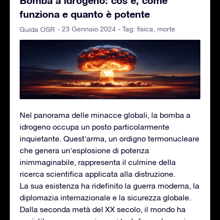
funziona e quanto è potente
- 23 Gennaio 2024 - Tag:
fisica
,
morte
Guida OSR
Nel panorama delle minacce globali, la bomba a
idrogeno occupa un posto particolarmente
inquietante. Quest'arma, un ordigno termonucleare
che genera un'esplosione di potenza
inimmaginabile, rappresenta il culmine della
ricerca scientifica applicata alla distruzione.
La sua esistenza ha ridefinito la guerra moderna, la
diplomazia internazionale e la sicurezza globale.
Dalla seconda metà del XX secolo, il mondo ha