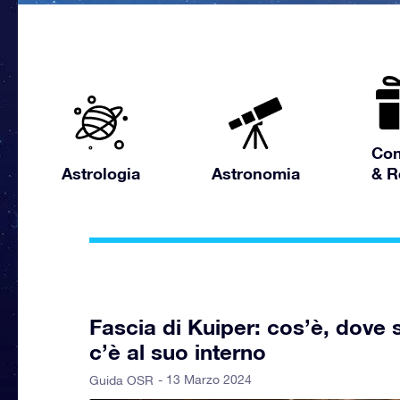
Con
Astrologia
Astronomia
& R
Fascia di Kuiper: cos’è, dove 
c’è al suo interno
- 13 Marzo 2024
Guida OSR