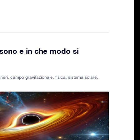
 sono e in che modo si
neri
,
campo gravitazionale
,
fisica
,
sistema solare
,