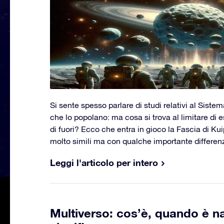
Si sente spesso parlare di studi relativi al Sistem
che lo popolano: ma cosa si trova al limitare di 
di fuori? Ecco che entra in gioco la Fascia di Kui
molto simili ma con qualche importante differen
Leggi l'articolo per intero
Multiverso: cos’è, quando è n