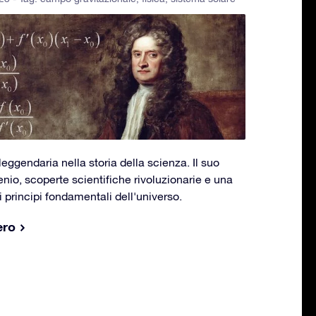
eggendaria nella storia della scienza. Il suo
io, scoperte scientifiche rivoluzionarie e una
principi fondamentali dell'universo.
ero