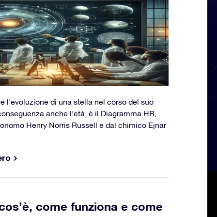
e l'evoluzione di una stella nel corso del suo
 conseguenza anche l'età, è il Diagramma HR,
tronomo Henry Norris Russell e dal chimico Ejnar
ero
: cos’è, come funziona e come