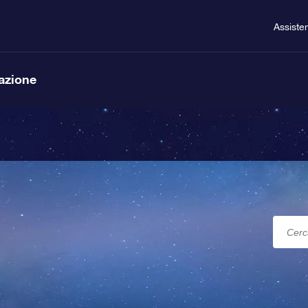
Assiste
lazione