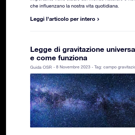
che influenzano la nostra vita quotidiana.
Leggi l'articolo per intero
Legge di gravitazione universal
e come funziona
- 8 Novembre 2023 - Tag:
campo gravitazi
Guida OSR