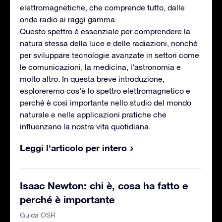
elettromagnetiche, che comprende tutto, dalle
onde radio ai raggi gamma.
Questo spettro è essenziale per comprendere la
natura stessa della luce e delle radiazioni, nonché
per sviluppare tecnologie avanzate in settori come
le comunicazioni, la medicina, l'astronomia e
molto altro. In questa breve introduzione,
esploreremo cos'è lo spettro elettromagnetico e
perché è così importante nello studio del mondo
naturale e nelle applicazioni pratiche che
influenzano la nostra vita quotidiana.
Leggi l'articolo per intero
Isaac Newton: chi è, cosa ha fatto e
perché è importante
Guida OSR