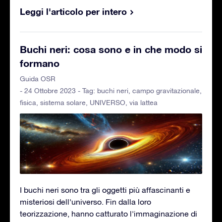
Leggi l'articolo per intero
Buchi neri: cosa sono e in che modo si
formano
Guida OSR
- 24 Ottobre 2023 - Tag:
buchi neri
,
campo gravitazionale
,
fisica
,
sistema solare
,
UNIVERSO
,
via lattea
I buchi neri sono tra gli oggetti più affascinanti e
misteriosi dell'universo. Fin dalla loro
teorizzazione, hanno catturato l'immaginazione di