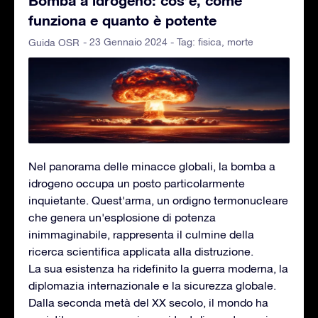
funziona e quanto è potente
- 23 Gennaio 2024 - Tag:
fisica
,
morte
Guida OSR
Nel panorama delle minacce globali, la bomba a
idrogeno occupa un posto particolarmente
inquietante. Quest'arma, un ordigno termonucleare
che genera un'esplosione di potenza
inimmaginabile, rappresenta il culmine della
ricerca scientifica applicata alla distruzione.
La sua esistenza ha ridefinito la guerra moderna, la
diplomazia internazionale e la sicurezza globale.
Dalla seconda metà del XX secolo, il mondo ha