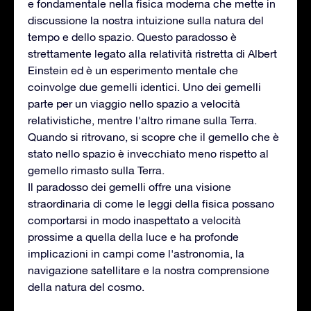
e fondamentale nella fisica moderna che mette in
discussione la nostra intuizione sulla natura del
tempo e dello spazio. Questo paradosso è
strettamente legato alla relatività ristretta di Albert
Einstein ed è un esperimento mentale che
coinvolge due gemelli identici. Uno dei gemelli
parte per un viaggio nello spazio a velocità
relativistiche, mentre l'altro rimane sulla Terra.
Quando si ritrovano, si scopre che il gemello che è
stato nello spazio è invecchiato meno rispetto al
gemello rimasto sulla Terra.
Il paradosso dei gemelli offre una visione
straordinaria di come le leggi della fisica possano
comportarsi in modo inaspettato a velocità
prossime a quella della luce e ha profonde
implicazioni in campi come l'astronomia, la
navigazione satellitare e la nostra comprensione
della natura del cosmo.