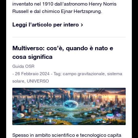
inventato nel 1910 dall'astronomo Henry Norris
Russell e dal chimico Ejnar Hertzsprung.
Leggi l'articolo per intero
Multiverso: cos’è, quando è nato e
cosa significa
Guida OSR
- 26 Febbraio 2024 - Tag:
campo gravitazionale
,
sistema
solare
,
UNIVERSO
Spesso in ambito scientifico e tecnologico capita