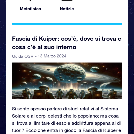
Metafisica
Notizie
Fascia di Kuiper: cos’è, dove si trova e
cosa c’è al suo interno
- 13 Marzo 2024
Guida OSR
Si sente spesso parlare di studi relativi al Sistema
Solare e ai corpi celesti che lo popolano: ma cosa
si trova al limitare di esso e addirittura appena al di
fuori? Ecco che entra in gioco la Fascia di Kuiper e