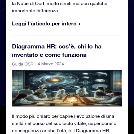
la Nube di Oort, molto simili ma con qualche
importante differenza.
Leggi l'articolo per intero
Diagramma HR: cos’è, chi lo ha
inventato e come funziona
- 4 Marzo 2024
Guida OSR
Il modo più chiaro per capire l'evoluzione di una
stella nel corso del suo ciclo vitale, capendone di
conseguenza anche l'età, è il Diagramma HR,