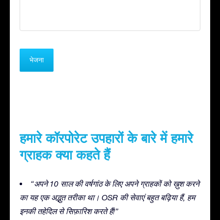
हमारे कॉरपोरेट उपहारों के बारे में हमारे
ग्राहक क्या कहते हैं
“अपने 10 साल की वर्षगांठ के लिए अपने ग्राहकों को ख़ुश करने
का यह एक अद्भुत तरीका था। OSR की सेवाएं बहुत बढ़िया हैं, हम
इनकी तहेदिल से सिफ़ारिश करते हैं!”