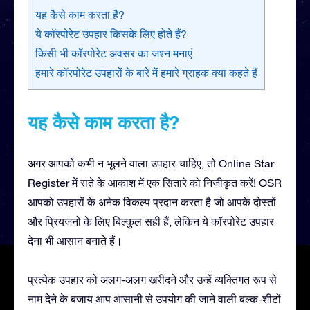
यह कैसे काम करता है?
ये कॉरपोरेट उपहार किसके लिए होते हैं?
किसी भी कॉरपोरेट अवसर का जश्न मनाएं
हमारे कॉरपोरेट उपहारों के बारे में हमारे ग्राहक क्या कहते हैं
यह कैसे काम करता है?
अगर आपको कभी न भूलने वाला उपहार चाहिए, तो Online Star
Register में राते के आकाश में एक सितारे को निजीकृत करें! OSR
आपको उपहारों के अनेक विकल्प प्रदान करता है जो आपके दोस्तों
और प्रियजनों के लिए बिल्कुल सही हैं, लेकिन ये कॉरपोरेट उपहार
देना भी आसान बनाते हैं।
प्रत्येक उपहार को अलग-अलग खरीदने और उन्हें व्यक्तिगत रूप से
नाम देने के बजाय आप आसानी से उपयोग की जाने वाली बल्क-शीटों