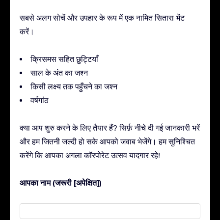
सबसे अलग सोचें और उपहार के रूप में एक नामित सितारा भेंट
करें।
क्रिसमस सहित छुट्टियाँ
साल के अंत का जश्न
किसी लक्ष्य तक पहुँचने का जश्न
वर्षगांठ
क्या आप शुरु करने के लिए तैयार हैं? सिर्फ़ नीचे दी गई जानकारी भरें
और हम जितनी जल्दी हो सके आपको जवाब भेजेंगे। हम सुनिश्चित
करेंगे कि आपका अगला कॉरपोरेट उत्सव यादगार रहे!
आपका नाम (जरूरी [अपेक्षित])