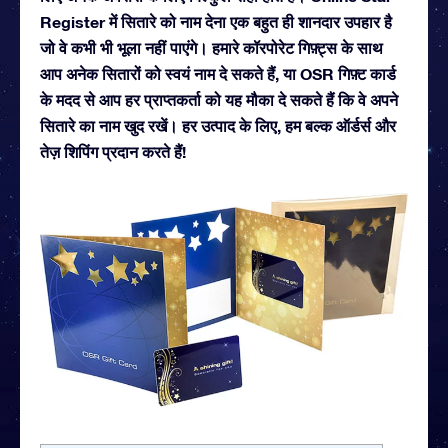
Register में सितारे को नाम देना एक बहुत ही शानदार उपहार है
जो वे कभी भी भूला नहीं पाएंगे। हमारे कॉरपोरेट गिफ़्ट्स के साथ
आप अनेक सितारों को स्वयं नाम दे सकते हैं, या OSR गिफ़्ट कार्ड
के मदद से आप हर प्राप्तकर्ता को यह मौका दे सकते हैं कि वे अपने
सितारे का नाम खुद रखें। हर उत्पाद के लिए, हम बल्क ऑर्डर्स और
तेज़ शिपिंग प्रदान करते हैं!