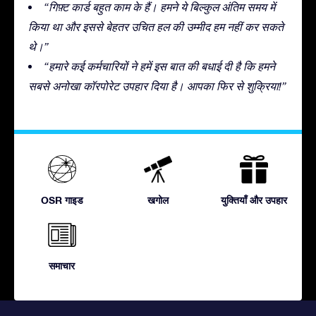
“गिफ़्ट कार्ड बहुत काम के हैं। हमने ये बिल्कुल अंतिम समय में
किया था और इससे बेहतर उचित हल की उम्मीद हम नहीं कर सकते
थे।”
“हमारे कई कर्मचारियों ने हमें इस बात की बधाई दी है कि हमने
सबसे अनोखा कॉरपोरेट उपहार दिया है। आपका फिर से शुक्रिया!”
OSR गाइड
खगोल
युक्तियाँ और उपहार
समाचार