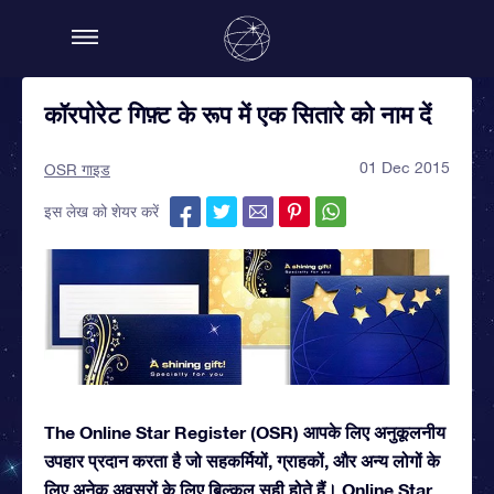
कॉरपोरेट गिफ़्ट के रूप में एक सितारे को नाम दें
01 Dec 2015
OSR गाइड
इस लेख को शेयर करें
The Online Star Register (OSR) आपके लिए अनुकूलनीय
उपहार प्रदान करता है जो सहकर्मियों, ग्राहकों, और अन्य लोगों के
लिए अनेक अवसरों के लिए बिल्कुल सही होते हैं। Online Star