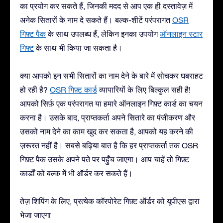
का प्रयोग कर सकते हैं, जिनकी मदद से आप एक ही दस्तावेज़ में
अनेक सितारों के नाम दे सकते हैं। बल्क-शीटें परंपरागत
OSR
गिफ़्ट पैक
के साथ उपलब्ध हैं, लेकिन इनका उपयोग
ऑनलाइन स्टार
गिफ़्ट
के साथ भी किया जा सकता है।
क्या आपको इन सभी सितारों का नाम देने के बारे में सोचकर घबराहट
हो रही है?
OSR गिफ़्ट कार्ड
व्यापारियों के लिए बिल्कुल सही है!
आपको सिर्फ़ एक परंपरागत या हमारे ऑनलाइन गिफ़्ट कार्ड का चयन
करना है। उसके बाद, प्राप्तकर्ता अपने सितारे का पंजीकरण और
उसको नाम देने का काम खुद कर सकता है, आपको यह करने की
ज़रूरत नहीं है। सबसे बढ़िया बात है कि हर प्राप्तकर्ता तक OSR
गिफ़्ट पैक उसके अपने पते पर पहुँच जाएगा। आप चाहें तो गिफ़्ट
कार्डों को बल्क में भी ऑर्डर कर सकते हैं।
तेज़ शिपिंग के लिए, प्रत्येक कॉरपोरेट गिफ़्ट ऑर्डर को यूपीएस द्वारा
भेजा जाएगा