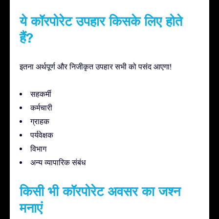
ये कॉरपोरेट उपहार किसके लिए होते
हैं?
इतना अर्थपूर्ण और निजीकृत उपहार सभी को पसंद आएगा!
सहकर्मी
कर्मचारी
ग्राहक
पर्यवेक्षक
विभाग
अन्य व्यापारिक संबंध
किसी भी कॉरपोरेट अवसर का जश्न
मनाएं