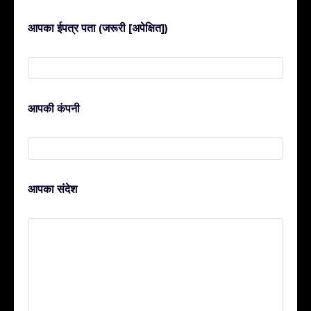
आपका ईपत्र पता (जरूरी [अपेक्षित])
आपकी कंपनी
आपका संदेश