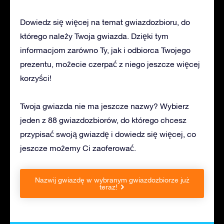
Dowiedz się więcej na temat gwiazdozbioru, do
którego należy Twoja gwiazda. Dzięki tym
informacjom zarówno Ty, jak i odbiorca Twojego
prezentu, możecie czerpać z niego jeszcze więcej
korzyści!
Twoja gwiazda nie ma jeszcze nazwy? Wybierz
jeden z 88 gwiazdozbiorów, do którego chcesz
przypisać swoją gwiazdę i dowiedz się więcej, co
jeszcze możemy Ci zaoferować.
Nazwij gwiazdę w wybranym gwiazdozbiorze już
teraz!