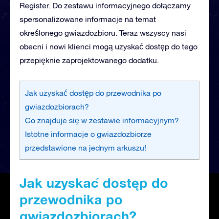
Register. Do zestawu informacyjnego dołączamy
spersonalizowane informacje na temat
określonego gwiazdozbioru. Teraz wszyscy nasi
obecni i nowi klienci mogą uzyskać dostęp do tego
przepięknie zaprojektowanego dodatku.
Jak uzyskać dostęp do przewodnika po
gwiazdozbiorach?
Co znajduje się w zestawie informacyjnym?
Istotne informacje o gwiazdozbiorze
przedstawione na jednym arkuszu!
Jak uzyskać dostęp do
przewodnika po
gwiazdozbiorach?