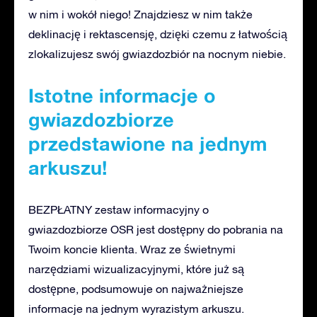
w nim i wokół niego! Znajdziesz w nim także
deklinację i rektascensję, dzięki czemu z łatwością
zlokalizujesz swój gwiazdozbiór na nocnym niebie.
Istotne informacje o
gwiazdozbiorze
przedstawione na jednym
arkuszu!
BEZPŁATNY zestaw informacyjny o
gwiazdozbiorze OSR jest dostępny do pobrania na
Twoim koncie klienta. Wraz ze świetnymi
narzędziami wizualizacyjnymi, które już są
dostępne, podsumowuje on najważniejsze
informacje na jednym wyrazistym arkuszu.