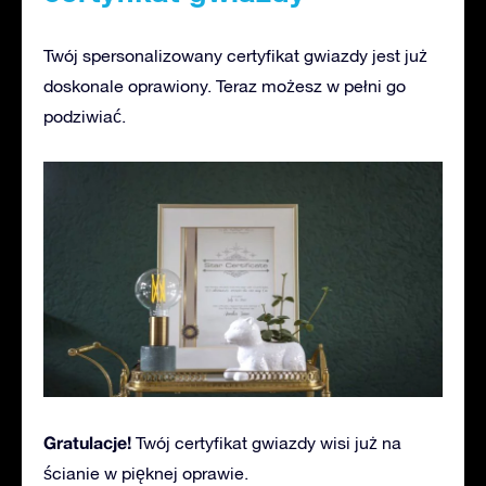
Twój spersonalizowany certyfikat gwiazdy jest już
doskonale oprawiony. Teraz możesz w pełni go
podziwiać.
Gratulacje!
Twój certyfikat gwiazdy wisi już na
ścianie w pięknej oprawie.