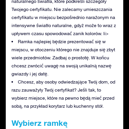
naturalnego światła, które podkreśli szczegóły
Twojego certyfikatu. Nie zalecamy umieszczania
certyfikatu w miejscu bezpośrednio narażonym na
intensywne światło naturalne, gdyż może to wraz z
upływem czasu spowodować zanik kolorów. li>
Ramka najlepiej będzie prezentować się w
miejscu, w otoczeniu którego nie znajduje się zbyt
wiele przedmiotów. Zadbaj o prostotę. W końcu
chcesz zwrócić uwagę na swoją unikalną nazwę
gwiazdy i jej datę.
Chcesz, aby osoby odwiedzające Twój dom, od
razu zauważyły Twój certyfikat? Jeśli tak, to
wybierz miejsce, które na pewno będą mieć przed
sobą, na przykład korytarz lub kuchenny stół.
Wybierz ramkę