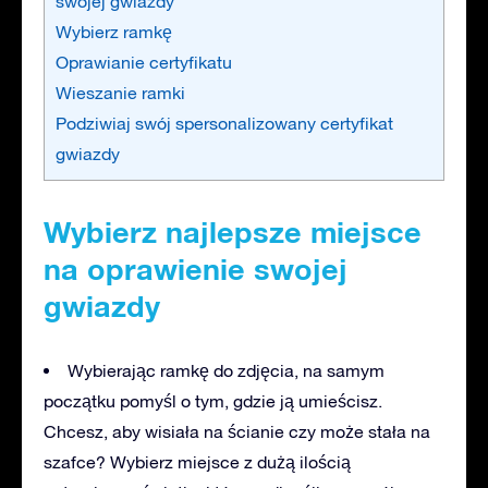
swojej gwiazdy
Wybierz ramkę
Oprawianie certyfikatu
Wieszanie ramki
Podziwiaj swój spersonalizowany certyfikat
gwiazdy
Wybierz najlepsze miejsce
na oprawienie swojej
gwiazdy
Wybierając ramkę do zdjęcia, na samym
początku pomyśl o tym, gdzie ją umieścisz.
Chcesz, aby wisiała na ścianie czy może stała na
szafce? Wybierz miejsce z dużą ilością