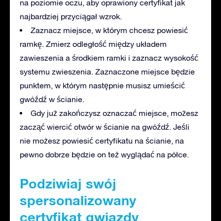
na poziomie oczu, aby oprawiony certyfikat jak
najbardziej przyciągał wzrok.
Zaznacz miejsce, w którym chcesz powiesić
ramkę. Zmierz odległość między układem
zawieszenia a środkiem ramki i zaznacz wysokość
systemu zwieszenia. Zaznaczone miejsce będzie
punktem, w którym następnie musisz umieścić
gwóźdź w ścianie.
Gdy już zakończysz oznaczać miejsce, możesz
zacząć wiercić otwór w ścianie na gwóźdź. Jeśli
nie możesz powiesić certyfikatu na ścianie, na
pewno dobrze będzie on też wyglądać na półce.
Podziwiaj swój
spersonalizowany
certyfikat gwiazdy