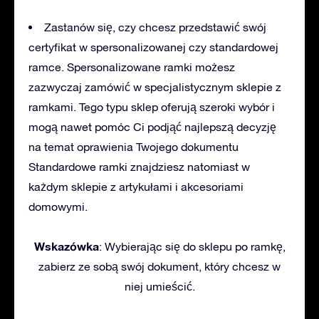
Zastanów się, czy chcesz przedstawić swój
certyfikat w spersonalizowanej czy standardowej
ramce. Spersonalizowane ramki możesz
zazwyczaj zamówić w specjalistycznym sklepie z
ramkami. Tego typu sklep oferują szeroki wybór i
mogą nawet pomóc Ci podjąć najlepszą decyzję
na temat oprawienia Twojego dokumentu
Standardowe ramki znajdziesz natomiast w
każdym sklepie z artykułami i akcesoriami
domowymi.
Wskazówka
: Wybierając się do sklepu po ramkę,
zabierz ze sobą swój dokument, który chcesz w
niej umieścić.