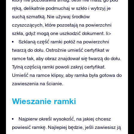
ręką, delikatnie podmuchaj w szkło i wytrzyj je
suchą szmatką. Nie używaj środków
czyszczących, które pozostają na powierzchni
szkła, gdyż mogą one uszkodzić dokument. li>
Szklaną część ramki połóż na powierzchni
twarzą do dołu. Ostrożnie umieść certyfikat w
ramce tak, aby obraz znajdował się twarzą do dołu.
Tylną częścią ramki powoli zakryj certyfikat.
Umieść na ramce klipsy, aby ramka była gotowa do
zawieszenia na ścianie.
Wieszanie ramki
Najpierw określ wysokość, na jakiej chcesz
powiesić ramkę. Najlepiej będzie, jeśli zawiesisz ją