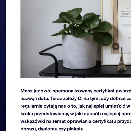
Masz już swój spersonalizowany certyfikat gwiazd
nazwą i datą. Teraz zależy Ci na tym, aby dobrze
regularnie pytają nas o to, jak najlepiej umieścić 
kroku przedstawiamy, w jaki sposób najlepiej opr
wskazówki na temat oprawiania certyfikatu przyd
obrazu, dyplomu czy plakatu.