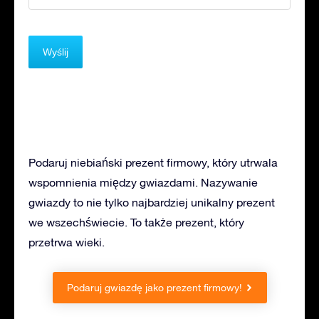
Podaruj niebiański prezent firmowy, który utrwala
wspomnienia między gwiazdami. Nazywanie
gwiazdy to nie tylko najbardziej unikalny prezent
we wszechświecie. To także prezent, który
przetrwa wieki.
Podaruj gwiazdę jako prezent firmowy!