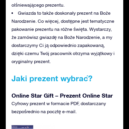
olśniewającego prezentu.
Gwiazda to także doskonały prezent na Boże
Narodzenie. Co więcej, dostępne jest tematyczne
pakowanie prezentu na różne święta. Wystarczy,
że zamówisz gwiazdę na Boże Narodzenie, a my
dostarczymy Ci ją odpowiednio zapakowaną,
dzięki czemu Twój pracownik otrzyma wyjątkowy i
oryginalny prezent.
Jaki prezent wybrać?
Online Star Gift – Prezent Online Star
Cyfrowy prezent w formacie PDF, dostarczany
bezpośrednio na pocztę e-mail.