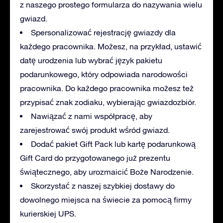
z naszego prostego formularza do nazywania wielu
gwiazd.
Spersonalizować rejestrację gwiazdy dla
każdego pracownika. Możesz, na przykład, ustawić
datę urodzenia lub wybrać język pakietu
podarunkowego, który odpowiada narodowości
pracownika. Do każdego pracownika możesz też
przypisać znak zodiaku, wybierając gwiazdozbiór.
Nawiązać z nami współpracę, aby
zarejestrować swój produkt wśród gwiazd.
Dodać pakiet Gift Pack lub kartę podarunkową
Gift Card do przygotowanego już prezentu
świątecznego, aby urozmaicić Boże Narodzenie.
Skorzystać z naszej szybkiej dostawy do
dowolnego miejsca na świecie za pomocą firmy
kurierskiej UPS.