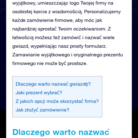
wyjątkowy, umieszczając logo Twojej firmy na
osobistej karcie z wiadomością. Personalizujemy
każde zamówienie firmowe, aby móc jak
najbardziej sprostać Twoim oczekiwaniom. Z
łatwością możesz też zamówić i nazwać wiele
gwiazd, wypełniając nasz prosty formularz.
Zamawianie wyjątkowego i oryginalnego prezentu
firmowego nie może być prostsze.
Dlaczego warto nazwać gwiazdę?
Jaki prezent wybrać?
Z jakich opcji może skorzystać firma?
Jak złożyć zamówienie?
Dlaczego warto nazwać