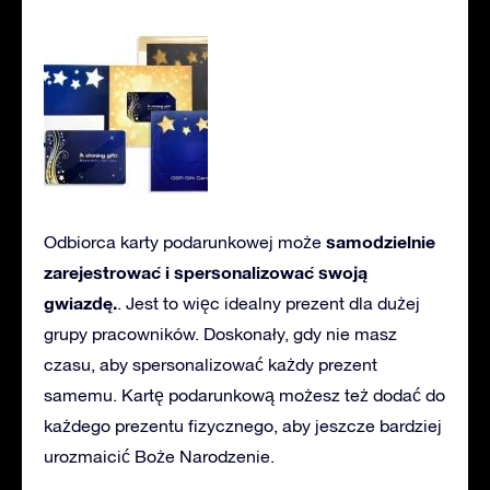
samodzielnie
Odbiorca karty podarunkowej może
zarejestrować i spersonalizować swoją
gwiazdę.
. Jest to więc idealny prezent dla dużej
grupy pracowników. Doskonały, gdy nie masz
czasu, aby spersonalizować każdy prezent
samemu. Kartę podarunkową możesz też dodać do
każdego prezentu fizycznego, aby jeszcze bardziej
urozmaicić Boże Narodzenie.