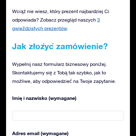
Wciąż nie wiesz, który prezent najbardziej Ci
odpowiada? Zobacz przegląd naszych
3
gwieździstych prezentów
.
Jak złożyć zamówienie?
Wypełnij nasz formularz biznesowy poniżej.
Skontaktujemy się z Tobą tak szybko, jak to
możliwe, aby odpowiedzieć na Twoje zapytanie.
Imię i nazwisko (wymagane)
Adres email (wymagane)