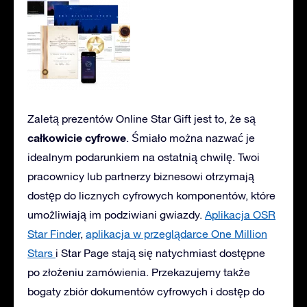
Zaletą prezentów Online Star Gift jest to, że są
całkowicie cyfrowe
. Śmiało można nazwać je
idealnym podarunkiem na ostatnią chwilę. Twoi
pracownicy lub partnerzy biznesowi otrzymają
dostęp do licznych cyfrowych komponentów, które
umożliwiają im podziwiani gwiazdy.
Aplikacja OSR
Star Finder
,
aplikacja w przeglądarce One Million
Stars
i Star Page stają się natychmiast dostępne
po złożeniu zamówienia. Przekazujemy także
bogaty zbiór dokumentów cyfrowych i dostęp do