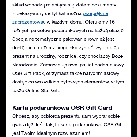
skład wchodzą mieniące się złotem dokumenty.
Przekazywany certyfikat można
przepięknie
zaprezentować
w każdym domu. Oferujemy 16
różnych pakietów podarunkowych na każdą okazję.
Specjalne tematyczne pakowanie również jest
dostępne i można z niego skorzystać, wybierając
prezent na urodziny, rocznicę, czy chociażby Boże
Narodzenie. Zamawiając swój pakiet podarunkowy
OSR Gift Pack, otrzymasz także natychmiastowy
dostęp do wszystkich cyfrowych elementów, w tym
także Online Star Gift.
Karta podarunkowa OSR Gift Card
Chcesz, aby odbiorca prezentu sam wybrał sobie
gwiazdę? Jeśli tak, to karta podarunkowa OSR Gift
jest Twoim idealnym rozwiązaniem!