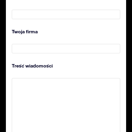
Twoja firma
Treść wiadomości