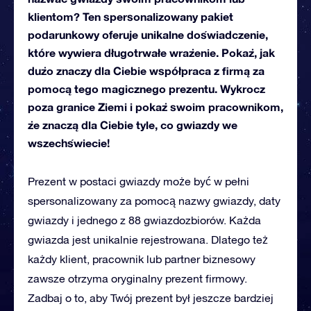
klientom? Ten spersonalizowany pakiet
podarunkowy oferuje unikalne doświadczenie,
które wywiera długotrwałe wrażenie. Pokaż, jak
dużo znaczy dla Ciebie współpraca z firmą za
pomocą tego magicznego prezentu. Wykrocz
poza granice Ziemi i pokaż swoim pracownikom,
że znaczą dla Ciebie tyle, co gwiazdy we
wszechświecie!
Prezent w postaci gwiazdy może być w pełni
spersonalizowany za pomocą nazwy gwiazdy, daty
gwiazdy i jednego z 88 gwiazdozbiorów. Każda
gwiazda jest unikalnie rejestrowana. Dlatego też
każdy klient, pracownik lub partner biznesowy
zawsze otrzyma oryginalny prezent firmowy.
Zadbaj o to, aby Twój prezent był jeszcze bardziej