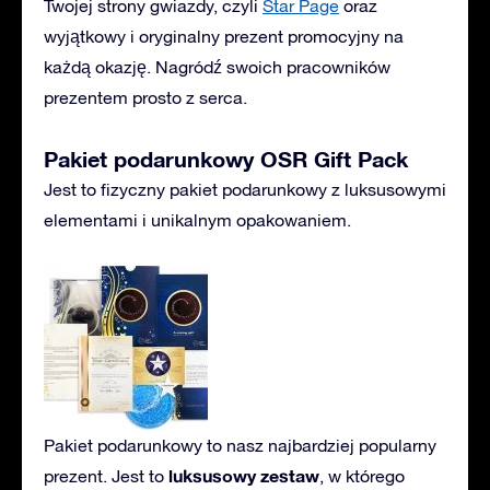
Twojej strony gwiazdy, czyli
Star Page
oraz
wyjątkowy i oryginalny prezent promocyjny na
każdą okazję. Nagródź swoich pracowników
prezentem prosto z serca.
Pakiet podarunkowy OSR Gift Pack
Jest to fizyczny pakiet podarunkowy z luksusowymi
elementami i unikalnym opakowaniem.
Pakiet podarunkowy to nasz najbardziej popularny
luksusowy zestaw
prezent. Jest to
, w którego