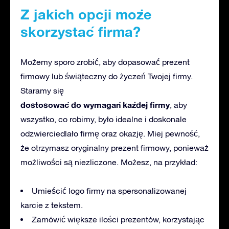
Z jakich opcji może
skorzystać firma?
Możemy sporo zrobić, aby dopasować prezent
firmowy lub świąteczny do życzeń Twojej firmy.
Staramy się
dostosować do wymagań każdej firmy
, aby
wszystko, co robimy, było idealne i doskonale
odzwierciedlało firmę oraz okazję. Miej pewność,
że otrzymasz oryginalny prezent firmowy, ponieważ
możliwości są niezliczone. Możesz, na przykład:
Umieścić logo firmy na spersonalizowanej
karcie z tekstem.
Zamówić większe ilości prezentów, korzystając