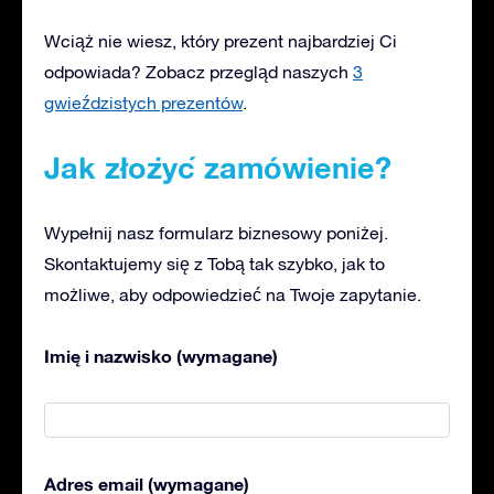
Wciąż nie wiesz, który prezent najbardziej Ci
odpowiada? Zobacz przegląd naszych
3
gwieździstych prezentów
.
Jak złożyć zamówienie?
Wypełnij nasz formularz biznesowy poniżej.
Skontaktujemy się z Tobą tak szybko, jak to
możliwe, aby odpowiedzieć na Twoje zapytanie.
Imię i nazwisko (wymagane)
Adres email (wymagane)