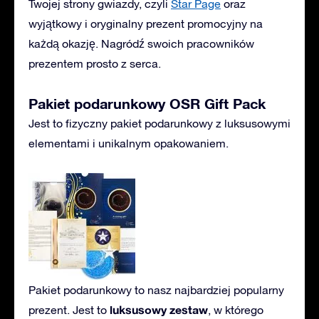
Twojej strony gwiazdy, czyli
Star Page
oraz
wyjątkowy i oryginalny prezent promocyjny na
każdą okazję. Nagródź swoich pracowników
prezentem prosto z serca.
Pakiet podarunkowy OSR Gift Pack
Jest to fizyczny pakiet podarunkowy z luksusowymi
elementami i unikalnym opakowaniem.
Pakiet podarunkowy to nasz najbardziej popularny
luksusowy zestaw
prezent. Jest to
, w którego