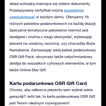
skład wchodzą mieniące się złotem dokumenty.
Przekazywany certyfikat można
przepięknie
zaprezentować
w każdym domu. Oferujemy 16
różnych pakietów podarunkowych na każdą okazję.
Specjalne tematyczne pakowanie również jest
dostępne i można z niego skorzystać, wybierając
prezent na urodziny, rocznicę, czy chociażby Boże
Narodzenie. Zamawiając swój pakiet podarunkowy
OSR Gift Pack, otrzymasz także natychmiastowy
dostęp do wszystkich cyfrowych elementów, w tym
także Online Star Gift.
Karta podarunkowa OSR Gift Card
Chcesz, aby odbiorca prezentu sam wybrał sobie
gwiazdę? Jeśli tak, to karta podarunkowa OSR Gift
jest Twoim idealnym rozwiązaniem!