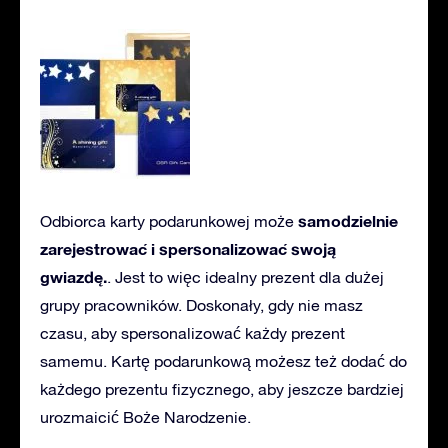
samodzielnie
Odbiorca karty podarunkowej może
zarejestrować i spersonalizować swoją
gwiazdę.
. Jest to więc idealny prezent dla dużej
grupy pracowników. Doskonały, gdy nie masz
czasu, aby spersonalizować każdy prezent
samemu. Kartę podarunkową możesz też dodać do
każdego prezentu fizycznego, aby jeszcze bardziej
urozmaicić Boże Narodzenie.