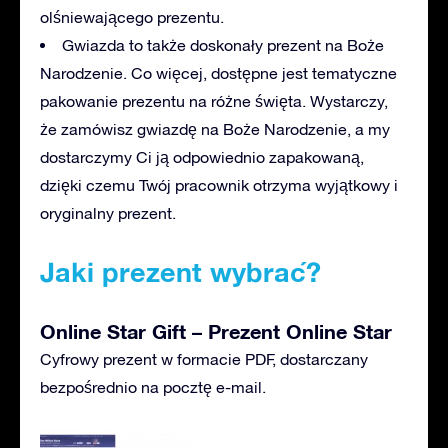
olśniewającego prezentu.
Gwiazda to także doskonały prezent na Boże
Narodzenie. Co więcej, dostępne jest tematyczne
pakowanie prezentu na różne święta. Wystarczy,
że zamówisz gwiazdę na Boże Narodzenie, a my
dostarczymy Ci ją odpowiednio zapakowaną,
dzięki czemu Twój pracownik otrzyma wyjątkowy i
oryginalny prezent.
Jaki prezent wybrać?
Online Star Gift – Prezent Online Star
Cyfrowy prezent w formacie PDF, dostarczany
bezpośrednio na pocztę e-mail.