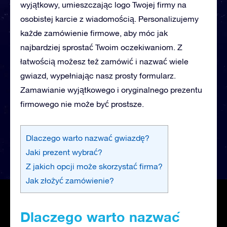
wyjątkowy, umieszczając logo Twojej firmy na
osobistej karcie z wiadomością. Personalizujemy
każde zamówienie firmowe, aby móc jak
najbardziej sprostać Twoim oczekiwaniom. Z
łatwością możesz też zamówić i nazwać wiele
gwiazd, wypełniając nasz prosty formularz.
Zamawianie wyjątkowego i oryginalnego prezentu
firmowego nie może być prostsze.
Dlaczego warto nazwać gwiazdę?
Jaki prezent wybrać?
Z jakich opcji może skorzystać firma?
Jak złożyć zamówienie?
Dlaczego warto nazwać