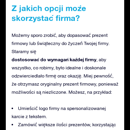
Z jakich opcji może
skorzystać firma?
Możemy sporo zrobić, aby dopasować prezent
firmowy lub świąteczny do życzeń Twojej firmy.
Staramy się
dostosować do wymagań każdej firmy
, aby
wszystko, co robimy, było idealne i doskonale
odzwierciedlało firmę oraz okazję. Miej pewność,
że otrzymasz oryginalny prezent firmowy, ponieważ
możliwości są niezliczone. Możesz, na przykład:
Umieścić logo firmy na spersonalizowanej
karcie z tekstem.
Zamówić większe ilości prezentów, korzystając