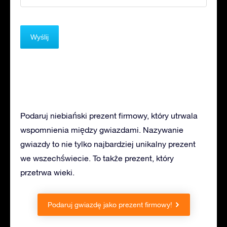
Podaruj niebiański prezent firmowy, który utrwala
wspomnienia między gwiazdami. Nazywanie
gwiazdy to nie tylko najbardziej unikalny prezent
we wszechświecie. To także prezent, który
przetrwa wieki.
Podaruj gwiazdę jako prezent firmowy!