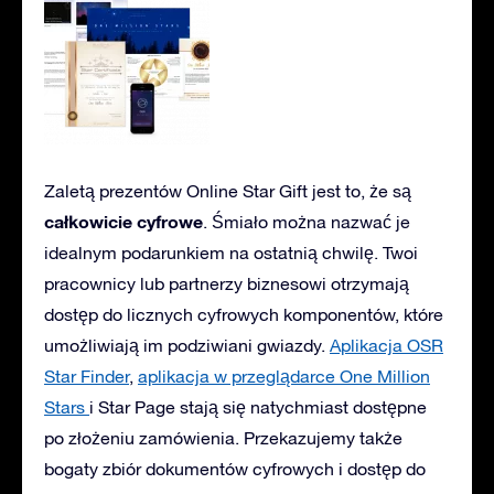
Zaletą prezentów Online Star Gift jest to, że są
całkowicie cyfrowe
. Śmiało można nazwać je
idealnym podarunkiem na ostatnią chwilę. Twoi
pracownicy lub partnerzy biznesowi otrzymają
dostęp do licznych cyfrowych komponentów, które
umożliwiają im podziwiani gwiazdy.
Aplikacja OSR
Star Finder
,
aplikacja w przeglądarce One Million
Stars
i Star Page stają się natychmiast dostępne
po złożeniu zamówienia. Przekazujemy także
bogaty zbiór dokumentów cyfrowych i dostęp do