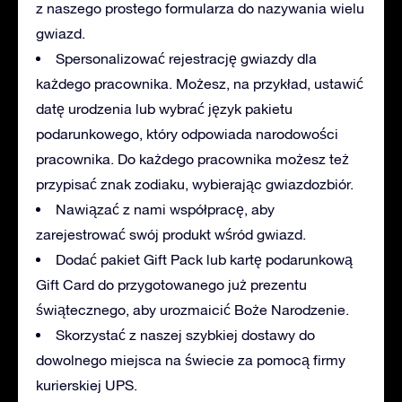
z naszego prostego formularza do nazywania wielu
gwiazd.
Spersonalizować rejestrację gwiazdy dla
każdego pracownika. Możesz, na przykład, ustawić
datę urodzenia lub wybrać język pakietu
podarunkowego, który odpowiada narodowości
pracownika. Do każdego pracownika możesz też
przypisać znak zodiaku, wybierając gwiazdozbiór.
Nawiązać z nami współpracę, aby
zarejestrować swój produkt wśród gwiazd.
Dodać pakiet Gift Pack lub kartę podarunkową
Gift Card do przygotowanego już prezentu
świątecznego, aby urozmaicić Boże Narodzenie.
Skorzystać z naszej szybkiej dostawy do
dowolnego miejsca na świecie za pomocą firmy
kurierskiej UPS.