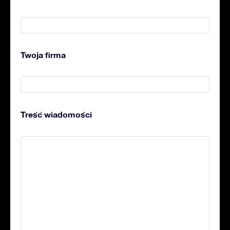
Twoja firma
Treść wiadomości