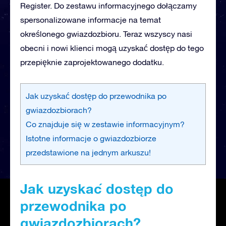
Register. Do zestawu informacyjnego dołączamy
spersonalizowane informacje na temat
określonego gwiazdozbioru. Teraz wszyscy nasi
obecni i nowi klienci mogą uzyskać dostęp do tego
przepięknie zaprojektowanego dodatku.
Jak uzyskać dostęp do przewodnika po
gwiazdozbiorach?
Co znajduje się w zestawie informacyjnym?
Istotne informacje o gwiazdozbiorze
przedstawione na jednym arkuszu!
Jak uzyskać dostęp do
przewodnika po
gwiazdozbiorach?