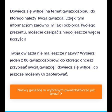
Dowiedz się więcej na temat gwiazdozbioru, do
którego należy Twoja gwiazda. Dzięki tym
informacjom zarówno Ty, jak i odbiorca Twojego
prezentu, możecie czerpać z niego jeszcze więcej
korzyści!
Twoja gwiazda nie ma jeszcze nazwy? Wybierz
jeden z 88 gwiazdozbiorów, do którego chcesz
przypisać swoją gwiazdę i dowiedz się więcej, co
jeszcze możemy Ci zaoferować.
Nazwij gwiazdę w wybranym gwiazdozbiorze już
teraz!