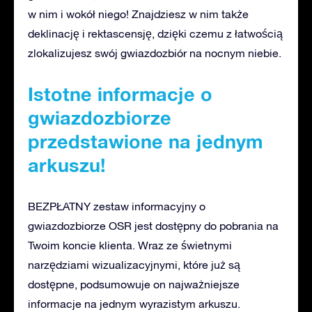
w nim i wokół niego! Znajdziesz w nim także
deklinację i rektascensję, dzięki czemu z łatwością
zlokalizujesz swój gwiazdozbiór na nocnym niebie.
Istotne informacje o
gwiazdozbiorze
przedstawione na jednym
arkuszu!
BEZPŁATNY zestaw informacyjny o
gwiazdozbiorze OSR jest dostępny do pobrania na
Twoim koncie klienta. Wraz ze świetnymi
narzędziami wizualizacyjnymi, które już są
dostępne, podsumowuje on najważniejsze
informacje na jednym wyrazistym arkuszu.