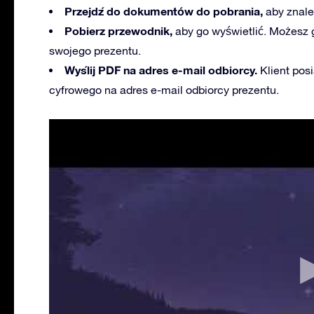
Przejdź do dokumentów do pobrania,
aby znale
Pobierz przewodnik,
aby go wyświetlić. Możesz 
swojego prezentu.
Wyślij PDF na adres e-mail odbiorcy.
Klient pos
cyfrowego na adres e-mail odbiorcy prezentu.