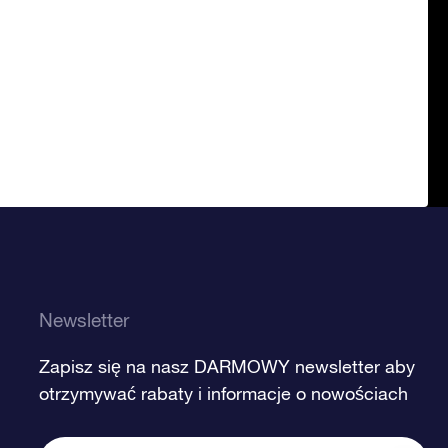
Newsletter
Zapisz się na nasz DARMOWY newsletter aby
otrzymywać rabaty i informacje o nowościach