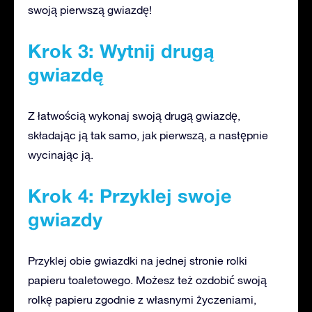
swoją pierwszą gwiazdę!
Krok 3: Wytnij drugą
gwiazdę
Z łatwością wykonaj swoją drugą gwiazdę,
składając ją tak samo, jak pierwszą, a następnie
wycinając ją.
Krok 4: Przyklej swoje
gwiazdy
Przyklej obie gwiazdki na jednej stronie rolki
papieru toaletowego. Możesz też ozdobić swoją
rolkę papieru zgodnie z własnymi życzeniami,