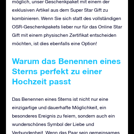
möglich, unser Geschenkpaket mit einem der
exklusiven Artikel aus dem Super Star Gift zu
kombinieren. Wenn Sie sich statt des vollständigen
OSR-Geschenkpakets lieber nur für das Online Star
Gift mit einem physischen Zertifikat entscheiden
möchten, ist dies ebenfalls eine Option!
Warum das Benennen eines
Sterns perfekt zu einer
Hochzeit passt
Das Benennen eines Sterns ist nicht nur eine
einzigartige und dauerhafte Möglichkeit, ein
besonderes Ereignis zu feiern, sondern auch ein
wunderschönes Symbol der Liebe und
Verbundenheit. Wenn das Paar sein gemeinsames