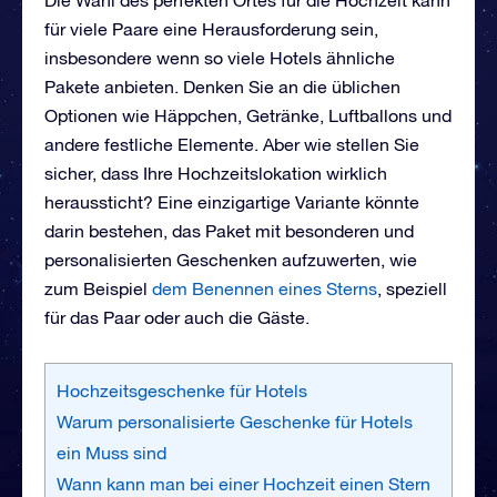
für viele Paare eine Herausforderung sein,
insbesondere wenn so viele Hotels ähnliche
Pakete anbieten. Denken Sie an die üblichen
Optionen wie Häppchen, Getränke, Luftballons und
andere festliche Elemente. Aber wie stellen Sie
sicher, dass Ihre Hochzeitslokation wirklich
heraussticht? Eine einzigartige Variante könnte
darin bestehen, das Paket mit besonderen und
personalisierten Geschenken aufzuwerten, wie
zum Beispiel
dem Benennen eines Sterns
, speziell
für das Paar oder auch die Gäste.
Hochzeitsgeschenke für Hotels
Warum personalisierte Geschenke für Hotels
ein Muss sind
Wann kann man bei einer Hochzeit einen Stern