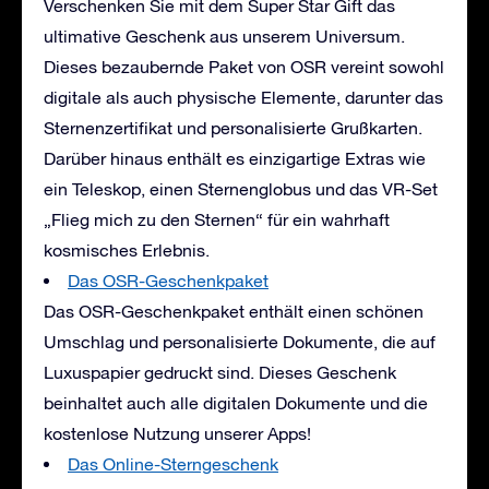
Verschenken Sie mit dem Super Star Gift das
ultimative Geschenk aus unserem Universum.
Dieses bezaubernde Paket von OSR vereint sowohl
digitale als auch physische Elemente, darunter das
Sternenzertifikat und personalisierte Grußkarten.
Darüber hinaus enthält es einzigartige Extras wie
ein Teleskop, einen Sternenglobus und das VR-Set
„Flieg mich zu den Sternen“ für ein wahrhaft
kosmisches Erlebnis.
Das OSR-Geschenkpaket
Das OSR-Geschenkpaket enthält einen schönen
Umschlag und personalisierte Dokumente, die auf
Luxuspapier gedruckt sind. Dieses Geschenk
beinhaltet auch alle digitalen Dokumente und die
kostenlose Nutzung unserer Apps!
Das Online-Sterngeschenk