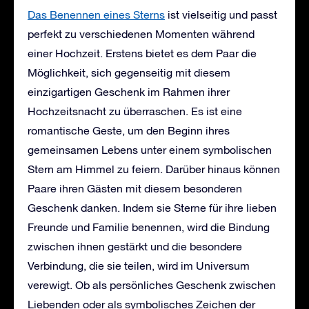
Das Benennen eines Sterns
ist vielseitig und passt
perfekt zu verschiedenen Momenten während
einer Hochzeit. Erstens bietet es dem Paar die
Möglichkeit, sich gegenseitig mit diesem
einzigartigen Geschenk im Rahmen ihrer
Hochzeitsnacht zu überraschen. Es ist eine
romantische Geste, um den Beginn ihres
gemeinsamen Lebens unter einem symbolischen
Stern am Himmel zu feiern. Darüber hinaus können
Paare ihren Gästen mit diesem besonderen
Geschenk danken. Indem sie Sterne für ihre lieben
Freunde und Familie benennen, wird die Bindung
zwischen ihnen gestärkt und die besondere
Verbindung, die sie teilen, wird im Universum
verewigt. Ob als persönliches Geschenk zwischen
Liebenden oder als symbolisches Zeichen der