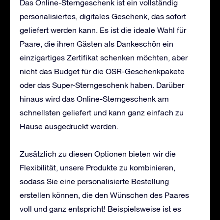
Das Online-Sterngeschenk ist ein vollständig
personalisiertes, digitales Geschenk, das sofort
geliefert werden kann. Es ist die ideale Wahl für
Paare, die ihren Gästen als Dankeschön ein
einzigartiges Zertifikat schenken möchten, aber
nicht das Budget für die OSR-Geschenkpakete
oder das Super-Sterngeschenk haben. Darüber
hinaus wird das Online-Sterngeschenk am
schnellsten geliefert und kann ganz einfach zu
Hause ausgedruckt werden.
Zusätzlich zu diesen Optionen bieten wir die
Flexibilität, unsere Produkte zu kombinieren,
sodass Sie eine personalisierte Bestellung
erstellen können, die den Wünschen des Paares
voll und ganz entspricht! Beispielsweise ist es