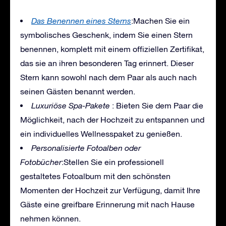
Das Benennen eines Sterns
:Machen Sie ein
symbolisches Geschenk, indem Sie einen Stern
benennen, komplett mit einem offiziellen Zertifikat,
das sie an ihren besonderen Tag erinnert. Dieser
Stern kann sowohl nach dem Paar als auch nach
seinen Gästen benannt werden.
Luxuriöse Spa-Pakete
: Bieten Sie dem Paar die
Möglichkeit, nach der Hochzeit zu entspannen und
ein individuelles Wellnesspaket zu genießen.
Personalisierte Fotoalben oder
Fotobücher
:Stellen Sie ein professionell
gestaltetes Fotoalbum mit den schönsten
Momenten der Hochzeit zur Verfügung, damit Ihre
Gäste eine greifbare Erinnerung mit nach Hause
nehmen können.