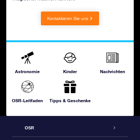
Kontaktieren Sie uns
Astronomie
Kinder
Nachrichten
OSR-Leitfaden
Tipps & Geschenke
OSR