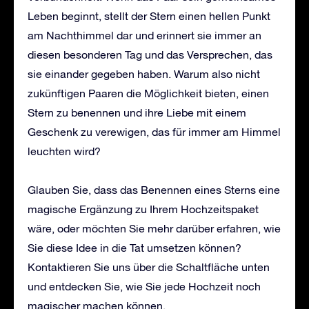
Leben beginnt, stellt der Stern einen hellen Punkt
am Nachthimmel dar und erinnert sie immer an
diesen besonderen Tag und das Versprechen, das
sie einander gegeben haben. Warum also nicht
zukünftigen Paaren die Möglichkeit bieten, einen
Stern zu benennen und ihre Liebe mit einem
Geschenk zu verewigen, das für immer am Himmel
leuchten wird?
Glauben Sie, dass das Benennen eines Sterns eine
magische Ergänzung zu Ihrem Hochzeitspaket
wäre, oder möchten Sie mehr darüber erfahren, wie
Sie diese Idee in die Tat umsetzen können?
Kontaktieren Sie uns über die Schaltfläche unten
und entdecken Sie, wie Sie jede Hochzeit noch
magischer machen können.