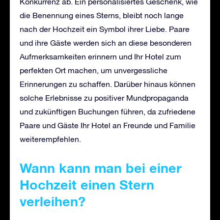
Konkurrenz ab. Ein personalisiertes Geschenk, wie
die Benennung eines Sterns, bleibt noch lange
nach der Hochzeit ein Symbol ihrer Liebe. Paare
und ihre Gäste werden sich an diese besonderen
Aufmerksamkeiten erinnern und Ihr Hotel zum
perfekten Ort machen, um unvergessliche
Erinnerungen zu schaffen. Darüber hinaus können
solche Erlebnisse zu positiver Mundpropaganda
und zukünftigen Buchungen führen, da zufriedene
Paare und Gäste Ihr Hotel an Freunde und Familie
weiterempfehlen.
Wann kann man bei einer
Hochzeit einen Stern
verleihen?