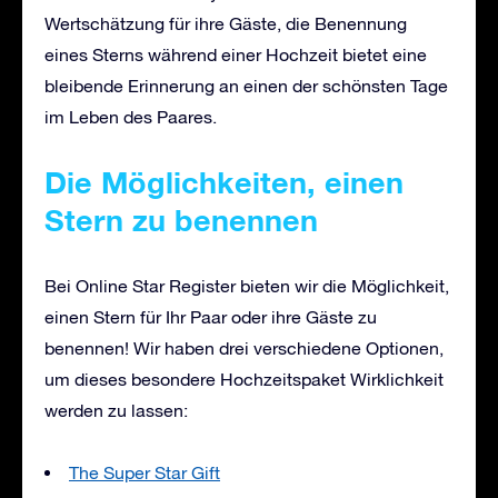
Wertschätzung für ihre Gäste, die Benennung
eines Sterns während einer Hochzeit bietet eine
bleibende Erinnerung an einen der schönsten Tage
im Leben des Paares.
Die Möglichkeiten, einen
Stern zu benennen
Bei Online Star Register bieten wir die Möglichkeit,
einen Stern für Ihr Paar oder ihre Gäste zu
benennen! Wir haben drei verschiedene Optionen,
um dieses besondere Hochzeitspaket Wirklichkeit
werden zu lassen:
The Super Star Gift