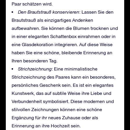
Paar schätzen wird.
Den Brautstrauß konservieren
: Lassen Sie den
Brautstrauß als einzigartiges Andenken
aufbewahren. Sie können die Blumen trocknen und
in einer eleganten Schattenbox einrahmen oder in
eine Glasdekoration integrieren. Auf diese Weise
haben Sie eine schöne, bleibende Erinnerung an
Ihren besonderen Tag.
Strichzeichnung
: Eine minimalistische
Strichzeichnung des Paares kann ein besonderes,
persönliches Geschenk sein. Es ist ein elegantes
Kunstwerk, das auf subtile Weise ihre Liebe und
Verbundenheit symbolisiert. Diese modernen und
stilvollen Zeichnungen können eine schöne
Ergänzung für ihr neues Zuhause oder als
Erinnerung an ihre Hochzeit sein.