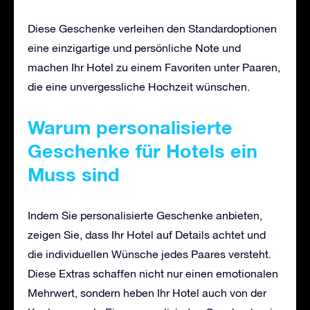
Diese Geschenke verleihen den Standardoptionen
eine einzigartige und persönliche Note und
machen Ihr Hotel zu einem Favoriten unter Paaren,
die eine unvergessliche Hochzeit wünschen.
Warum personalisierte
Geschenke für Hotels ein
Muss sind
Indem Sie personalisierte Geschenke anbieten,
zeigen Sie, dass Ihr Hotel auf Details achtet und
die individuellen Wünsche jedes Paares versteht.
Diese Extras schaffen nicht nur einen emotionalen
Mehrwert, sondern heben Ihr Hotel auch von der