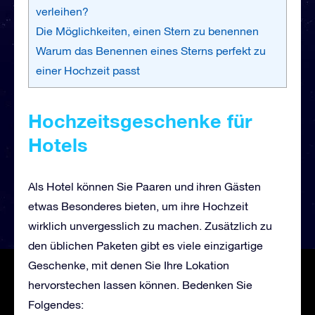
verleihen?
Die Möglichkeiten, einen Stern zu benennen
Warum das Benennen eines Sterns perfekt zu
einer Hochzeit passt
Hochzeitsgeschenke für
Hotels
Als Hotel können Sie Paaren und ihren Gästen
etwas Besonderes bieten, um ihre Hochzeit
wirklich unvergesslich zu machen. Zusätzlich zu
den üblichen Paketen gibt es viele einzigartige
Geschenke, mit denen Sie Ihre Lokation
hervorstechen lassen können. Bedenken Sie
Folgendes: