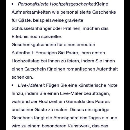
Personalisierte Hochzeitsgeschenke
:Kleine
Aufmerksamkeiten wie personalisierte Geschenke
für Gäste, beispielsweise gravierte
Schlüsselanhänger oder Pralinen, machen das
Erlebnis noch spezieller.
Geschenkgutscheine für einen erneuten
Aufenthalt: Ermutigen Sie Paare, ihren ersten
Hochzeitstag bei Ihnen zu feiern, indem Sie ihnen
einen Gutschein für einen romantischen Aufenthalt
schenken.
Live-Malerei
: Fügen Sie eine künstlerische Note
hinzu, indem Sie einen Live-Maler beauftragen,
während der Hochzeit ein Gemälde des Paares
und seiner Gäste zu malen. Dieses einzigartige
Geschenk fängt die Atmosphäre des Tages ein und
wird zu einem besonderen Kunstwerk, das das