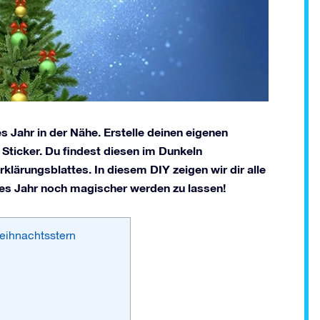
s Jahr in der Nähe. Erstelle deinen eigenen
ticker. Du findest diesen im Dunkeln
klärungsblattes. In diesem DIY zeigen wir dir alle
es Jahr noch magischer werden zu lassen!
eihnachtsstern