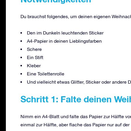
Du brauchst folgendes, um deinen eigenen Weihnacht
Den im Dunkeln leuchtenden Sticker
A4-Papier in deinen Lieblingsfarben
Schere
Ein Stift
Kleber
Eine Toilettenrolle
Und vielleicht etwas Glitter, Sticker oder andere 
Schritt 1: Falte deinen We
Nimm ein A4-Blatt und falte das Papier zur Hälfte v
einmal zur Hälfte, aber flache das Papier nur auf der 