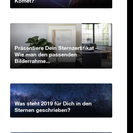
Komet?
Präsentiere Dein Sternzertifikat –
Wie man den passenden
Bilderrahme...
Was steht 2019 für Dich in den
Sternen geschrieben?