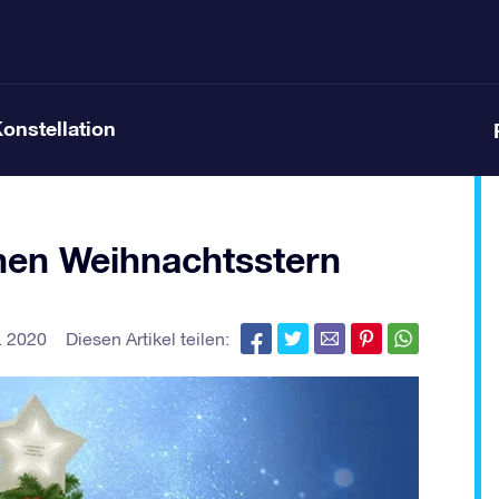
Konstellation
enen Weihnachtsstern
. 2020
Diesen Artikel teilen: