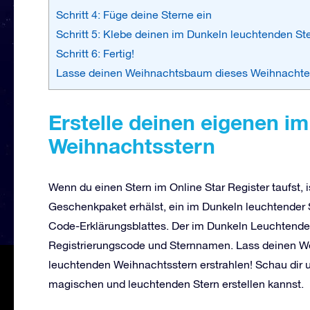
Schritt 4: Füge deine Sterne ein
Schritt 5: Klebe deinen im Dunkeln leuchtenden Ste
Schritt 6: Fertig!
Lasse deinen Weihnachtsbaum dieses Weihnachte
Erstelle deinen eigenen i
Weihnachtsstern
Wenn du einen Stern im Online Star Register taufst, 
Geschenkpaket erhälst, ein im Dunkeln leuchtender S
Code-Erklärungsblattes. Der im Dunkeln Leuchtende S
Registrierungscode und Sternnamen. Lass deinen W
leuchtenden Weihnachtsstern erstrahlen! Schau dir u
magischen und leuchtenden Stern erstellen kannst.