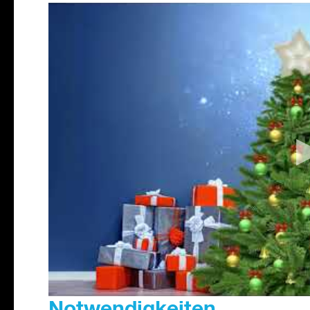
Notwendigkeiten