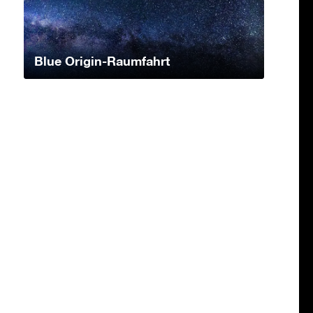
Blue Origin-Raumfahrt