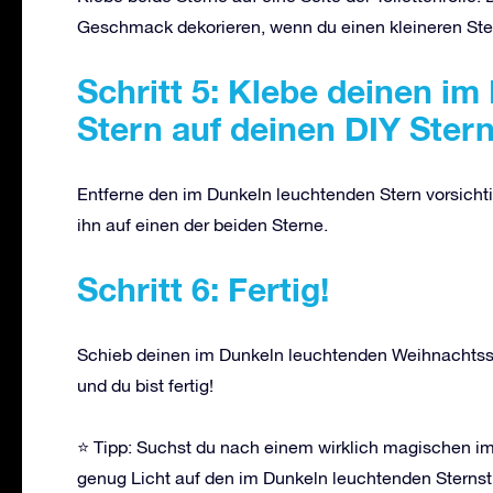
Geschmack dekorieren, wenn du einen kleineren Ste
Schritt 5: Klebe deinen i
Stern auf deinen DIY Stern
Entferne den im Dunkeln leuchtenden Stern vorsich
ihn auf einen der beiden Sterne.
Schritt 6: Fertig!
Schieb deinen im Dunkeln leuchtenden Weihnachtss
und du bist fertig!
⭐ Tipp: Suchst du nach einem wirklich magischen i
genug Licht auf den im Dunkeln leuchtenden Sternstic