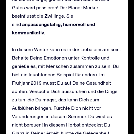
Gutes wird passieren! Der Planet Merkur
beeinflusst die Zwillinge. Sie
anpassungsfähig, humorvoll und
sind
kommunikativ
.
In diesem Winter kann es in der Liebe einsam sein.
Behalte Deine Emotionen unter Kontrolle und
genieße es, mit Menschen zusammen zu sein. Du
bist ein leuchtendes Beispiel für andere. Im
Frühjahr 2019 musst Du auf Deine Gesundheit
achten. Versuche Dich auszuruhen und die Dinge
zu tun, die Du magst, das kann Dich zum
Aufblühen bringen. Fürchte Dich nicht vor
Veränderungen in diesem Sommer. Du wirst es
nicht bereuen! In diesem Herbst entdeckst Du
Glanz in Deiner Arbeit. Nutze die Gelegenheit,