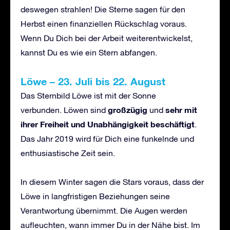
deswegen strahlen! Die Sterne sagen für den
Herbst einen finanziellen Rückschlag voraus.
Wenn Du Dich bei der Arbeit weiterentwickelst,
kannst Du es wie ein Stern abfangen.
Löwe – 23. Juli bis 22. August
Das Sternbild Löwe ist mit der Sonne
großzügig
sehr mit
verbunden. Löwen sind
und
ihrer Freiheit und Unabhängigkeit beschäftigt
.
Das Jahr 2019 wird für Dich eine funkelnde und
enthusiastische Zeit sein.
In diesem Winter sagen die Stars voraus, dass der
Löwe in langfristigen Beziehungen seine
Verantwortung übernimmt. Die Augen werden
aufleuchten, wann immer Du in der Nähe bist. Im