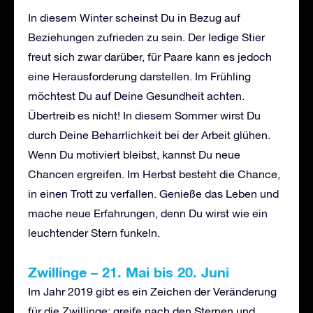
In diesem Winter scheinst Du in Bezug auf
Beziehungen zufrieden zu sein. Der ledige Stier
freut sich zwar darüber, für Paare kann es jedoch
eine Herausforderung darstellen. Im Frühling
möchtest Du auf Deine Gesundheit achten.
Übertreib es nicht! In diesem Sommer wirst Du
durch Deine Beharrlichkeit bei der Arbeit glühen.
Wenn Du motiviert bleibst, kannst Du neue
Chancen ergreifen. Im Herbst besteht die Chance,
in einen Trott zu verfallen. Genieße das Leben und
mache neue Erfahrungen, denn Du wirst wie ein
leuchtender Stern funkeln.
Zwillinge – 21. Mai bis 20. Juni
Im Jahr 2019 gibt es ein Zeichen der Veränderung
für die Zwillinge; greife nach den Sternen und