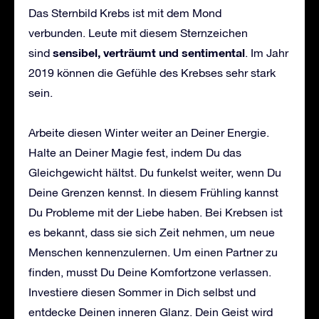
Das Sternbild Krebs ist mit dem Mond
verbunden. Leute mit diesem Sternzeichen
sensibel, verträumt und sentimental
sind
. Im Jahr
2019 können die Gefühle des Krebses sehr stark
sein.
Arbeite diesen Winter weiter an Deiner Energie.
Halte an Deiner Magie fest, indem Du das
Gleichgewicht hältst. Du funkelst weiter, wenn Du
Deine Grenzen kennst. In diesem Frühling kannst
Du Probleme mit der Liebe haben. Bei Krebsen ist
es bekannt, dass sie sich Zeit nehmen, um neue
Menschen kennenzulernen. Um einen Partner zu
finden, musst Du Deine Komfortzone verlassen.
Investiere diesen Sommer in Dich selbst und
entdecke Deinen inneren Glanz. Dein Geist wird