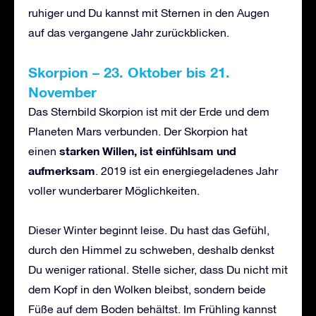
ruhiger und Du kannst mit Sternen in den Augen
auf das vergangene Jahr zurückblicken.
Skorpion – 23. Oktober bis 21.
November
Das Sternbild Skorpion ist mit der Erde und dem
Planeten Mars verbunden. Der Skorpion hat
starken Willen, ist einfühlsam und
einen
aufmerksam
. 2019 ist ein energiegeladenes Jahr
voller wunderbarer Möglichkeiten.
Dieser Winter beginnt leise. Du hast das Gefühl,
durch den Himmel zu schweben, deshalb denkst
Du weniger rational. Stelle sicher, dass Du nicht mit
dem Kopf in den Wolken bleibst, sondern beide
Füße auf dem Boden behältst. Im Frühling kannst