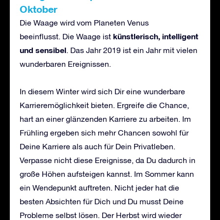
Oktober
Die Waage wird vom Planeten Venus
künstlerisch, intelligent
beeinflusst. Die Waage ist
und sensibel
. Das Jahr 2019 ist ein Jahr mit vielen
wunderbaren Ereignissen.
In diesem Winter wird sich Dir eine wunderbare
Karrieremöglichkeit bieten. Ergreife die Chance,
hart an einer glänzenden Karriere zu arbeiten. Im
Frühling ergeben sich mehr Chancen sowohl für
Deine Karriere als auch für Dein Privatleben.
Verpasse nicht diese Ereignisse, da Du dadurch in
große Höhen aufsteigen kannst. Im Sommer kann
ein Wendepunkt auftreten. Nicht jeder hat die
besten Absichten für Dich und Du musst Deine
Probleme selbst lösen. Der Herbst wird wieder