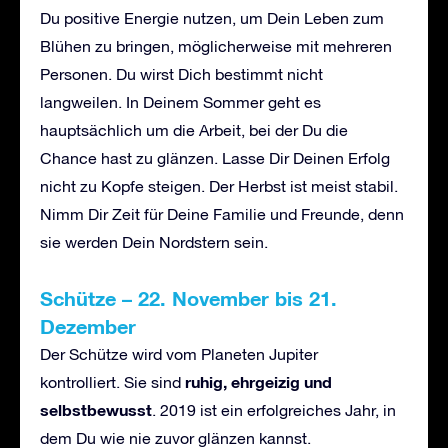
Du positive Energie nutzen, um Dein Leben zum
Blühen zu bringen, möglicherweise mit mehreren
Personen. Du wirst Dich bestimmt nicht
langweilen. In Deinem Sommer geht es
hauptsächlich um die Arbeit, bei der Du die
Chance hast zu glänzen. Lasse Dir Deinen Erfolg
nicht zu Kopfe steigen. Der Herbst ist meist stabil.
Nimm Dir Zeit für Deine Familie und Freunde, denn
sie werden Dein Nordstern sein.
Schütze – 22. November bis 21.
Dezember
Der Schütze wird vom Planeten Jupiter
ruhig, ehrgeizig und
kontrolliert. Sie sind
selbstbewusst
. 2019 ist ein erfolgreiches Jahr, in
dem Du wie nie zuvor glänzen kannst.