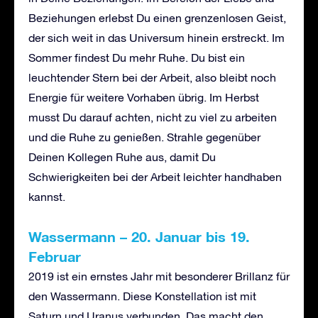
Beziehungen erlebst Du einen grenzenlosen Geist,
der sich weit in das Universum hinein erstreckt. Im
Sommer findest Du mehr Ruhe. Du bist ein
leuchtender Stern bei der Arbeit, also bleibt noch
Energie für weitere Vorhaben übrig. Im Herbst
musst Du darauf achten, nicht zu viel zu arbeiten
und die Ruhe zu genießen. Strahle gegenüber
Deinen Kollegen Ruhe aus, damit Du
Schwierigkeiten bei der Arbeit leichter handhaben
kannst.
Wassermann – 20. Januar bis 19.
Februar
2019 ist ein ernstes Jahr mit besonderer Brillanz für
den Wassermann. Diese Konstellation ist mit
Saturn und Uranus verbunden. Das macht den