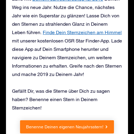
Weg ins neue Jahr. Nutze die Chance, nächstes
Jahr wie ein Superstar zu glänzen! Lasse Dich von
den Sternen zu strahlenden Glanz in Deinem
Leben führen.
Finde Dein Sternzeichen am Himmel
mit unserer kostenlosen OSR Star Finder-App. Lade
diese App auf Dein Smartphone herunter und
navigiere zu Deinem Sternzeichen, um weitere
Informationen zu erhalten. Greife nach den Sternen
und mache 2019 zu Deinem Jahr!
Gefällt Dir, was die Sterne über Dich zu sagen
haben? Benenne einen Stern in Deinem
Sternzeichen!
Benenne Deinen eigenen Neujahrsstern!