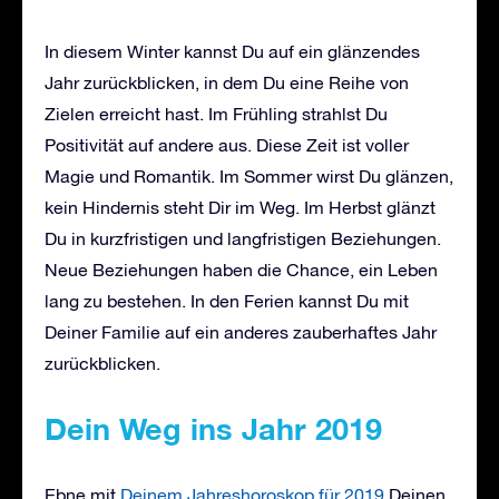
In diesem Winter kannst Du auf ein glänzendes
Jahr zurückblicken, in dem Du eine Reihe von
Zielen erreicht hast. Im Frühling strahlst Du
Positivität auf andere aus. Diese Zeit ist voller
Magie und Romantik. Im Sommer wirst Du glänzen,
kein Hindernis steht Dir im Weg. Im Herbst glänzt
Du in kurzfristigen und langfristigen Beziehungen.
Neue Beziehungen haben die Chance, ein Leben
lang zu bestehen. In den Ferien kannst Du mit
Deiner Familie auf ein anderes zauberhaftes Jahr
zurückblicken.
Dein Weg ins Jahr 2019
Ebne mit
Deinem Jahreshoroskop für 2019
Deinen