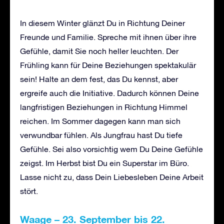
In diesem Winter glänzt Du in Richtung Deiner
Freunde und Familie. Spreche mit ihnen über ihre
Gefühle, damit Sie noch heller leuchten. Der
Frühling kann für Deine Beziehungen spektakulär
sein! Halte an dem fest, das Du kennst, aber
ergreife auch die Initiative. Dadurch können Deine
langfristigen Beziehungen in Richtung Himmel
reichen. Im Sommer dagegen kann man sich
verwundbar fühlen. Als Jungfrau hast Du tiefe
Gefühle. Sei also vorsichtig wem Du Deine Gefühle
zeigst. Im Herbst bist Du ein Superstar im Büro.
Lasse nicht zu, dass Dein Liebesleben Deine Arbeit
stört.
Waage – 23. September bis 22.