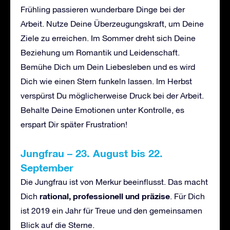
Frühling passieren wunderbare Dinge bei der
Arbeit. Nutze Deine Überzeugungskraft, um Deine
Ziele zu erreichen. Im Sommer dreht sich Deine
Beziehung um Romantik und Leidenschaft.
Bemühe Dich um Dein Liebesleben und es wird
Dich wie einen Stern funkeln lassen. Im Herbst
verspürst Du möglicherweise Druck bei der Arbeit.
Behalte Deine Emotionen unter Kontrolle, es
erspart Dir später Frustration!
Jungfrau – 23. August bis 22.
September
Die Jungfrau ist von Merkur beeinflusst. Das macht
rational, professionell und präzise
Dich
. Für Dich
ist 2019 ein Jahr für Treue und den gemeinsamen
Blick auf die Sterne.