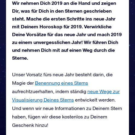
Wir nehmen Dich 2019 an die Hand und zeigen
Dir, was für Dich in den Sternen geschrieben
steht. Mache die ersten Schritte ins neue Jahr
mit Deinem Horoskop für 2019. Verwirkliche
Deine Vorsätze für das neue Jahr und mach 2019
zu einem unvergesslichen Jahr! Wir führen Dich
und nehmen Dich mit auf einen Weg durch die
Sterne.
Unser Vorsatz fürs neue Jahr besteht darin, die
Magie der
Benennung eines Sterns
aufrechtzuerhalten, indem ständig
neue Wege zur
Visualisierung Deines Sterns
entwickelt werden.
Und wenn wir neue Informationen zu Deinem Stern
haben, fügen wir diese kostenlos zu Deinem
Geschenk hinzu!