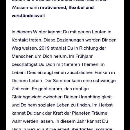
motivierend, flexibel und
Wassermann
verständnisvoll
.
In diesem Winter kannst Du mit neuen Leuten in
Kontakt treten. Diese Beziehungen werden Dir den
Weg weisen. 2019 strahlst Du in Richtung der
Menschen um Dich herum. Im Frühjahr
beschäftigst Du Dich mit tieferen Themen im
Leben. Dies erzeugt einen zusätzlichen Funken in
Deinem Leben. Der Sommer kann eine schwierige
Zeit sein. Es geht darum, das richtige
Gleichgewicht zwischen Deiner Unabhängigkeit
und Deinem sozialen Leben zu finden. Im Herbst
kannst Du dank der Kraft der Planeten Träume
wahr werden lassen. In diesem Jahr kannst Du
Dich in Bezug auf die Arbeit übertreffen, solange