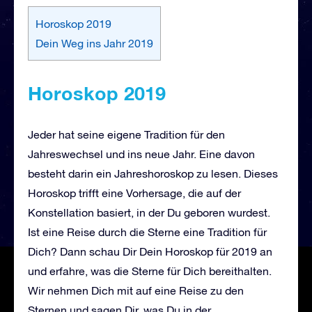
Horoskop 2019
Dein Weg ins Jahr 2019
Horoskop 2019
Jeder hat seine eigene Tradition für den
Jahreswechsel und ins neue Jahr. Eine davon
besteht darin ein Jahreshoroskop zu lesen. Dieses
Horoskop trifft eine Vorhersage, die auf der
Konstellation basiert, in der Du geboren wurdest.
Ist eine Reise durch die Sterne eine Tradition für
Dich? Dann schau Dir Dein Horoskop für 2019 an
und erfahre, was die Sterne für Dich bereithalten.
Wir nehmen Dich mit auf eine Reise zu den
Sternen und sagen Dir, was Du in der