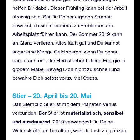
helfen Dir dabei. Dieser Frühling kann bei der Arbeit
stressig sein. Sei Dir Deiner eigenen Sturheit
bewusst, da sie manchmal zu Problemen am
Arbeitsplatz führen kann. Der Sommer 2019 kann
an Glanz verlieren. Alles läuft gut und Du kannst
sogar eine Menge Geld sparen, wenn Du genau
darauf achtest. Der Herbst erhöht Deine Energie in
großem Maße. Beweg Dich nicht zu schnell und
bewahre Dich selbst vor zu viel Stress.
Stier – 20. April bis 20. Mai
Das Sternbild Stier ist mit dem Planeten Venus
materialistisch, sensibel
verbunden. Der Stier ist
und ausdauernd
. 2019 verwendest Du Deine
Willenskraft, um bei allem, was Du tust, zu glänzen.