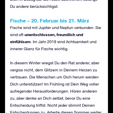
Du andere berücksichtigst.
Fische – 20. Februar bis 21. März
Fische sind mit Jupiter und Neptun verbunden. Sie
unentschlossen, freundlich und
sind oft
einfühlsam
. Im Jahr 2019 sind Achtsamkeit und
innerer Glanz für Fische wichtig.
In diesem Winter wiegst Du den Rat anderer, aber
vergiss nicht, dem Glitzern in Deinem Herzen zu
vertrauen. Die Menschen um Dich herum werden
Dich unterstützen! Im Frühling ist Dein Weg voller
aufregender Herausforderungen. Hören anderen
zu, aber denke an Dich selbst, bevor Du eine
Entscheidung triffst. Nicht jeder stimmt Deinen
Entscheidungen zu. Arbeite diesen Sommer weiter