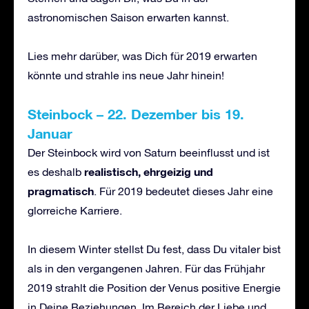
astronomischen Saison erwarten kannst.
Lies mehr darüber, was Dich für 2019 erwarten
könnte und strahle ins neue Jahr hinein!
Steinbock – 22. Dezember bis 19.
Januar
Der Steinbock wird von Saturn beeinflusst und ist
realistisch, ehrgeizig und
es deshalb
pragmatisch
. Für 2019 bedeutet dieses Jahr eine
glorreiche Karriere.
In diesem Winter stellst Du fest, dass Du vitaler bist
als in den vergangenen Jahren. Für das Frühjahr
2019 strahlt die Position der Venus positive Energie
in Deine Beziehungen. Im Bereich der Liebe und