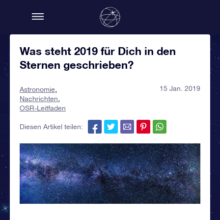
Was steht 2019 für Dich in den
Sternen geschrieben?
15 Jan. 2019
Astronomie
Nachrichten
OSR-Leitfaden
Diesen Artikel teilen: