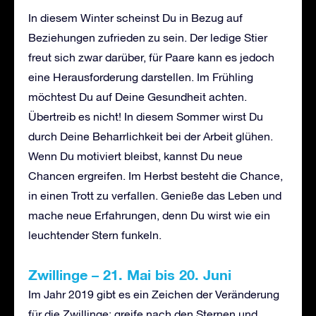
In diesem Winter scheinst Du in Bezug auf
Beziehungen zufrieden zu sein. Der ledige Stier
freut sich zwar darüber, für Paare kann es jedoch
eine Herausforderung darstellen. Im Frühling
möchtest Du auf Deine Gesundheit achten.
Übertreib es nicht! In diesem Sommer wirst Du
durch Deine Beharrlichkeit bei der Arbeit glühen.
Wenn Du motiviert bleibst, kannst Du neue
Chancen ergreifen. Im Herbst besteht die Chance,
in einen Trott zu verfallen. Genieße das Leben und
mache neue Erfahrungen, denn Du wirst wie ein
leuchtender Stern funkeln.
Zwillinge – 21. Mai bis 20. Juni
Im Jahr 2019 gibt es ein Zeichen der Veränderung
für die Zwillinge; greife nach den Sternen und