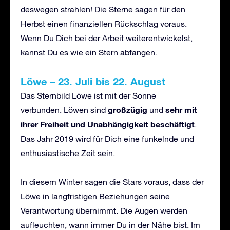
deswegen strahlen! Die Sterne sagen für den
Herbst einen finanziellen Rückschlag voraus.
Wenn Du Dich bei der Arbeit weiterentwickelst,
kannst Du es wie ein Stern abfangen.
Löwe – 23. Juli bis 22. August
Das Sternbild Löwe ist mit der Sonne
großzügig
sehr mit
verbunden. Löwen sind
und
ihrer Freiheit und Unabhängigkeit beschäftigt
.
Das Jahr 2019 wird für Dich eine funkelnde und
enthusiastische Zeit sein.
In diesem Winter sagen die Stars voraus, dass der
Löwe in langfristigen Beziehungen seine
Verantwortung übernimmt. Die Augen werden
aufleuchten, wann immer Du in der Nähe bist. Im