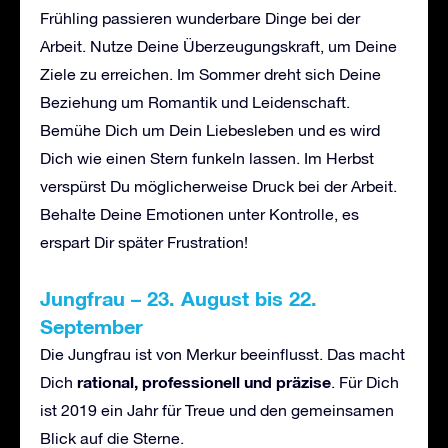
Frühling passieren wunderbare Dinge bei der
Arbeit. Nutze Deine Überzeugungskraft, um Deine
Ziele zu erreichen. Im Sommer dreht sich Deine
Beziehung um Romantik und Leidenschaft.
Bemühe Dich um Dein Liebesleben und es wird
Dich wie einen Stern funkeln lassen. Im Herbst
verspürst Du möglicherweise Druck bei der Arbeit.
Behalte Deine Emotionen unter Kontrolle, es
erspart Dir später Frustration!
Jungfrau – 23. August bis 22.
September
Die Jungfrau ist von Merkur beeinflusst. Das macht
rational, professionell und präzise
Dich
. Für Dich
ist 2019 ein Jahr für Treue und den gemeinsamen
Blick auf die Sterne.