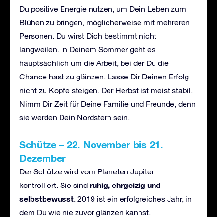
Du positive Energie nutzen, um Dein Leben zum
Blühen zu bringen, möglicherweise mit mehreren
Personen. Du wirst Dich bestimmt nicht
langweilen. In Deinem Sommer geht es
hauptsächlich um die Arbeit, bei der Du die
Chance hast zu glänzen. Lasse Dir Deinen Erfolg
nicht zu Kopfe steigen. Der Herbst ist meist stabil.
Nimm Dir Zeit für Deine Familie und Freunde, denn
sie werden Dein Nordstern sein.
Schütze – 22. November bis 21.
Dezember
Der Schütze wird vom Planeten Jupiter
ruhig, ehrgeizig und
kontrolliert. Sie sind
selbstbewusst
. 2019 ist ein erfolgreiches Jahr, in
dem Du wie nie zuvor glänzen kannst.