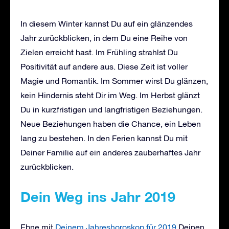
In diesem Winter kannst Du auf ein glänzendes
Jahr zurückblicken, in dem Du eine Reihe von
Zielen erreicht hast. Im Frühling strahlst Du
Positivität auf andere aus. Diese Zeit ist voller
Magie und Romantik. Im Sommer wirst Du glänzen,
kein Hindernis steht Dir im Weg. Im Herbst glänzt
Du in kurzfristigen und langfristigen Beziehungen.
Neue Beziehungen haben die Chance, ein Leben
lang zu bestehen. In den Ferien kannst Du mit
Deiner Familie auf ein anderes zauberhaftes Jahr
zurückblicken.
Dein Weg ins Jahr 2019
Ebne mit
Deinem Jahreshoroskop für 2019
Deinen