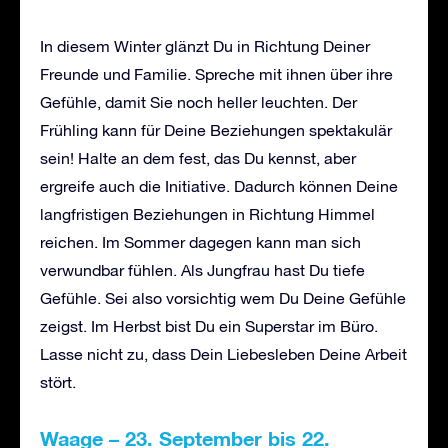
In diesem Winter glänzt Du in Richtung Deiner
Freunde und Familie. Spreche mit ihnen über ihre
Gefühle, damit Sie noch heller leuchten. Der
Frühling kann für Deine Beziehungen spektakulär
sein! Halte an dem fest, das Du kennst, aber
ergreife auch die Initiative. Dadurch können Deine
langfristigen Beziehungen in Richtung Himmel
reichen. Im Sommer dagegen kann man sich
verwundbar fühlen. Als Jungfrau hast Du tiefe
Gefühle. Sei also vorsichtig wem Du Deine Gefühle
zeigst. Im Herbst bist Du ein Superstar im Büro.
Lasse nicht zu, dass Dein Liebesleben Deine Arbeit
stört.
Waage – 23. September bis 22.