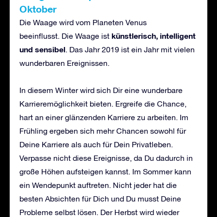
Oktober
Die Waage wird vom Planeten Venus
künstlerisch, intelligent
beeinflusst. Die Waage ist
und sensibel
. Das Jahr 2019 ist ein Jahr mit vielen
wunderbaren Ereignissen.
In diesem Winter wird sich Dir eine wunderbare
Karrieremöglichkeit bieten. Ergreife die Chance,
hart an einer glänzenden Karriere zu arbeiten. Im
Frühling ergeben sich mehr Chancen sowohl für
Deine Karriere als auch für Dein Privatleben.
Verpasse nicht diese Ereignisse, da Du dadurch in
große Höhen aufsteigen kannst. Im Sommer kann
ein Wendepunkt auftreten. Nicht jeder hat die
besten Absichten für Dich und Du musst Deine
Probleme selbst lösen. Der Herbst wird wieder