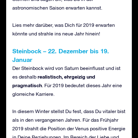
astronomischen Saison erwarten kannst.
Lies mehr darüber, was Dich für 2019 erwarten
könnte und strahle ins neue Jahr hinein!
Steinbock – 22. Dezember bis 19.
Januar
Der Steinbock wird von Saturn beeinflusst und ist
realistisch, ehrgeizig und
es deshalb
pragmatisch
. Für 2019 bedeutet dieses Jahr eine
glorreiche Karriere.
In diesem Winter stellst Du fest, dass Du vitaler bist
als in den vergangenen Jahren. Für das Frühjahr
2019 strahlt die Position der Venus positive Energie
in Deine Beziehungen. Im Bereich der Liebe und