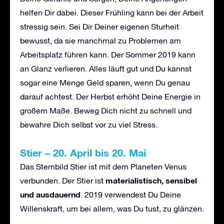
helfen Dir dabei. Dieser Frühling kann bei der Arbeit
stressig sein. Sei Dir Deiner eigenen Sturheit
bewusst, da sie manchmal zu Problemen am
Arbeitsplatz führen kann. Der Sommer 2019 kann
an Glanz verlieren. Alles läuft gut und Du kannst
sogar eine Menge Geld sparen, wenn Du genau
darauf achtest. Der Herbst erhöht Deine Energie in
großem Maße. Beweg Dich nicht zu schnell und
bewahre Dich selbst vor zu viel Stress.
Stier – 20. April bis 20. Mai
Das Sternbild Stier ist mit dem Planeten Venus
materialistisch, sensibel
verbunden. Der Stier ist
und ausdauernd
. 2019 verwendest Du Deine
Willenskraft, um bei allem, was Du tust, zu glänzen.