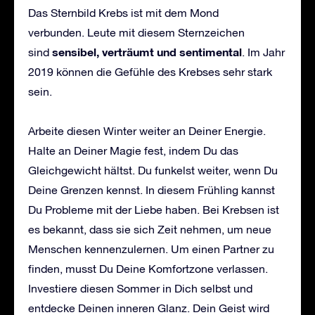
Das Sternbild Krebs ist mit dem Mond
verbunden. Leute mit diesem Sternzeichen
sensibel, verträumt und sentimental
sind
. Im Jahr
2019 können die Gefühle des Krebses sehr stark
sein.
Arbeite diesen Winter weiter an Deiner Energie.
Halte an Deiner Magie fest, indem Du das
Gleichgewicht hältst. Du funkelst weiter, wenn Du
Deine Grenzen kennst. In diesem Frühling kannst
Du Probleme mit der Liebe haben. Bei Krebsen ist
es bekannt, dass sie sich Zeit nehmen, um neue
Menschen kennenzulernen. Um einen Partner zu
finden, musst Du Deine Komfortzone verlassen.
Investiere diesen Sommer in Dich selbst und
entdecke Deinen inneren Glanz. Dein Geist wird