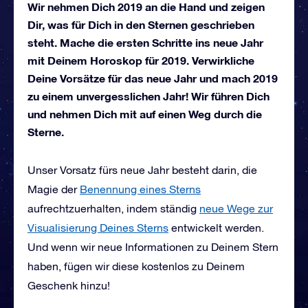
Wir nehmen Dich 2019 an die Hand und zeigen
Dir, was für Dich in den Sternen geschrieben
steht. Mache die ersten Schritte ins neue Jahr
mit Deinem Horoskop für 2019. Verwirkliche
Deine Vorsätze für das neue Jahr und mach 2019
zu einem unvergesslichen Jahr! Wir führen Dich
und nehmen Dich mit auf einen Weg durch die
Sterne.
Unser Vorsatz fürs neue Jahr besteht darin, die
Magie der
Benennung eines Sterns
aufrechtzuerhalten, indem ständig
neue Wege zur
Visualisierung Deines Sterns
entwickelt werden.
Und wenn wir neue Informationen zu Deinem Stern
haben, fügen wir diese kostenlos zu Deinem
Geschenk hinzu!