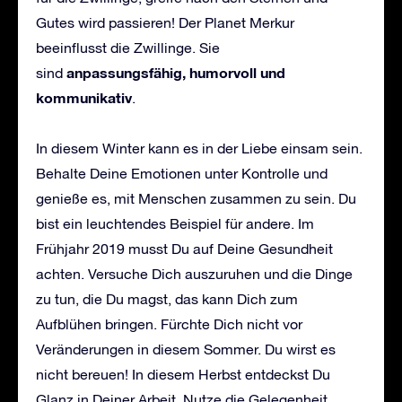
Gutes wird passieren! Der Planet Merkur
beeinflusst die Zwillinge. Sie
anpassungsfähig, humorvoll und
sind
kommunikativ
.
In diesem Winter kann es in der Liebe einsam sein.
Behalte Deine Emotionen unter Kontrolle und
genieße es, mit Menschen zusammen zu sein. Du
bist ein leuchtendes Beispiel für andere. Im
Frühjahr 2019 musst Du auf Deine Gesundheit
achten. Versuche Dich auszuruhen und die Dinge
zu tun, die Du magst, das kann Dich zum
Aufblühen bringen. Fürchte Dich nicht vor
Veränderungen in diesem Sommer. Du wirst es
nicht bereuen! In diesem Herbst entdeckst Du
Glanz in Deiner Arbeit. Nutze die Gelegenheit,