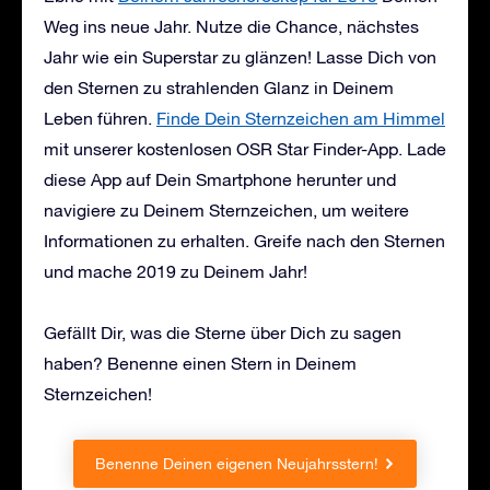
Weg ins neue Jahr. Nutze die Chance, nächstes
Jahr wie ein Superstar zu glänzen! Lasse Dich von
den Sternen zu strahlenden Glanz in Deinem
Leben führen.
Finde Dein Sternzeichen am Himmel
mit unserer kostenlosen OSR Star Finder-App. Lade
diese App auf Dein Smartphone herunter und
navigiere zu Deinem Sternzeichen, um weitere
Informationen zu erhalten. Greife nach den Sternen
und mache 2019 zu Deinem Jahr!
Gefällt Dir, was die Sterne über Dich zu sagen
haben? Benenne einen Stern in Deinem
Sternzeichen!
Benenne Deinen eigenen Neujahrsstern!