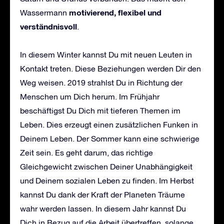
motivierend, flexibel und
Wassermann
verständnisvoll
.
In diesem Winter kannst Du mit neuen Leuten in
Kontakt treten. Diese Beziehungen werden Dir den
Weg weisen. 2019 strahlst Du in Richtung der
Menschen um Dich herum. Im Frühjahr
beschäftigst Du Dich mit tieferen Themen im
Leben. Dies erzeugt einen zusätzlichen Funken in
Deinem Leben. Der Sommer kann eine schwierige
Zeit sein. Es geht darum, das richtige
Gleichgewicht zwischen Deiner Unabhängigkeit
und Deinem sozialen Leben zu finden. Im Herbst
kannst Du dank der Kraft der Planeten Träume
wahr werden lassen. In diesem Jahr kannst Du
Dich in Bezug auf die Arbeit übertreffen, solange