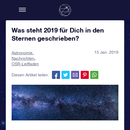
Was steht 2019 für Dich in den
Sternen geschrieben?
15 Jan. 2019
Astronomie
Nachrichten
OSR-Leitfaden
Diesen Artikel teilen: