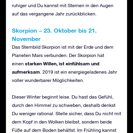
ruhiger und Du kannst mit Sternen in den Augen
auf das vergangene Jahr zurückblicken.
Skorpion – 23. Oktober bis 21.
November
Das Sternbild Skorpion ist mit der Erde und dem
Planeten Mars verbunden. Der Skorpion hat
starken Willen, ist einfühlsam und
einen
aufmerksam
. 2019 ist ein energiegeladenes Jahr
voller wunderbarer Möglichkeiten.
Dieser Winter beginnt leise. Du hast das Gefühl,
durch den Himmel zu schweben, deshalb denkst
Du weniger rational. Stelle sicher, dass Du nicht mit
dem Kopf in den Wolken bleibst, sondern beide
Füße auf dem Boden behältst. Im Frühling kannst