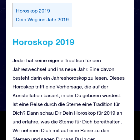
Horoskop 2019
Dein Weg ins Jahr 2019
Horoskop 2019
Jeder hat seine eigene Tradition für den
Jahreswechsel und ins neue Jahr. Eine davon
besteht darin ein Jahreshoroskop zu lesen. Dieses
Horoskop trifft eine Vorhersage, die auf der
Konstellation basiert, in der Du geboren wurdest.
Ist eine Reise durch die Sterne eine Tradition für
Dich? Dann schau Dir Dein Horoskop für 2019 an
und erfahre, was die Sterne für Dich bereithalten.
Wir nehmen Dich mit auf eine Reise zu den
Sternen und sagen Dir, was Du in der