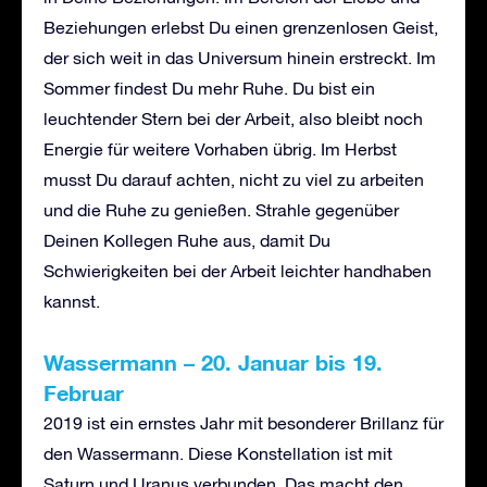
Beziehungen erlebst Du einen grenzenlosen Geist,
der sich weit in das Universum hinein erstreckt. Im
Sommer findest Du mehr Ruhe. Du bist ein
leuchtender Stern bei der Arbeit, also bleibt noch
Energie für weitere Vorhaben übrig. Im Herbst
musst Du darauf achten, nicht zu viel zu arbeiten
und die Ruhe zu genießen. Strahle gegenüber
Deinen Kollegen Ruhe aus, damit Du
Schwierigkeiten bei der Arbeit leichter handhaben
kannst.
Wassermann – 20. Januar bis 19.
Februar
2019 ist ein ernstes Jahr mit besonderer Brillanz für
den Wassermann. Diese Konstellation ist mit
Saturn und Uranus verbunden. Das macht den