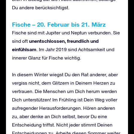
Du andere berücksichtigst.
Fische – 20. Februar bis 21. März
Fische sind mit Jupiter und Neptun verbunden. Sie
unentschlossen, freundlich und
sind oft
einfühlsam
. Im Jahr 2019 sind Achtsamkeit und
innerer Glanz für Fische wichtig.
In diesem Winter wiegst Du den Rat anderer, aber
vergiss nicht, dem Glitzern in Deinem Herzen zu
vertrauen. Die Menschen um Dich herum werden
Dich unterstützen! Im Frühling ist Dein Weg voller
aufregender Herausforderungen. Hören anderen
zu, aber denke an Dich selbst, bevor Du eine
Entscheidung triffst. Nicht jeder stimmt Deinen
Entscheidungen zu. Arbeite diesen Sommer weiter