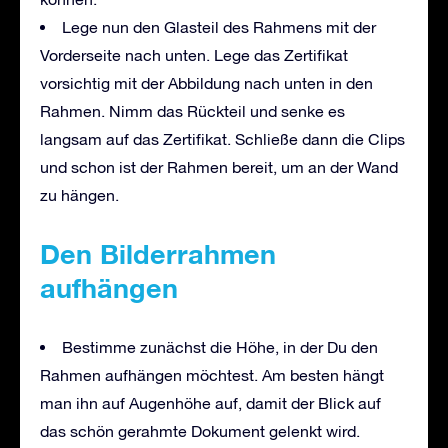
Lege nun den Glasteil des Rahmens mit der
Vorderseite nach unten. Lege das Zertifikat
vorsichtig mit der Abbildung nach unten in den
Rahmen. Nimm das Rückteil und senke es
langsam auf das Zertifikat. Schließe dann die Clips
und schon ist der Rahmen bereit, um an der Wand
zu hängen.
Den Bilderrahmen
aufhängen
Bestimme zunächst die Höhe, in der Du den
Rahmen aufhängen möchtest. Am besten hängt
man ihn auf Augenhöhe auf, damit der Blick auf
das schön gerahmte Dokument gelenkt wird.