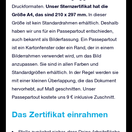
Unser Sternzertifikat hat die
Druckformaten.
Größe A4, das sind 210 x 297 mm.
In dieser
Größe ist kein Standardrahmen erhältlich. Deshalb
haben wir uns für ein Passepartout entschieden,
auch bekannt als Bilderfassung. Ein Passepartout
ist ein Kartonfenster oder ein Rand, der in einem
Bilderrahmen verwendet wird, um das Bild
anzupassen. Sie sind in allen Farben und
Standardgrößen erhältlich. In der Regel werden sie
mit einer kleinen Überlappung, die das Dokument
hervorhebt, auf Maß geschnitten. Unser
Passepartout kostete uns 9 € inklusive Zuschnitt.
Das Zertifikat einrahmen
Stelle zunächst sicher, dass Deine Arbeitsfläche