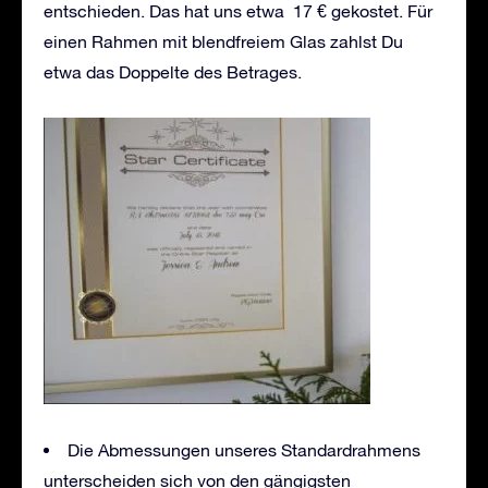
entschieden. Das hat uns etwa 17 € gekostet. Für
einen Rahmen mit blendfreiem Glas zahlst Du
etwa das Doppelte des Betrages.
Die Abmessungen unseres Standardrahmens
unterscheiden sich von den gängigsten