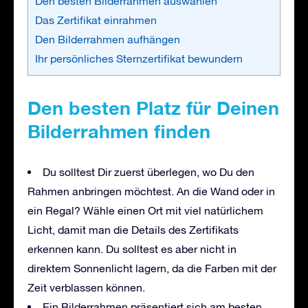
Den besten Bilderrahmen auswählen
Das Zertifikat einrahmen
Den Bilderrahmen aufhängen
Ihr persönliches Sternzertifikat bewundern
Den besten Platz für Deinen
Bilderrahmen finden
Du solltest Dir zuerst überlegen, wo Du den
Rahmen anbringen möchtest. An die Wand oder in
ein Regal? Wähle einen Ort mit viel natürlichem
Licht, damit man die Details des Zertifikats
erkennen kann. Du solltest es aber nicht in
direktem Sonnenlicht lagern, da die Farben mit der
Zeit verblassen können.
Ein Bilderrahmen präsentiert sich am besten,