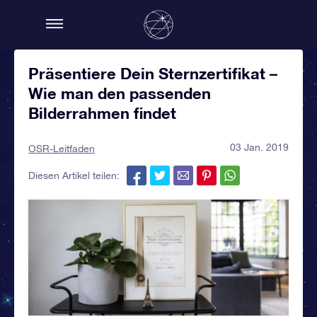
Präsentiere Dein Sternzertifikat –
Wie man den passenden
Bilderrahmen findet
03 Jan. 2019
OSR-Leitfaden
Diesen Artikel teilen: