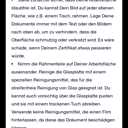
staubfrei ist. Du kannst Dein Bild auf jeder ebenen
Fläche, wie z.B. einem Tisch, rahmen. Lege Deine
Dokumente immer mit dem Text oder den Bildern
nach oben ab, um zu verhindern, dass die
Oberfläche schmutzig oder verkratzt wird. Es wäre
schade, wenn Deinem Zertifikat etwas passieren
würde.
Nimm die Rahmenteile auf Deiner Arbeitsfläche
auseinander. Reinige die Glasplatte mit einem
speziellen Reinigungsmittel, das für die
streifenfreie Reinigung von Glas geeignet ist. Du
kannst auch vorsichtig über die Glasplatte pusten
und sie mit einem trockenen Tuch abreiben.
Verwende keine Reinigungsmittel, die einen Film
hinterlassen, da diese das Dokument beschädigen
können.