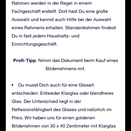
Rahmen werden in der Regel in einem
Fachgeschäft erstellt. Dort hast Du eine große
Auswahl und kannst auch Hilfe bei der Auswahl
eines Rahmens erhalten. Standardrahmen findest
Du in fast jedem Haushalts- und
Einrichtungsgeschäft.
Profi-Tipp
: Nimm das Dokument beim Kauf eines
Bilderrahmens mit.
Du musst Dich auch für eine Glasart
entscheiden: Entweder Klarglas oder blendfreies
Glas. Der Unterschied liegt in der
Reflexionsfähigkeit des Glases und natürlich im
Preis. Wir haben uns für einen goldenen
Bilderrahmen von 30 x 40 Zentimeter mit Klarglas