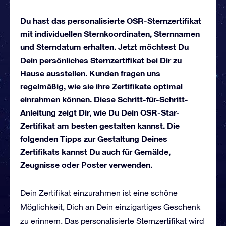
Du hast das personalisierte OSR-Sternzertifikat
mit individuellen Sternkoordinaten, Sternnamen
und Sterndatum erhalten. Jetzt möchtest Du
Dein persönliches Sternzertifikat bei Dir zu
Hause ausstellen. Kunden fragen uns
regelmäßig, wie sie ihre Zertifikate optimal
einrahmen können. Diese Schritt-für-Schritt-
Anleitung zeigt Dir, wie Du Dein OSR-Star-
Zertifikat am besten gestalten kannst. Die
folgenden Tipps zur Gestaltung Deines
Zertifikats kannst Du auch für Gemälde,
Zeugnisse oder Poster verwenden.
Dein Zertifikat einzurahmen ist eine schöne
Möglichkeit, Dich an Dein einzigartiges Geschenk
zu erinnern. Das personalisierte Sternzertifikat wird