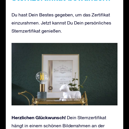
Du hast Dein Bestes gegeben, um das Zertifikat
einzurahmen. Jetzt kannst Du Dein persönliches
Sternzertifikat genießen.
Herzlichen Glückwunsch!
Dein Sternzertifikat
hängt in einem schönen Bilderrahmen an der