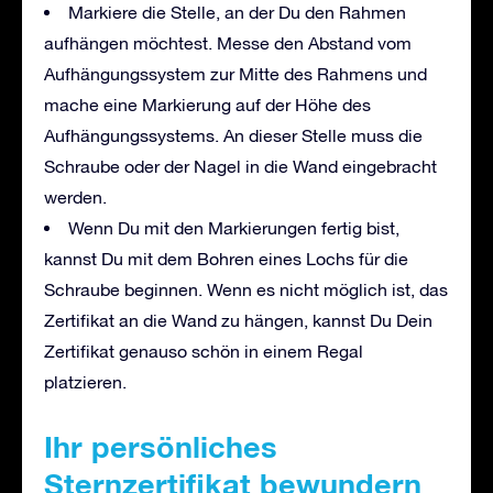
Markiere die Stelle, an der Du den Rahmen
aufhängen möchtest. Messe den Abstand vom
Aufhängungssystem zur Mitte des Rahmens und
mache eine Markierung auf der Höhe des
Aufhängungssystems. An dieser Stelle muss die
Schraube oder der Nagel in die Wand eingebracht
werden.
Wenn Du mit den Markierungen fertig bist,
kannst Du mit dem Bohren eines Lochs für die
Schraube beginnen. Wenn es nicht möglich ist, das
Zertifikat an die Wand zu hängen, kannst Du Dein
Zertifikat genauso schön in einem Regal
platzieren.
Ihr persönliches
Sternzertifikat bewundern