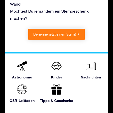
Wand.
Möchtest Du jemandem ein Sterngeschenk
machen?
Benenne jetzt einen Stern!
Astronomie
Kinder
Nachrichten
OSR-Leitfaden
Tipps & Geschenke