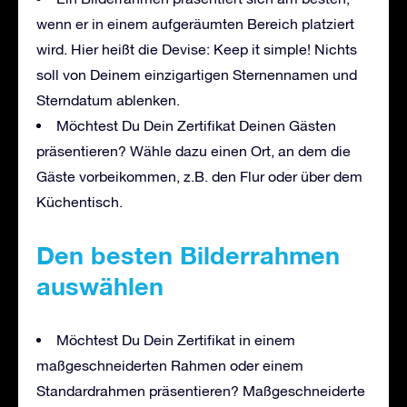
wenn er in einem aufgeräumten Bereich platziert
wird. Hier heißt die Devise: Keep it simple! Nichts
soll von Deinem einzigartigen Sternennamen und
Sterndatum ablenken.
Möchtest Du Dein Zertifikat Deinen Gästen
präsentieren? Wähle dazu einen Ort, an dem die
Gäste vorbeikommen, z.B. den Flur oder über dem
Küchentisch.
Den besten Bilderrahmen
auswählen
Möchtest Du Dein Zertifikat in einem
maßgeschneiderten Rahmen oder einem
Standardrahmen präsentieren? Maßgeschneiderte