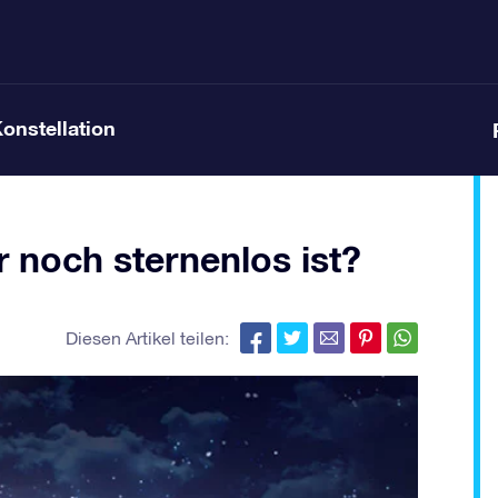
Konstellation
 noch sternenlos ist?
Diesen Artikel teilen: