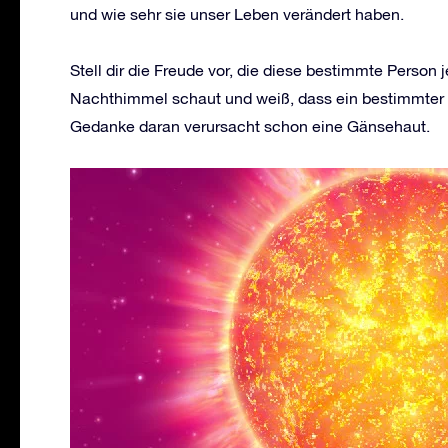
und wie sehr sie unser Leben verändert haben.
Stell dir die Freude vor, die diese bestimmte Person 
Nachthimmel schaut und weiß, dass ein bestimmter 
Gedanke daran verursacht schon eine Gänsehaut.