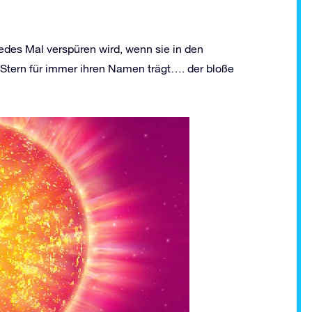
jedes Mal verspüren wird, wenn sie in den
Stern für immer ihren Namen trägt…. der bloße