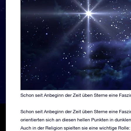
Schon seit Anbeginn der Zeit üben Sterne eine Fasz
Schon seit Anbeginn der Zeit üben Sterne eine Fasz
orientierten sich an diesen hellen Punkten in dunkl
Auch in der Religion spielten sie eine wichtige Rolle: