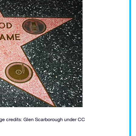
age credits: Glen Scarborough under CC