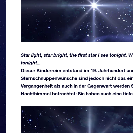
Star light, star bright, the first star I see tonight.
tonight...
Dieser Kinderreim entstand im 19. Jahrhundert un
Sternschnuppenwünsche sind jedoch nicht das einz
Vergangenheit als auch in der Gegenwart werden S
Nachthimmel betrachtet: Sie haben auch eine tiefe