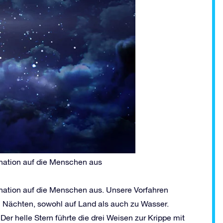
ination auf die Menschen aus
ination auf die Menschen aus. Unsere Vorfahren
en Nächten, sowohl auf Land als auch zu Wasser.
 Der helle Stern führte die drei Weisen zur Krippe mit