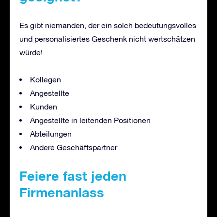
Es gibt niemanden, der ein solch bedeutungsvolles
und personalisiertes Geschenk nicht wertschätzen
würde!
Kollegen
Angestellte
Kunden
Angestellte in leitenden Positionen
Abteilungen
Andere Geschäftspartner
Feiere fast jeden
Firmenanlass