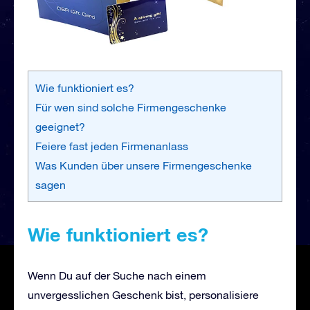
Wie funktioniert es?
Für wen sind solche Firmengeschenke
geeignet?
Feiere fast jeden Firmenanlass
Was Kunden über unsere Firmengeschenke
sagen
Wie funktioniert es?
Wenn Du auf der Suche nach einem
unvergesslichen Geschenk bist, personalisiere