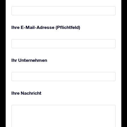
Ihre E-Mail-Adresse (Pflichtfeld)
Ihr Unternehmen
Ihre Nachricht