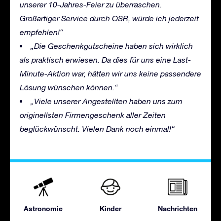
unserer 10-Jahres-Feier zu überraschen.
Großartiger Service durch OSR, würde ich jederzeit
empfehlen!“
„Die Geschenkgutscheine haben sich wirklich
als praktisch erwiesen. Da dies für uns eine Last-
Minute-Aktion war, hätten wir uns keine passendere
Lösung wünschen können.“
„Viele unserer Angestellten haben uns zum
originellsten Firmengeschenk aller Zeiten
beglückwünscht. Vielen Dank noch einmal!“
Astronomie
Kinder
Nachrichten