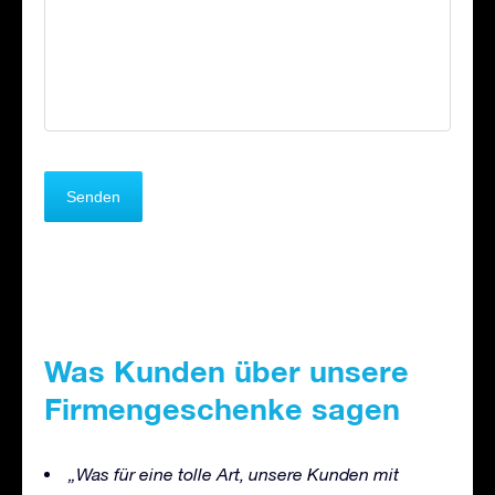
Was Kunden über unsere
Firmengeschenke sagen
„Was für eine tolle Art, unsere Kunden mit