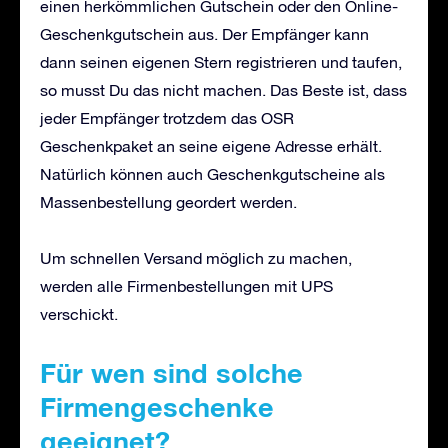
einen herkömmlichen Gutschein oder den Online-
Geschenkgutschein aus. Der Empfänger kann
dann seinen eigenen Stern registrieren und taufen,
so musst Du das nicht machen. Das Beste ist, dass
jeder Empfänger trotzdem das OSR
Geschenkpaket an seine eigene Adresse erhält.
Natürlich können auch Geschenkgutscheine als
Massenbestellung geordert werden.
Um schnellen Versand möglich zu machen,
werden alle Firmenbestellungen mit UPS
verschickt.
Für wen sind solche
Firmengeschenke
geeignet?