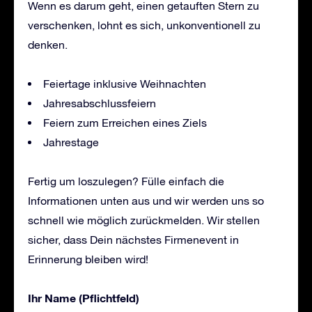
Wenn es darum geht, einen getauften Stern zu
verschenken, lohnt es sich, unkonventionell zu
denken.
Feiertage inklusive Weihnachten
Jahresabschlussfeiern
Feiern zum Erreichen eines Ziels
Jahrestage
Fertig um loszulegen? Fülle einfach die
Informationen unten aus und wir werden uns so
schnell wie möglich zurückmelden. Wir stellen
sicher, dass Dein nächstes Firmenevent in
Erinnerung bleiben wird!
Ihr Name (Pflichtfeld)