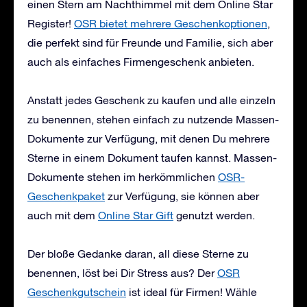
einen Stern am Nachthimmel mit dem Online Star
Register!
OSR bietet mehrere Geschenkoptionen
,
die perfekt sind für Freunde und Familie, sich aber
auch als einfaches Firmengeschenk anbieten.
Anstatt jedes Geschenk zu kaufen und alle einzeln
zu benennen, stehen einfach zu nutzende Massen-
Dokumente zur Verfügung, mit denen Du mehrere
Sterne in einem Dokument taufen kannst. Massen-
Dokumente stehen im herkömmlichen
OSR-
Geschenkpaket
zur Verfügung, sie können aber
auch mit dem
Online Star Gift
genutzt werden.
Der bloße Gedanke daran, all diese Sterne zu
benennen, löst bei Dir Stress aus? Der
OSR
Geschenkgutschein
ist ideal für Firmen! Wähle