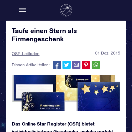
Taufe einen Stern als
Firmengeschenk
01 Dez. 2015
OSR-Leitfaden
Diesen Artikel teilen:
Das Online Star Register (OSR) bietet
individualisierbare Geschenke, welche perfekt