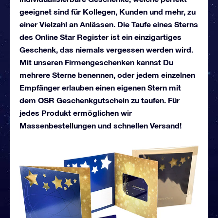
geeignet sind für Kollegen, Kunden und mehr, zu
einer Vielzahl an Anlässen. Die Taufe eines Sterns
des Online Star Register ist ein einzigartiges
Geschenk, das niemals vergessen werden wird.
Mit unseren Firmengeschenken kannst Du
mehrere Sterne benennen, oder jedem einzelnen
Empfänger erlauben einen eigenen Stern mit
dem OSR Geschenkgutschein zu taufen. Für
jedes Produkt ermöglichen wir
Massenbestellungen und schnellen Versand!