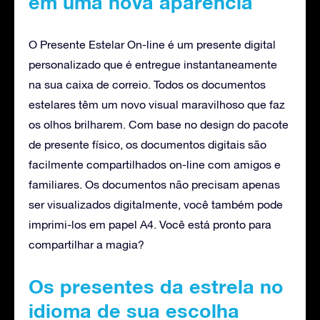
em uma nova aparência
O Presente Estelar On-line é um presente digital
personalizado que é entregue instantaneamente
na sua caixa de correio. Todos os documentos
estelares têm um novo visual maravilhoso que faz
os olhos brilharem. Com base no design do pacote
de presente físico, os documentos digitais são
facilmente compartilhados on-line com amigos e
familiares. Os documentos não precisam apenas
ser visualizados digitalmente, você também pode
imprimi-los em papel A4. Você está pronto para
compartilhar a magia?
Os presentes da estrela no
idioma de sua escolha