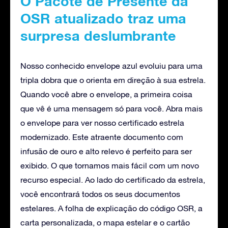
O Pacote de Presente da
OSR atualizado traz uma
surpresa deslumbrante
Nosso conhecido envelope azul evoluiu para uma
tripla dobra que o orienta em direção à sua estrela.
Quando você abre o envelope, a primeira coisa
que vê é uma mensagem só para você. Abra mais
o envelope para ver nosso certificado estrela
modernizado. Este atraente documento com
infusão de ouro e alto relevo é perfeito para ser
exibido. O que tornamos mais fácil com um novo
recurso especial. Ao lado do certificado da estrela,
você encontrará todos os seus documentos
estelares. A folha de explicação do código OSR, a
carta personalizada, o mapa estelar e o cartão