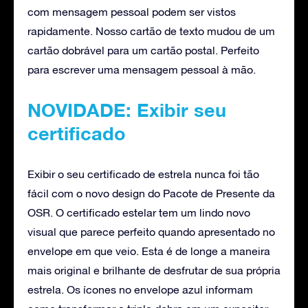
com mensagem pessoal podem ser vistos
rapidamente. Nosso cartão de texto mudou de um
cartão dobrável para um cartão postal. Perfeito
para escrever uma mensagem pessoal à mão.
NOVIDADE: Exibir seu
certificado
Exibir o seu certificado de estrela nunca foi tão
fácil com o novo design do Pacote de Presente da
OSR. O certificado estelar tem um lindo novo
visual que parece perfeito quando apresentado no
envelope em que veio. Esta é de longe a maneira
mais original e brilhante de desfrutar de sua própria
estrela. Os ícones no envelope azul informam