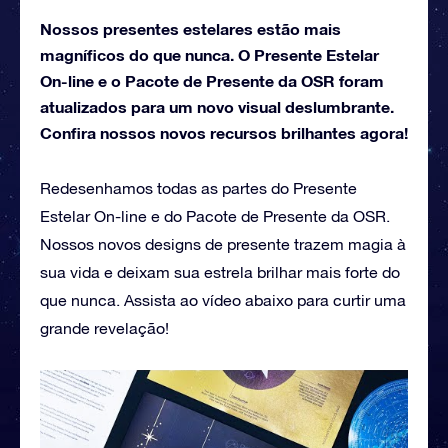
Nossos presentes estelares estão mais
magníficos do que nunca. O Presente Estelar
On-line e o Pacote de Presente da OSR foram
atualizados para um novo visual deslumbrante.
Confira nossos novos recursos brilhantes agora!
Redesenhamos todas as partes do Presente
Estelar On-line e do Pacote de Presente da OSR.
Nossos novos designs de presente trazem magia à
sua vida e deixam sua estrela brilhar mais forte do
que nunca. Assista ao vídeo abaixo para curtir uma
grande revelação!