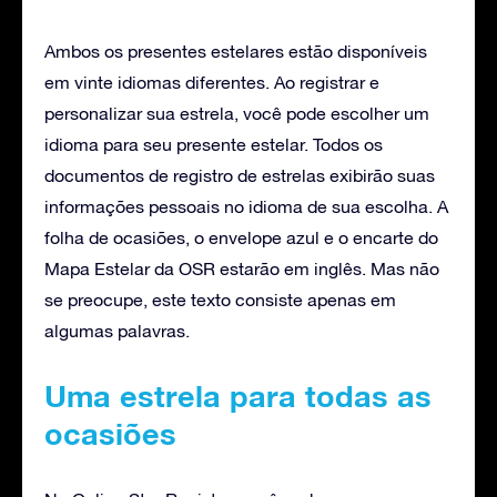
Ambos os presentes estelares estão disponíveis
em vinte idiomas diferentes. Ao registrar e
personalizar sua estrela, você pode escolher um
idioma para seu presente estelar. Todos os
documentos de registro de estrelas exibirão suas
informações pessoais no idioma de sua escolha. A
folha de ocasiões, o envelope azul e o encarte do
Mapa Estelar da OSR estarão em inglês. Mas não
se preocupe, este texto consiste apenas em
algumas palavras.
Uma estrela para todas as
ocasiões