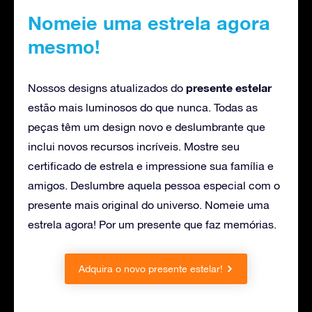
Nomeie uma estrela agora
mesmo!
presente estelar
Nossos designs atualizados do
estão mais luminosos do que nunca. Todas as
peças têm um design novo e deslumbrante que
inclui novos recursos incríveis. Mostre seu
certificado de estrela e impressione sua família e
amigos. Deslumbre aquela pessoa especial com o
presente mais original do universo. Nomeie uma
estrela agora! Por um presente que faz memórias.
Adquira o novo presente estelar!