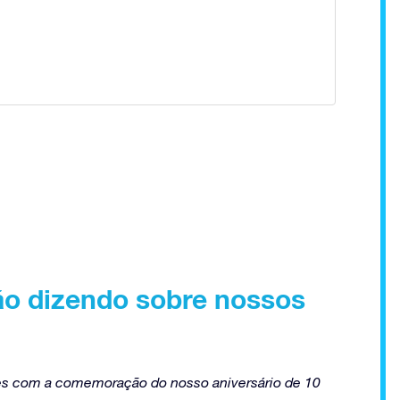
ão dizendo sobre nossos
tes com a comemoração do nosso aniversário de 10