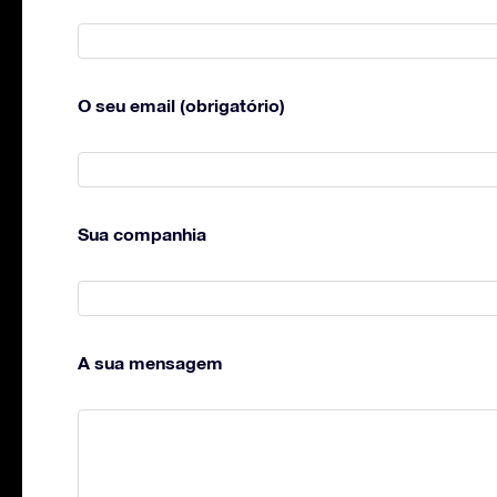
O seu email (obrigatório)
Sua companhia
A sua mensagem