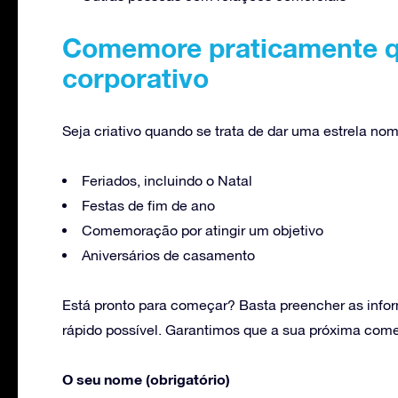
Comemore praticamente q
corporativo
Seja criativo quando se trata de dar uma estrela n
Feriados, incluindo o Natal
Festas de fim de ano
Comemoração por atingir um objetivo
Aniversários de casamento
Está pronto para começar? Basta preencher as info
rápido possível. Garantimos que a sua próxima come
O seu nome (obrigatório)