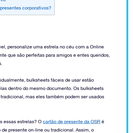
 presentes corporativos?
el, personalize uma estrela no céu com a Online
nte que são perfeitas para amigos e entes queridos,
s.
dualmente, bulksheets fáceis de usar estão
relas dentro do mesmo documento. Os bulksheets
tradicional, mas eles também podem ser usados
as essas estrelas? O
cartão de presente da OSR
é
de presente on-line ou tradicional. Assim, o