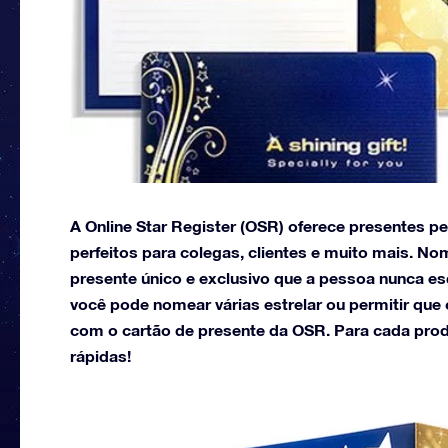
A Online Star Register (OSR) oferece presentes p
perfeitos para colegas, clientes e muito mais. No
presente único e exclusivo que a pessoa nunca e
você pode nomear várias estrelar ou permitir que 
com o cartão de presente da OSR. Para cada pro
rápidas!