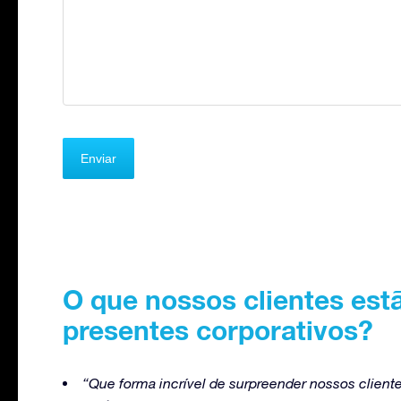
O que nossos clientes est
presentes corporativos?
“Que forma incrível de surpreender nossos clien