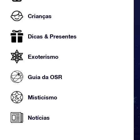
Crianças
Dicas & Presentes
Exoterismo
Guia da OSR
Misticismo
Notícias