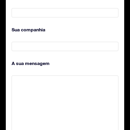
Sua companhia
A sua mensagem