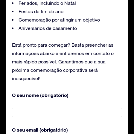
Feriados, incluindo o Natal
Festas de fim de ano
Comemoração por atingir um objetivo
Aniversários de casamento
Está pronto para começar? Basta preencher as
informações abaixo e entraremos em contato o
mais rápido possível. Garantimos que a sua
próxima comemoração corporativa será
inesquecível!
O seu nome (obrigatório)
O seu email (obrigatório)