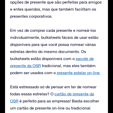
opções de presente que são perfeitas para amigos
e entes queridos, mas que também facilitam os
presentes corporativos.
Em vez de comprar cada presente e nomeá-los
individualmente, bulksheets fáceis de usar estão
disponíveis para que você possa nomear várias
estrelas dentro do mesmo documento. Os
bulksheets estão disponíveis com o
pacote de
presente da OSR
tradicional, mas eles também
podem ser usados com o
presente estelar on-line
.
Está estressado só de pensar em ter de nomear
todas essas estrelas? O
cartão de presente da
OSR
é perfeito para as empresas! Basta escolher
um cartão de presente on-line ou tradicional.