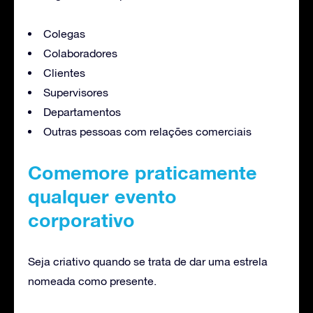
Colegas
Colaboradores
Clientes
Supervisores
Departamentos
Outras pessoas com relações comerciais
Comemore praticamente
qualquer evento
corporativo
Seja criativo quando se trata de dar uma estrela
nomeada como presente.