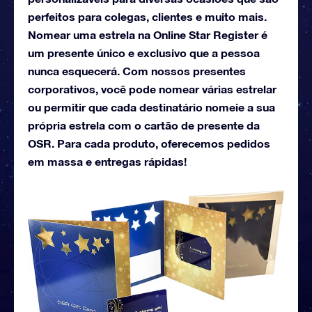
perfeitos para colegas, clientes e muito mais.
Nomear uma estrela na Online Star Register é
um presente único e exclusivo que a pessoa
nunca esquecerá. Com nossos presentes
corporativos, você pode nomear várias estrelar
ou permitir que cada destinatário nomeie a sua
própria estrela com o cartão de presente da
OSR. Para cada produto, oferecemos pedidos
em massa e entregas rápidas!