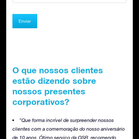
O que nossos clientes
estão dizendo sobre
nossos presentes
corporativos?
“Que forma incrível de surpreender nossos
clientes com a comemoração do nosso aniversário
de 10 anos. Ótimo serviço da OSR, recomendo