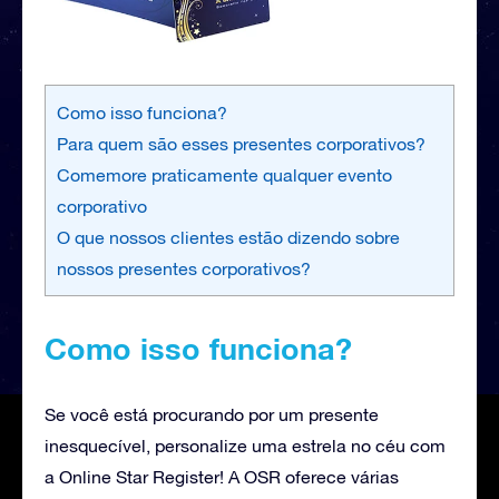
Como isso funciona?
Para quem são esses presentes corporativos?
Comemore praticamente qualquer evento
corporativo
O que nossos clientes estão dizendo sobre
nossos presentes corporativos?
Como isso funciona?
Se você está procurando por um presente
inesquecível, personalize uma estrela no céu com
a Online Star Register! A OSR oferece várias