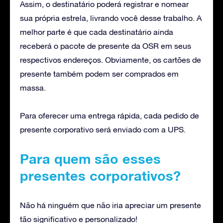
Assim, o destinatário poderá registrar e nomear
sua própria estrela, livrando você desse trabalho. A
melhor parte é que cada destinatário ainda
receberá o pacote de presente da OSR em seus
respectivos endereços. Obviamente, os cartões de
presente também podem ser comprados em
massa.
Para oferecer uma entrega rápida, cada pedido de
presente corporativo será enviado com a UPS.
Para quem são esses
presentes corporativos?
Não há ninguém que não iria apreciar um presente
tão significativo e personalizado!