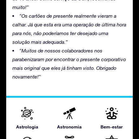
muito!”
“Os cartões de presente realmente vieram a
calhar. Já que esta era uma operação de última hora
para nós, não poderíamos ter desejado uma
solução mais adequada.”
“Muitos de nossos colaboradores nos
parabenizaram por encontrar o presente corporativo
mais original que eles já tinham visto. Obrigado
novamente!”
Astrologia
Astronomia
Bem-estar