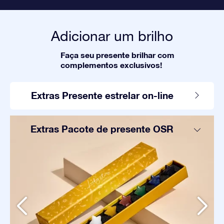
Adicionar um brilho
Faça seu presente brilhar com
complementos exclusivos!
Extras Presente estrelar on-line
Extras Pacote de presente OSR