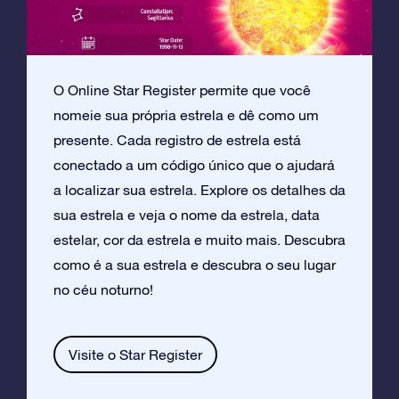
O Online Star Register permite que você
nomeie sua própria estrela e dê como um
presente. Cada registro de estrela está
conectado a um código único que o ajudará
a localizar sua estrela. Explore os detalhes da
sua estrela e veja o nome da estrela, data
estelar, cor da estrela e muito mais. Descubra
como é a sua estrela e descubra o seu lugar
no céu noturno!
Visite o Star Register