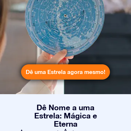
Dê uma Estrela agora mesmo!
Dê Nome a uma
Estrela: Mágica e
Eterna