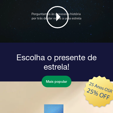
Escolha o presente de
estrela!
Mais popular