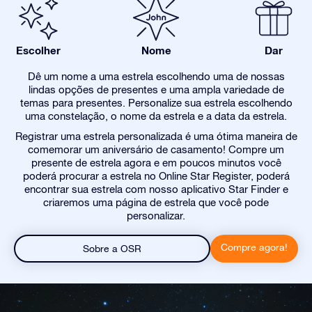
Escolher
Nome
Dar
Dê um nome a uma estrela escolhendo uma de nossas
lindas opções de presentes e uma ampla variedade de
temas para presentes. Personalize sua estrela escolhendo
uma constelação, o nome da estrela e a data da estrela.
Registrar uma estrela personalizada é uma ótima maneira de
comemorar um aniversário de casamento! Compre um
presente de estrela agora e em poucos minutos você
poderá procurar a estrela no Online Star Register, poderá
encontrar sua estrela com nosso aplicativo Star Finder e
criaremos uma página de estrela que você pode
personalizar.
Compre agora!
Sobre a OSR