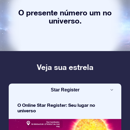
O presente número um no
universo.
Veja sua estrela
Star Register
O Online Star Register: Seu lugar no
universo