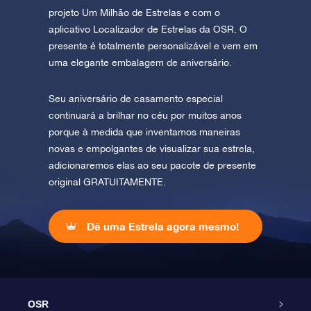
projeto Um Milhão de Estrelas e com o
aplicativo Localizador de Estrelas da OSR. O
presente é totalmente personalizável e vem em
uma elegante embalagem de aniversário.
Seu aniversário de casamento especial
continuará a brilhar no céu por muitos anos
porque à medida que inventamos maneiras
novas e empolgantes de visualizar sua estrela,
adicionaremos elas ao seu pacote de presente
original GRATUITAMENTE.
Dê uma Estrela agora mesmo!
OSR