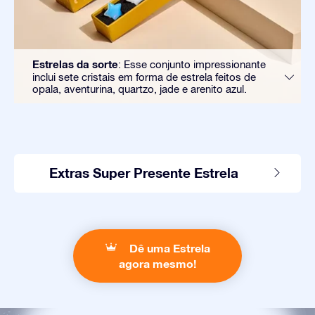
Estrelas da sorte
: Esse conjunto impressionante
inclui sete cristais em forma de estrela feitos de
opala, aventurina, quartzo, jade e arenito azul.
Extras Super Presente Estrela
Dê uma Estrela
agora mesmo!