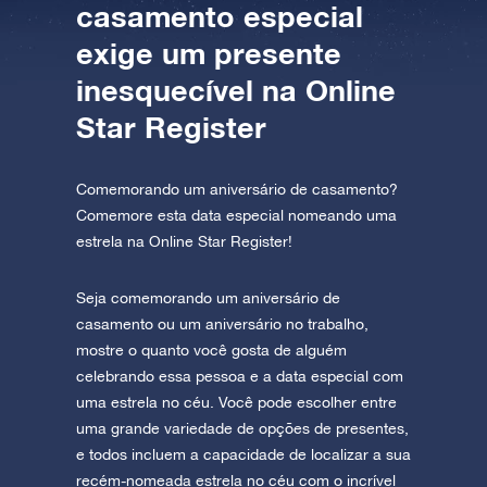
casamento especial
exige um presente
inesquecível na Online
Star Register
Comemorando um aniversário de casamento?
Comemore esta data especial nomeando uma
estrela na Online Star Register!
Seja comemorando um aniversário de
casamento ou um aniversário no trabalho,
mostre o quanto você gosta de alguém
celebrando essa pessoa e a data especial com
uma estrela no céu. Você pode escolher entre
uma grande variedade de opções de presentes,
e todos incluem a capacidade de localizar a sua
recém-nomeada estrela no céu com o incrível