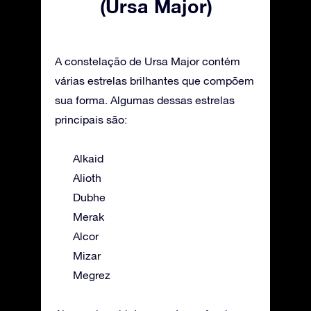
(Ursa Major)
A constelação de Ursa Major contém
várias estrelas brilhantes que compõem
sua forma. Algumas dessas estrelas
principais são:
Alkaid
Alioth
Dubhe
Merak
Alcor
Mizar
Megrez