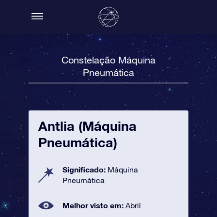
Constelação Máquina
Pneumática
Antlia (Máquina
Pneumática)
Significado:
Máquina
Pneumática
Melhor visto em:
Abril