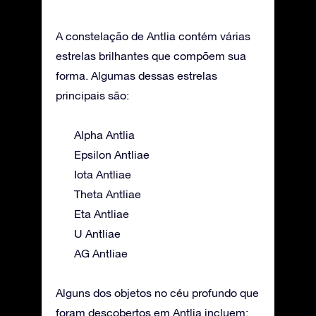
A constelação de Antlia contém várias
estrelas brilhantes que compõem sua
forma. Algumas dessas estrelas
principais são:
Alpha Antlia
Epsilon Antliae
Iota Antliae
Theta Antliae
Eta Antliae
U Antliae
AG Antliae
Alguns dos objetos no céu profundo que
foram descobertos em Antlia incluem: