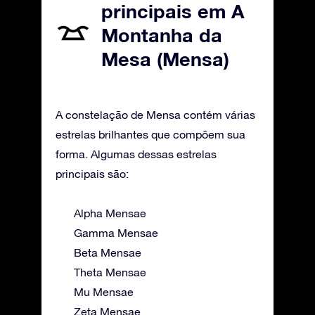
principais em A
Montanha da
Mesa (Mensa)
A constelação de Mensa contém várias
estrelas brilhantes que compõem sua
forma. Algumas dessas estrelas
principais são:
Alpha Mensae
Gamma Mensae
Beta Mensae
Theta Mensae
Mu Mensae
Zeta Mensae