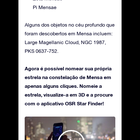
Pi Mensae
Alguns dos objetos no céu profundo que
foram descobertos em Mensa incluem:
Large Magellanic Cloud, NGC 1987,
PKS 0637-752.
Agora é possível nomear sua própria
estrela na constelação de Mensa em
apenas alguns cliques. Nomeie a
estrela, visualize-a em 3D e a procure
com o aplicativo OSR Star Finder!