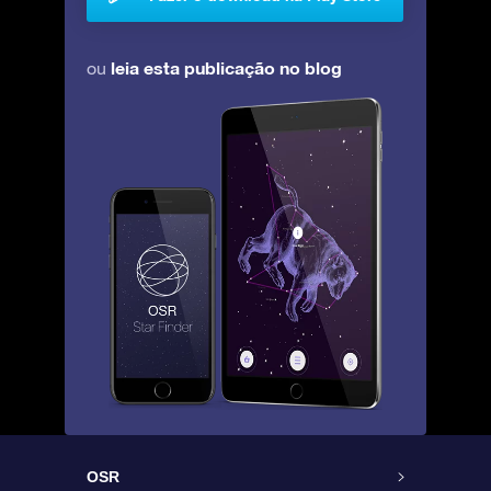
leia esta publicação no blog
ou
OSR