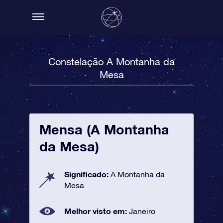
Constelação A Montanha da
Mesa
Mensa (A Montanha
da Mesa)
Significado:
A Montanha da
Mesa
Melhor visto em:
Janeiro