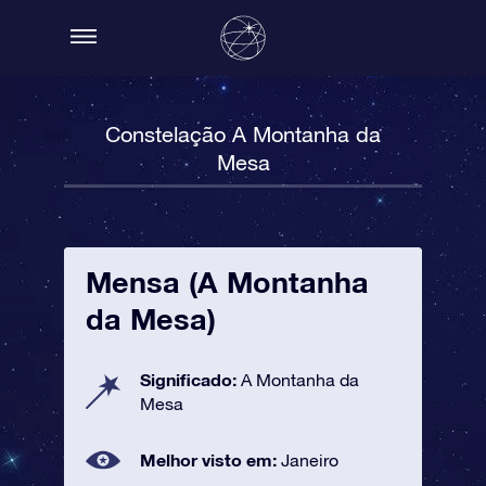
Constelação A Montanha da
Mesa
Mensa (A Montanha
da Mesa)
Significado:
A Montanha da
Mesa
Melhor visto em:
Janeiro