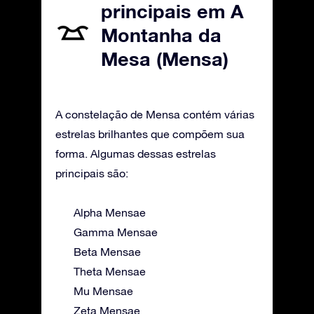
principais em A
Montanha da
Mesa (Mensa)
A constelação de Mensa contém várias
estrelas brilhantes que compõem sua
forma. Algumas dessas estrelas
principais são:
Alpha Mensae
Gamma Mensae
Beta Mensae
Theta Mensae
Mu Mensae
Zeta Mensae