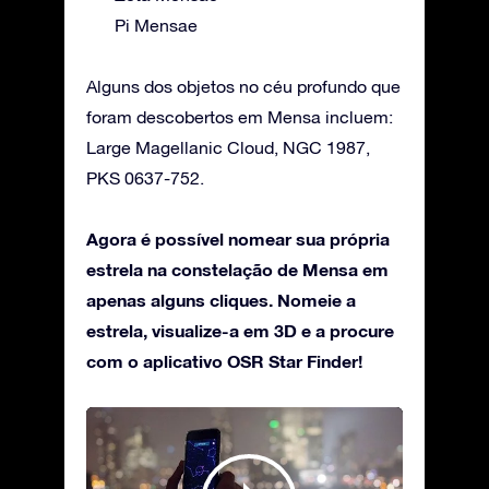
Pi Mensae
Alguns dos objetos no céu profundo que
foram descobertos em Mensa incluem:
Large Magellanic Cloud, NGC 1987,
PKS 0637-752.
Agora é possível nomear sua própria
estrela na constelação de Mensa em
apenas alguns cliques. Nomeie a
estrela, visualize-a em 3D e a procure
com o aplicativo OSR Star Finder!