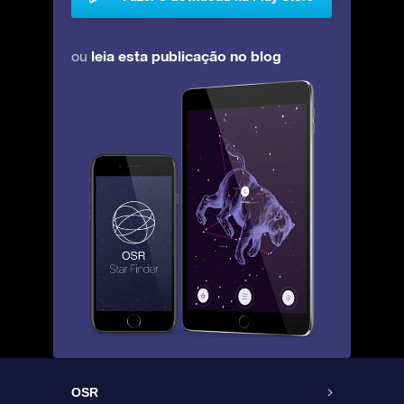
leia esta publicação no blog
ou
OSR