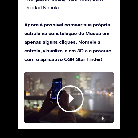
Doodad Nebula.
Agora é possível nomear sua própria
estrela na constelação de Musca em
apenas alguns cliques. Nomeie a
estrela, visualize-a em 3D e a procure
com o aplicativo OSR Star Finder!