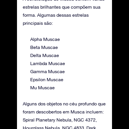
estrelas brilhantes que compõem sua
forma. Algumas dessas estrelas
principais são:
Alpha Muscae
Beta Muscae
Delta Muscae
Lambda Muscae
Gamma Muscae
Epsilon Muscae
Mu Muscae
Alguns dos objetos no céu profundo que
foram descobertos em Musca incluem:
Spiral Planetary Nebula, NGC 4372,
Hourglass Nebula, NGC 4833, Dark