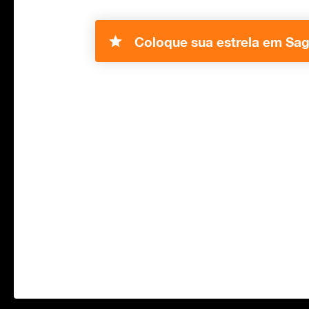
Coloque sua estrela em Sagi