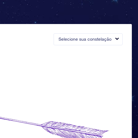
Selecione sua constelação