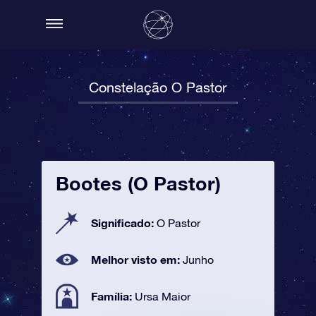
Constelação O Pastor
Bootes (O Pastor)
Significado:
O Pastor
Melhor visto em:
Junho
Família:
Ursa Maior