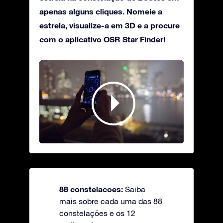
apenas alguns cliques. Nomeie a
estrela, visualize-a em 3D e a procure
com o aplicativo OSR Star Finder!
88 constelacoes:
Saiba
mais sobre cada uma das 88
constelações e os 12